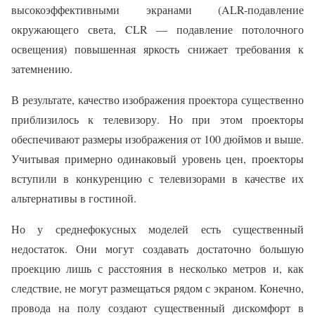
высокоэффективными экранами (ALR-подавление
окружающего света, CLR — подавление потолочного
освещения) повышенная яркость снижает требования к
затемнению.
В результате, качество изображения проектора существенно
приблизилось к телевизору. Но при этом проекторы
обеспечивают размеры изображения от 100 дюймов и выше.
Учитывая примерно одинаковый уровень цен, проекторы
вступили в конкуренцию с телевизорами в качестве их
альтернативы в гостиной.
Но у среднефокусных моделей есть существенный
недостаток. Они могут создавать достаточно большую
проекцию лишь с расстояния в несколько метров и, как
следствие, не могут размещаться рядом с экраном. Конечно,
провода на полу создают существенный дискомфорт в