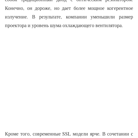
Конечно, он дороже, но дает более мощное когерентное
излучение. В результате, компании уменьшили размер
проектора и уровень шума охлаждающего вентилятора.
Кроме того, современные SSL модели ярче. В сочетании с