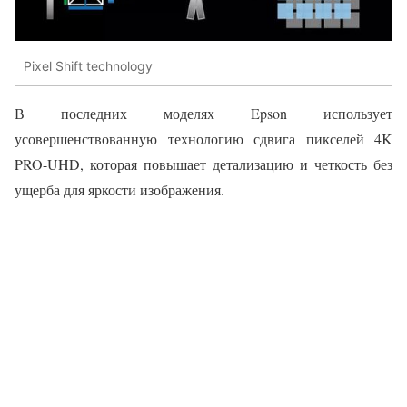
Pixel Shift technology
В последних моделях Epson использует
усовершенствованную технологию сдвига пикселей 4K
PRO-UHD, которая повышает детализацию и четкость без
ущерба для яркости изображения.