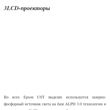
3LCD-проекторы
Во всех Epson UST моделях используется лазерно-
фосфорный источник света на базе ALPD 3.0 технологии и