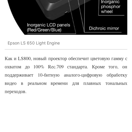
Epson LS 650 Light Engine
Как и LS800, новый проектор обеспечит цветовую гамму с
охватом до 100% Rec.709 стандарта. Кроме того, он
поддерживает 10-битную аналого-цифровую обработку
видео в реальном времени для плавных тональных
переходов.