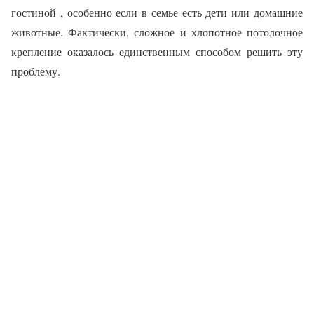
гостиной , особенно если в семье есть дети или домашние
животные. Фактически, сложное и хлопотное потолочное
крепление оказалось единственным способом решить эту
проблему.