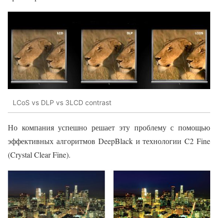
LCoS vs DLP vs 3LCD contrast
Но компания успешно решает эту проблему с помощью
эффективных алгоритмов DeepBlack и технологии C2 Fine
(Crystal Clear Fine).