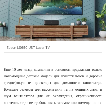
Epson LS650 UST Laser TV
Еще 10 лет назад компании в основном предлагали только
маломощные детские модели для мультфильмов и дорогие
среднефокусные проекторы для домашнего кинотеатра.
Большие размеры для рассеивания тепла мощных ламп и
шум вентилятора для их охлаждения, ограниченность
контента, строгие требования к затемнению помещения из-