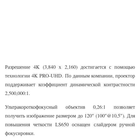
Разрешение 4K (3,840 x 2,160) достигается с помощью
технологии 4K PRO-UHD. По данным компании, проектор
поддерживает коэффициент динамической контрастности
2,500,000:1.
Ультракороткофокусный объектив 0,26:1 позволяет
получить изображение размером до 120″ (100″@10,5″). Для
повышения четкости LS650 оснащен слайдером ручной
фокусировки.