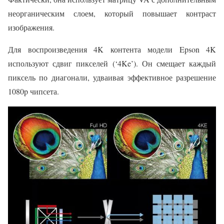
неорганическим слоем, который повышает контраст
изображения.
Для воспроизведения 4K контента модели Epson 4K
используют сдвиг пикселей (‘4Ke’). Он смещает каждый
пиксель по диагонали, удваивая эффективное разрешение
1080p чипсета.