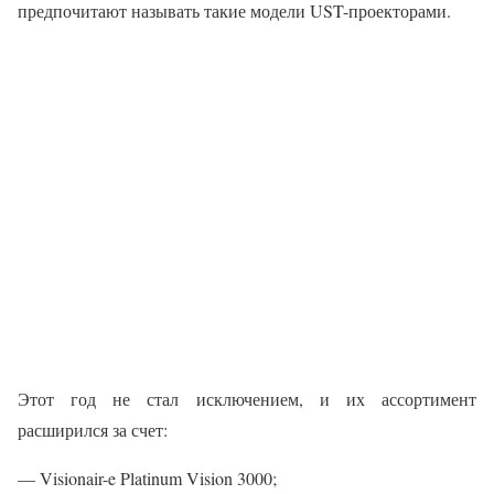
предпочитают называть такие модели UST-проекторами.
Этот год не стал исключением, и их ассортимент
расширился за счет:
— Visionair-e Platinum Vision 3000;