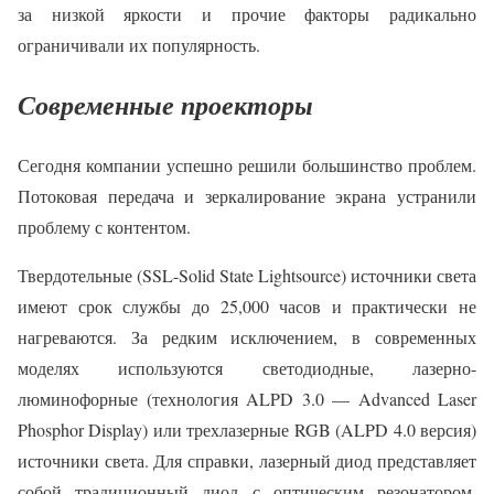
за низкой яркости и прочие факторы радикально
ограничивали их популярность.
Современные проекторы
Сегодня компании успешно решили большинство проблем.
Потоковая передача и зеркалирование экрана устранили
проблему с контентом.
Твердотельные (SSL-Solid State Lightsource) источники света
имеют срок службы до 25,000 часов и практически не
нагреваются. За редким исключением, в современных
моделях используются светодиодные, лазерно-
люминофорные (технология ALPD 3.0 — Advanced Laser
Phosphor Display) или трехлазерные RGB (ALPD 4.0 версия)
источники света. Для справки, лазерный диод представляет
собой традиционный диод с оптическим резонатором.