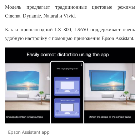
Модель предлагает традиционные цветовые режимы
Cinema, Dynamic, Natural и Vivid.
Как и прошлогодний LS 800, LS650 поддерживает очень
удобную настройку с помощью приложения Epson Assistant.
Epson Assistant app