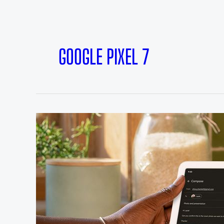
GOOGLE PIXEL 7