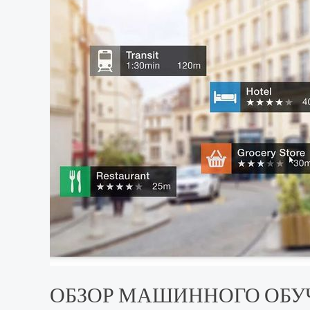
ОБЗОР МАШИННОГО ОБУ