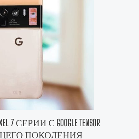
 7 СЕРИИ С GOOGLE TENSOR
ЩЕГО ПОКОЛЕНИЯ