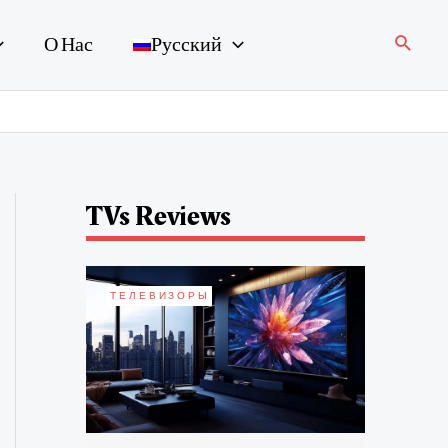
Поиск
О Нас
Русский
TVs Reviews
ТЕЛЕВИЗОРЫ