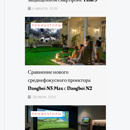
4 августа, 2026
ПРОЖЕКТОРЫ
Сравнение нового
среднефокусного проектора
Dangbei N3 Max с Dangbei N2
28 июля, 2026
ПРОЖЕКТОРЫ