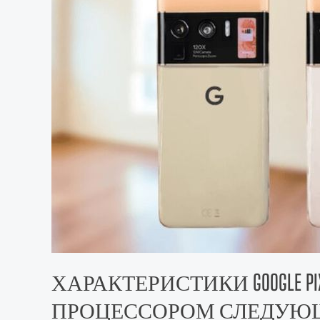
ХАРАКТЕРИСТИКИ GOOGLE PIXEL
ПРОЦЕССОРОМ СЛЕДУЮ