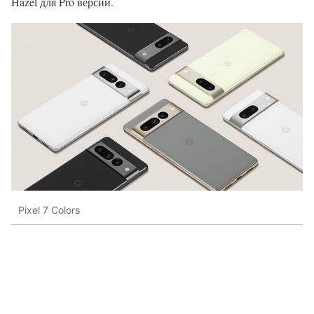
Hazel для Pro версии.
Pixel 7 Colors