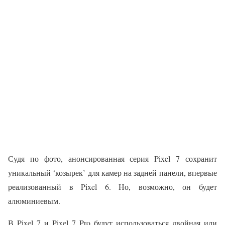
Судя по фото, анонсированная серия Pixel 7 сохранит
уникальный ‘козырек’ для камер на задней панели, впервые
реализованный в Pixel 6. Но, возможно, он будет
алюминиевым.
В Pixel 7 и Pixel 7 Pro будут использоваться двойная или