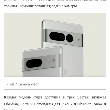
тройная (комбинированная) задние камеры.
Pixel 7 camera visor
Каждая модель будет доступна в трех цветах, включая
Obsidian, Snow и Lemongrass для Pixel 7 и Obsidian, Snow и