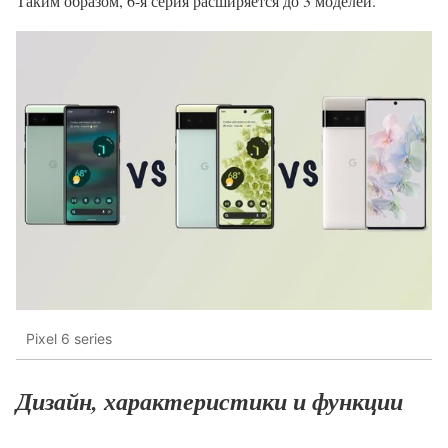
Таким образом, 6-я серия расширяется до 3 моделей.
Pixel 6 series
Дизайн, характеристики и функции