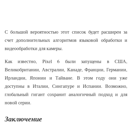
С большой вероятностью этот список будет расширен за
счет дополнительных алгоритмов языковой обработки и
видеообработки для камеры.
Как известно, Pixel 6 были запущены в США,
Великобритании, Австралии, Канаде, Франции, Германии,
Ирландии, Японии и Тайване. В этом году они уже
доступны в Италии, Сингапуре и Испании. Возможно,
глобальный гигант сохранит аналогичный подход и для
новой серии.
Заключение