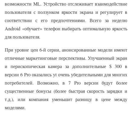
возможности ML. Устройство отслеживает взаимодействие
пользователя с ползунком яркости экрана и регулирует в
соответствии с его предпочтениями. Всего за неделю
Android «обучает» телефон выбирать оптимальную яркость
для пользователя.
При уровне цен 6-й серии, анонсированные модели имеют
отличные маркетинговые перспективы. Улучшенный экран
и перископическая камера за дополнительные $ 300 в
версии 6 Pro оказались yt очень убедительными для многих
потребителей. Возможно, в 7 Pro версии будут более
существенные бонусы (более быстрая скорость зарядки и
т.д.), или компания уменьшит разницу в цене между
моделями.