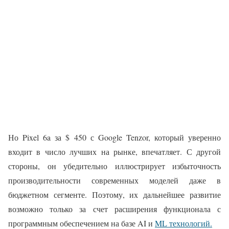
Но Pixel 6a за $ 450 с Google Tenzor, который уверенно
входит в число лучших на рынке, впечатляет. С другой
стороны, он убедительно иллюстрирует избыточность
производительности современных моделей даже в
бюджетном сегменте. Поэтому, их дальнейшее развитие
возможно только за счет расширения функционала с
программным обеспечением на базе AI и
ML технологий.