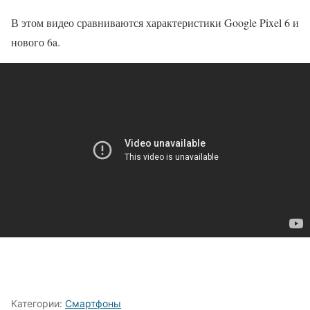
В этом видео сравниваются характеристики Google Pixel 6 и
нового 6a.
Категории:
Смартфоны