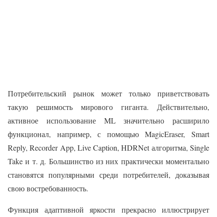
Потребительский рынок может только приветствовать
такую решимость мирового гиганта. Действительно,
активное использование ML значительно расширило
функционал, например, с помощью MagicEraser, Smart
Reply, Recorder App, Live Caption, HDRNet алгоритма, Single
Take и т. д. Большинство из них практически моментально
становятся популярными среди потребителей, доказывая
свою востребованность.
Функция адаптивной яркости прекрасно иллюстрирует