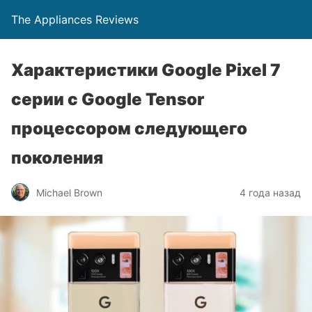
The Appliances Reviews
Характеристики Google Pixel 7
серии с Google Tensor
процессором следующего
поколения
Michael Brown
4 года назад