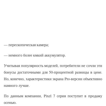
— перескопическая камера;
— немного более кмкий аккумулятор.
Учитывая популярность моделей, потребители не сочли эти
бонусы достаточными для 50-процентной разницы в цене.
Но, конечно, характеристики экрана Pro-версии объективно
намного лучше.
По данным компании, Pixel 7 серия поступит в продажу
осенью.