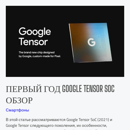
ПЕРВЫЙ ГОД GOOGLE TENSOR SOC
ОБЗОР
Смартфоны
В этой статье рассматриваются Google Tensor SoC (2021) и
Google Tensor следующего поколения, их особенности,