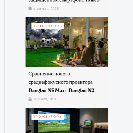
4 августа, 2026
ПРОЖЕКТОРЫ
Сравнение нового
среднефокусного проектора
Dangbei N3 Max с Dangbei N2
28 июля, 2026
ПРОЖЕКТОРЫ