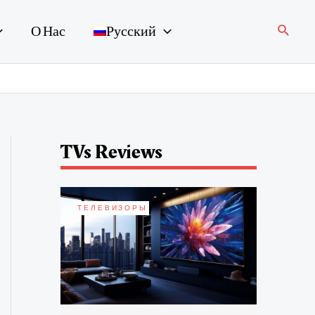
Поиск
О Нас
Русский
TVs Reviews
ТЕЛЕВИЗОРЫ