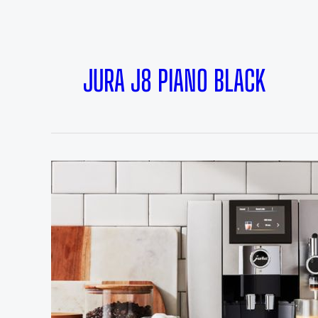
JURA J8 PIANO BLACK