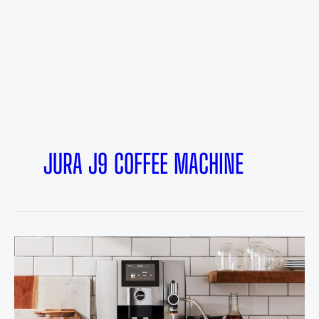
JURA J9 COFFEE MACHINE