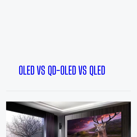
OLED VS QD-OLED VS QLED