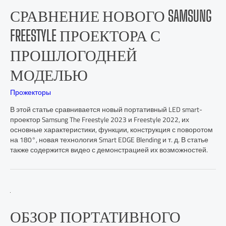
СРАВНЕНИЕ НОВОГО SAMSUNG
FREESTYLE ПРОЕКТОРА С
ПРОШЛОГОДНЕЙ
МОДЕЛЬЮ
Прожекторы
В этой статье сравнивается новый портативный LED smart-
проектор Samsung The Freestyle 2023 и Freestyle 2022, их
основные характеристики, функции, конструкция с поворотом
на 180°, новая технология Smart EDGE Blending и т. д. В статье
также содержится видео с демонстрацией их возможностей.
ОБЗОР ПОРТАТИВНОГО