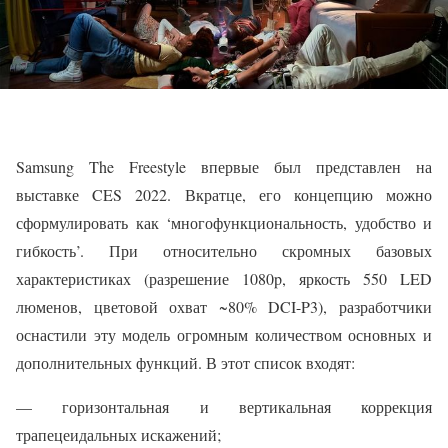
Samsung The Freestyle впервые был представлен на
выставке CES 2022. Вкратце, его концепцию можно
сформулировать как ‘многофункциональность, удобство и
гибкость’. При относительно скромных базовых
характеристиках (разрешение 1080p, яркость 550 LED
люменов, цветовой охват ~80% DCI-P3), разработчики
оснастили эту модель огромным количеством основных и
дополнительных функций. В этот список входят:
— горизонтальная и вертикальная коррекция
трапецеидальных искажений;