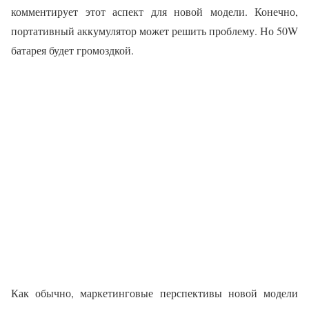
комментирует этот аспект для новой модели. Конечно,
портативный аккумулятор может решить проблему. Но 50W
батарея будет громоздкой.
Как обычно, маркетинговые перспективы новой модели