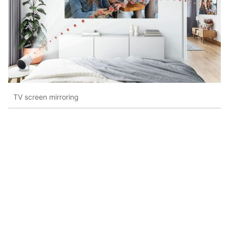
TV screen mirroring