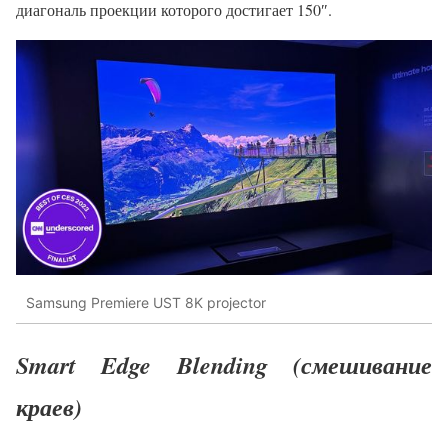
диагональ проекции которого достигает 150″.
Samsung Premiere UST 8K projector
Smart Edge Blending (смешивание
краев)