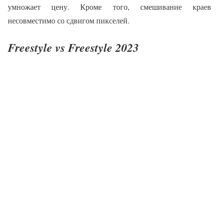
умножает цену. Кроме того, смешивание краев
несовместимо со сдвигом пикселей.
Freestyle vs Freestyle 2023