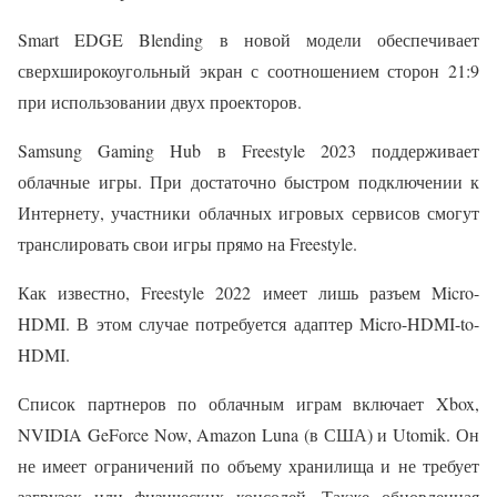
Smart EDGE Blending в новой модели обеспечивает
сверхширокоугольный экран с соотношением сторон 21:9
при использовании двух проекторов.
Samsung Gaming Hub в Freestyle 2023 поддерживает
облачные игры. При достаточно быстром подключении к
Интернету, участники облачных игровых сервисов смогут
транслировать свои игры прямо на Freestyle.
Как известно, Freestyle 2022 имеет лишь разъем Micro-
HDMI. В этом случае потребуется адаптер Micro-HDMI-to-
HDMI.
Список партнеров по облачным играм включает Xbox,
NVIDIA GeForce Now, Amazon Luna (в США) и Utomik. Он
не имеет ограничений по объему хранилища и не требует
загрузок или физических консолей. Также обновленная