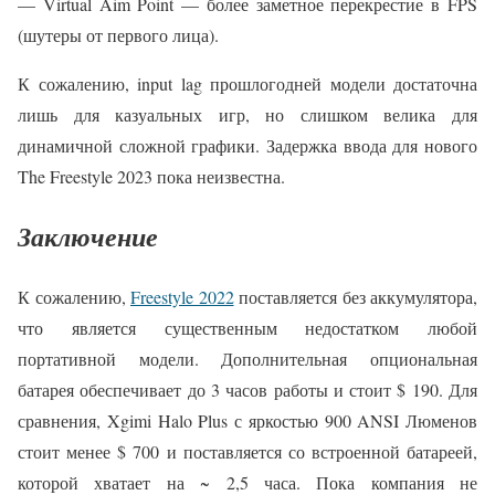
— Virtual Aim Point — более заметное перекрестие в FPS
(шутеры от первого лица).
К сожалению, input lag прошлогодней модели достаточна
лишь для казуальных игр, но слишком велика для
динамичной сложной графики. Задержка ввода для нового
The Freestyle 2023 пока неизвестна.
Заключение
К сожалению,
Freestyle 2022
поставляется без аккумулятора,
что является существенным недостатком любой
портативной модели. Дополнительная опциональная
батарея обеспечивает до 3 часов работы и стоит $ 190. Для
сравнения, Xgimi Halo Plus с яркостью 900 ANSI Люменов
стоит менее $ 700 и поставляется со встроенной батареей,
которой хватает на ~ 2,5 часа. Пока компания не