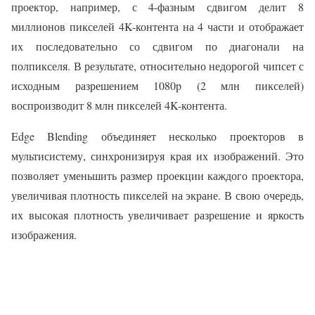
проектор, например, с 4-фазным сдвигом делит 8
миллионов пикселей 4K-контента на 4 части и отображает
их последовательно со сдвигом по диагонали на
полпикселя. В результате, относительно недорогой чипсет с
исходным разрешением 1080p (2 млн пикселей)
воспроизводит 8 млн пикселей 4K-контента.
Edge Blending объединяет несколько проекторов в
мультисистему, синхронизируя края их изображений. Это
позволяет уменьшить размер проекции каждого проектора,
увеличивая плотность пикселей на экране. В свою очередь,
их высокая плотность увеличивает разрешение и яркость
изображения.