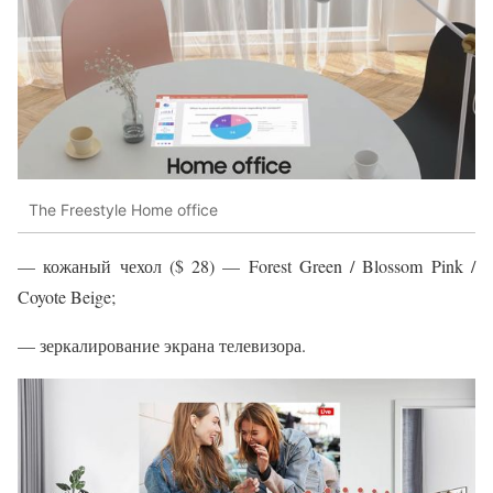
The Freestyle Home office
— кожаный чехол ($ 28) — Forest Green / Blossom Pink /
Coyote Beige;
— зеркалирование экрана телевизора.