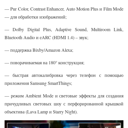
— Pur Color, Contrast Enhancer, Auto Motion Plus и Film Mode
— для обработки изображений;
— Dolby Digital Plus, Adaptive Sound, Multiroom Link,
Bluetooth Audio и eARC (HDMI 1.4) – звук;
— поддержка Bixby/Amazon Alexa;
— поворачиваемая на 180° конструкция;
— быстрая автокалибровка через телефон с помощью
приложения Samsung SmartThings;
— режим Ambient Mode и световые эффекты для создания
причудливых световых шоу с перфорированной крышкой
объектива (Lava Lamp и Starry Night).