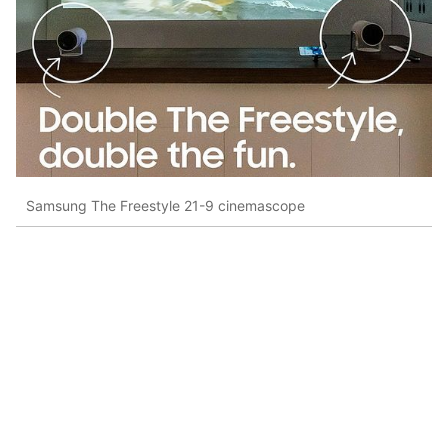
Samsung The Freestyle 21-9 cinemascope