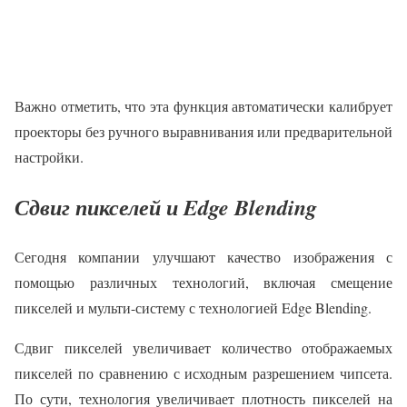
Важно отметить, что эта функция автоматически калибрует
проекторы без ручного выравнивания или предварительной
настройки.
Сдвиг пикселей и Edge Blending
Сегодня компании улучшают качество изображения с
помощью различных технологий, включая смещение
пикселей и мульти-систему с технологией Edge Blending.
Сдвиг пикселей увеличивает количество отображаемых
пикселей по сравнению с исходным разрешением чипсета.
По сути, технология увеличивает плотность пикселей на