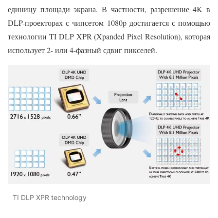
единицу площади экрана. В частности, разрешение 4K в
DLP-проекторах с чипсетом 1080p достигается с помощью
технологии TI DLP XPR (Xpanded Pixel Resolution), которая
использует 2- или 4-фазный сдвиг пикселей.
TI DLP XPR technology