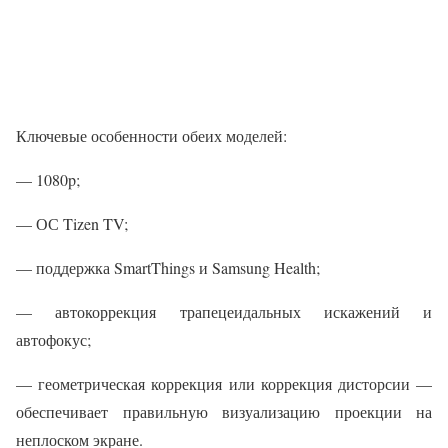
Ключевые особенности обеих моделей:
— 1080p;
— ОС Tizen TV;
— поддержка SmartThings и Samsung Health;
— автокоррекция трапецеидальных искажений и
автофокус;
— геометрическая коррекция или коррекция дисторсии —
обеспечивает правильную визуализацию проекции на
неплоском экране.