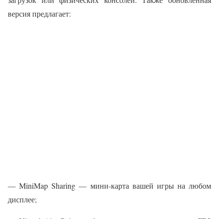
версия предлагает:
— MiniMap Sharing — мини-карта вашей игры на любом
дисплее;