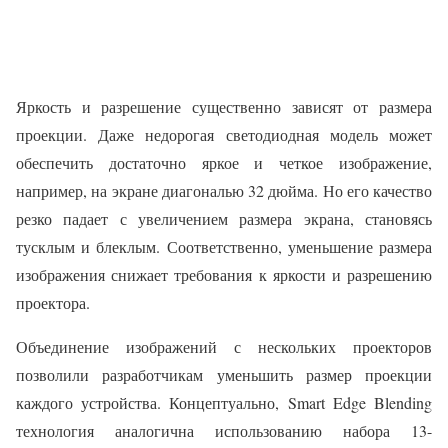
Яркость и разрешение существенно зависят от размера
проекции. Даже недорогая светодиодная модель может
обеспечить достаточно яркое и четкое изображение,
например, на экране диагональю 32 дюйма. Но его качество
резко падает с увеличением размера экрана, становясь
тусклым и блеклым. Соответственно, уменьшение размера
изображения снижает требования к яркости и разрешению
проектора.
Объединение изображений с нескольких проекторов
позволили разработчикам уменьшить размер проекции
каждого устройства. Концептуально, Smart Edge Blending
технология аналогична использованию набора 13-