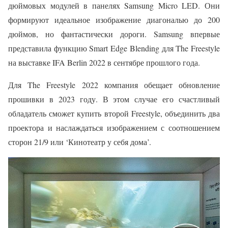
дюймовых модулей в панелях Samsung Micro LED. Они
формируют идеальное изображение диагональю до 200
дюймов, но фантастически дороги. Samsung впервые
представила функцию Smart Edge Blending для The Freestyle
на выставке IFA Berlin 2022 в сентябре прошлого года.
Для The Freestyle 2022 компания обещает обновление
прошивки в 2023 году. В этом случае его счастливый
обладатель сможет купить второй Freestyle, объединить два
проектора и наслаждаться изображением с соотношением
сторон 21/9 или ‘Кинотеатр у себя дома’.