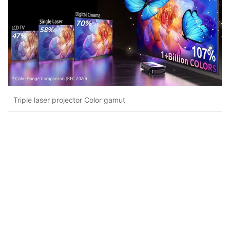
Triple laser projector Color gamut