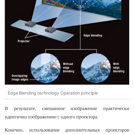
Edge Blending technology Operation principle
В результате, смешанное изображение практически
идентично изображению с одного проектора.
Конечно, использование дополнительных проекторов