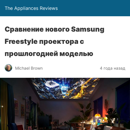
The Appliances Reviews
Сравнение нового Samsung
Freestyle проектора с
прошлогодней моделью
Michael Brown
4 года назад