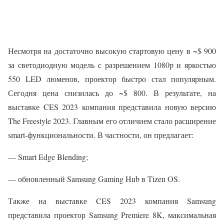
Несмотря на достаточно высокую стартовую цену в ~$ 900
за светодиодную модель с разрешением 1080p и яркостью
550 LED люменов, проектор быстро стал популярным.
Сегодня цена снизилась до ~$ 800. В результате, на
выставке CES 2023 компания представила новую версию
The Freestyle 2023. Главным его отличием стало расширение
smart-функциональности. В частности, он предлагает:
— Smart Edge Blending;
— обновленный Samsung Gaming Hub в Tizen OS.
Также на выставке CES 2023 компания Samsung
представила проектор Samsung Premiere 8K, максимальная