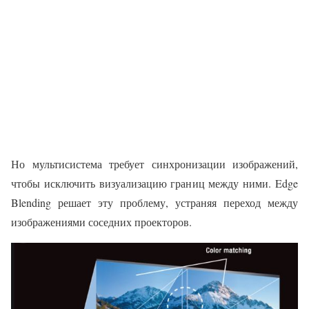
Но мультисистема требует синхронизации изображений,
чтобы исключить визуализацию границ между ними. Edge
Blending решает эту проблему, устраняя переход между
изображениями соседних проекторов.