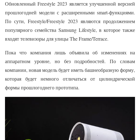
Обновленный Freestyle 2023 является улучшенной версией
прошлогодней модели с расширенными smart-функциями.
По сути, Freestyle/Freestyle 2023 являются продолжением
популярного семейства Samsung Lifestyle, в которое также
входят телевизоры для улицы The Frame/Terrace.
Пока что компания лишь объявила об изменениях на
аппаратном уровне, но без подробностей. По словам
компании, новая модель будет иметь башнеобразную форму,
которая будет немного отличаться от цилиндрической
формы прошлогоднего прототипа.