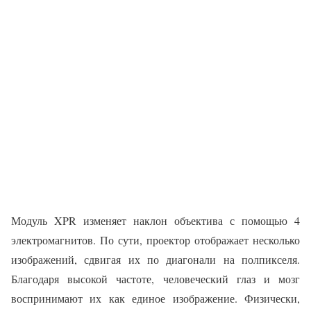
Модуль XPR изменяет наклон объектива с помощью 4
электромагнитов. По сути, проектор отображает несколько
изображений, сдвигая их по диагонали на полпикселя.
Благодаря высокой частоте, человеческий глаз и мозг
воспринимают их как единое изображение. Физически,