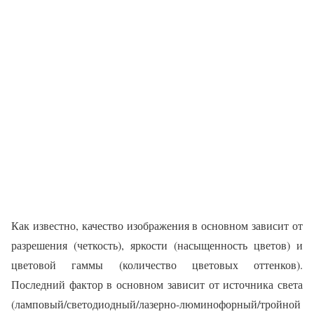
Как известно, качество изображения в основном зависит от
разрешения (четкость), яркости (насыщенность цветов) и
цветовой гаммы (количество цветовых оттенков).
Последний фактор в основном зависит от источника света
(ламповый/светодиодный/лазерно-люминофорный/тройной