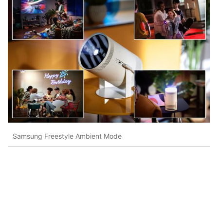
Samsung Freestyle Ambient Mode