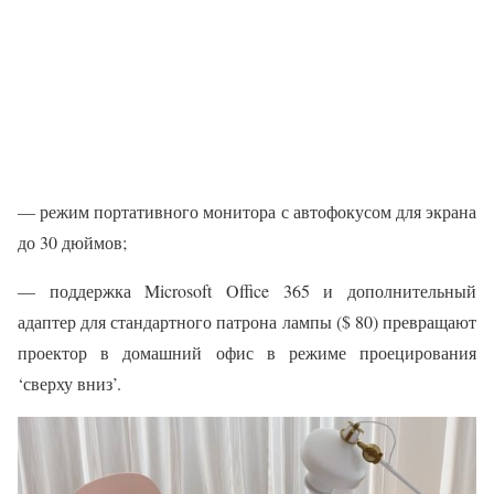
— режим портативного монитора с автофокусом для экрана
до 30 дюймов;
— поддержка Microsoft Office 365 и дополнительный
адаптер для стандартного патрона лампы ($ 80) превращают
проектор в домашний офис в режиме проецирования
‘сверху вниз’.