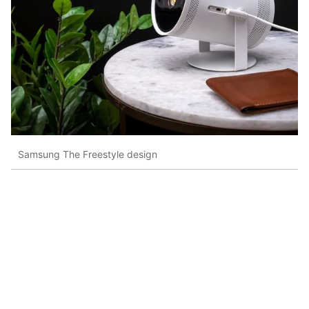
Samsung The Freestyle design