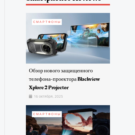
СМАРТФОНЫ
Обзор нового защищенного
телефона-проектора Blackview
Xplore 2 Projector
16 октября, 2025
СМАРТФОНЫ