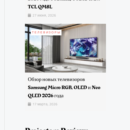
TCL QM8L
27 июня, 2026
ТЕЛЕВИЗОРЫ
Обзор новых телевизоров
Samsung Micro RGB, OLED и Neo
QLED 2026 года
17 марта, 2026