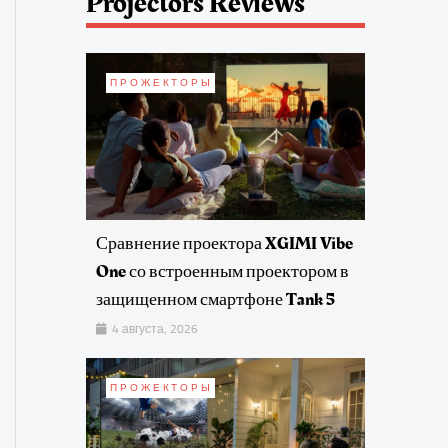
Projectors Reviews
ПРОЖЕКТОРЫ
Сравнение проектора XGIMI Vibe
One со встроенным проектором в
защищенном смартфоне Tank 5
4 августа, 2026
ПРОЖЕКТОРЫ