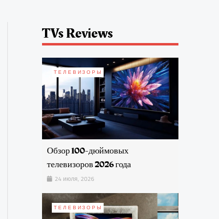
TVs Reviews
ТЕЛЕВИЗОРЫ
Обзор 100-дюймовых
телевизоров 2026 года
24 июля, 2026
ТЕЛЕВИЗОРЫ