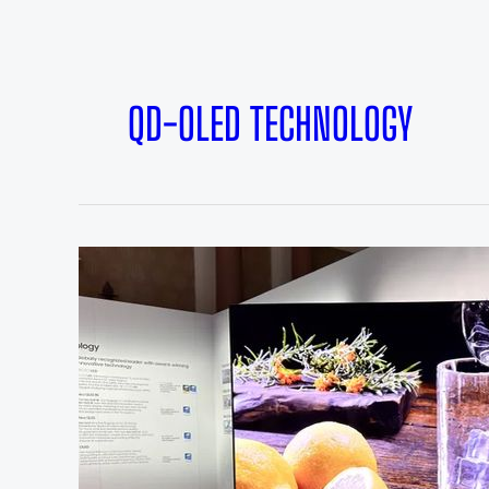
QD-OLED TECHNOLOGY