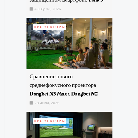
4 августа, 2026
ПРОЖЕКТОРЫ
Сравнение нового
среднефокусного проектора
Dangbei N3 Max с Dangbei N2
28 июля, 2026
ПРОЖЕКТОРЫ