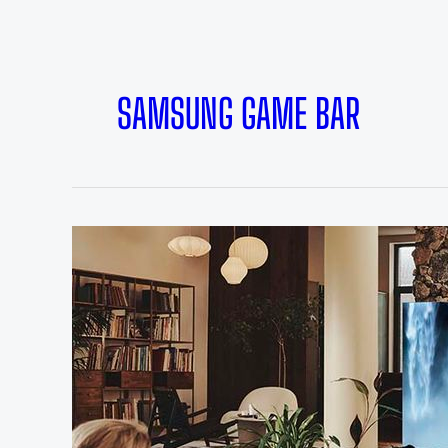
SAMSUNG GAME BAR