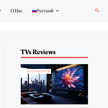
Поиск
О Нас
Русский
TVs Reviews
ТЕЛЕВИЗОРЫ