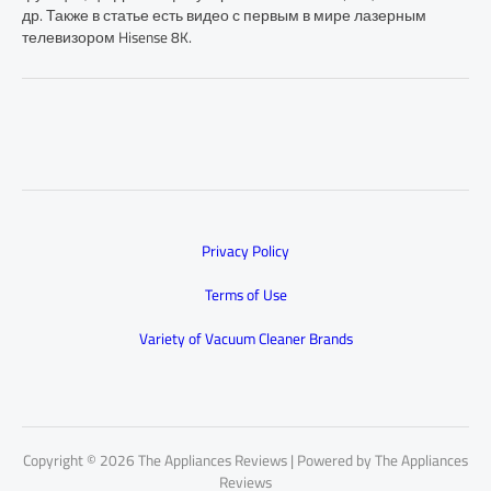
др. Также в статье есть видео с первым в мире лазерным
телевизором Hisense 8K.
Privacy Policy
Terms of Use
Variety of Vacuum Cleaner Brands
Copyright © 2026 The Appliances Reviews | Powered by The Appliances
Reviews