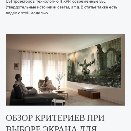
USTпроекторов, технологию IT XPR, современные SSL
(твердотельные источники света), и т.д. В статье также есть
видео с этой моделью.
ОБЗОР КРИТЕРИЕВ ПРИ
ВЫБОРЕ ЭКРАНА ДЛЯ