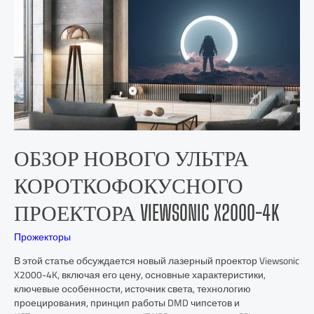
ОБЗОР НОВОГО УЛЬТРА
КОРОТКОФОКУСНОГО
ПРОЕКТОРА VIEWSONIC X2000-4K
Прожекторы
В этой статье обсуждается новый лазерный проектор Viewsonic
X2000-4K, включая его цену, основные характеристики,
ключевые особенности, источник света, технологию
проецирования, принцип работы DMD чипсетов и