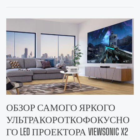
ОБЗОР САМОГО ЯРКОГО
УЛЬТРАКОРОТКОФОКУСНО
ГО LED ПРОЕКТОРА VIEWSONIC X2