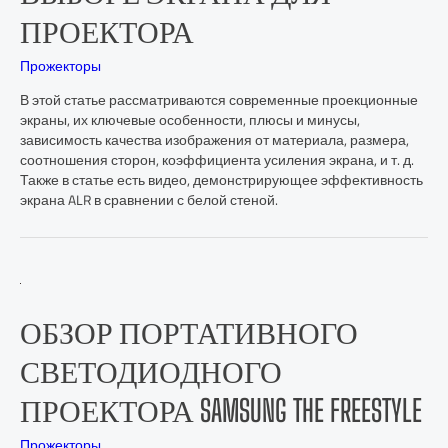
ПРОЕКТОРА
Прожекторы
В этой статье рассматриваются современные проекционные
экраны, их ключевые особенности, плюсы и минусы,
зависимость качества изображения от материала, размера,
соотношения сторон, коэффициента усиления экрана, и т. д.
Также в статье есть видео, демонстрирующее эффективность
экрана ALR в сравнении с белой стеной.
ОБЗОР ПОРТАТИВНОГО
СВЕТОДИОДНОГО
ПРОЕКТОРА SAMSUNG THE FREESTYLE
Прожекторы