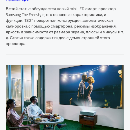
В этой статье обсуждается новый mini LED смарт-проектор
Samsung The Freestyle, его основные характеристики, и
функции, 180° поворотная конструкция, автоматическая
калибровка с помощью смартфона, режимы изображения,
яркость в зависимости от размера экрана, плюсы и минусы и т.
д. Статья также содержит видео с демонстрацией этого
проектора.