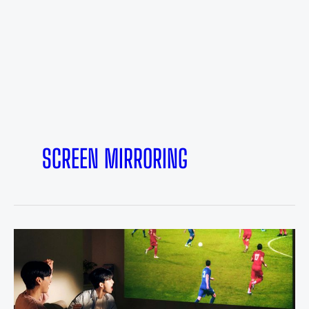
SCREEN MIRRORING