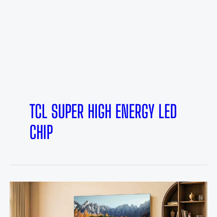
TCL SUPER HIGH ENERGY LED
CHIP