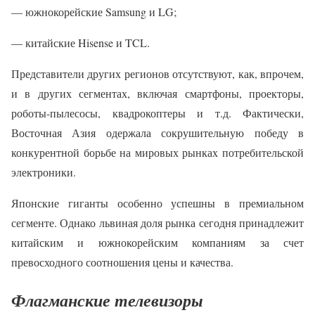
— южнокорейские Samsung и LG;
— китайские Hisense и TCL.
Представители других регионов отсутствуют, как, впрочем,
и в других сегментах, включая смартфоны, проекторы,
роботы-пылесосы, квадрокоптеры и т.д. Фактически,
Восточная Азия одержала сокрушительную победу в
конкурентной борьбе на мировых рынках потребительской
электроники.
Японские гиганты особенно успешны в премиальном
сегменте. Однако львиная доля рынка сегодня принадлежит
китайским и южнокорейским компаниям за счет
превосходного соотношения цены и качества.
Флагманские телевизоры