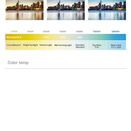
Color temp