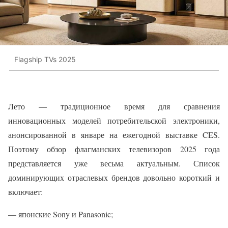
Flagship TVs 2025
Лето — традиционное время для сравнения
инновационных моделей потребительской электроники,
анонсированной в январе на ежегодной выставке CES.
Поэтому обзор флагманских телевизоров 2025 года
представляется уже весьма актуальным. Список
доминирующих отраслевых брендов довольно короткий и
включает:
— японские Sony и Panasonic;