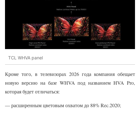
TCL WHVA panel
Кроме того, в телевизорах 2026 года компания обещает
новую версию на базе WHVA под названием HVA Pro,
которая будет отличаться:
— расширенным цветовым охватом до 88% Rec.2020;