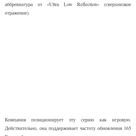
аббревиатура от «Ultra Low Reflection» (сверхнизкое
отражение).
Компания позиционирует эту серию как игровую.
Действительно, она поддерживает частоту обновления 165