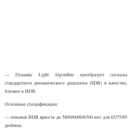
— Dynamic Light Algorithm преобразует сигналы
стандартного динамического диапазона (SDR) в качество,
близкое к HDR.
Основные спецификации:
— пиковая HDR яркость до 5800/6000/6500 нит для 65/75/85
дюймов;