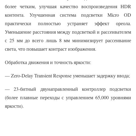
более четким, улучшая качество воспроизведения HDR
контента. Улучшенная система подсветки Micro OD
практически полностью устраняет эффект ореола.
Уменьшение расстояния между подсветкой и рассеивателем
с 25 мм до всего лишь 8 мм минимизирует рассеивание
света, что повышает контраст изображения.
Обработка движения и точность яркости:
— Zero-Delay Transient Response уменьшает задержку ввода;
— 23-битный двунаправленный контроллер подсветки
(более плавные переходы с управлением 65,000 уровнями
яркости).