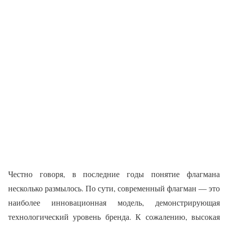
Честно говоря, в последние годы понятие флагмана
несколько размылось. По сути, современный флагман — это
наиболее инновационная модель, демонстрирующая
технологический уровень бренда. К сожалению, высокая