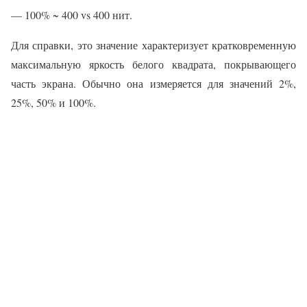
— 100% ~ 400 vs 400 нит.
Для справки, это значение характеризует кратковременную
максимальную яркость белого квадрата, покрывающего
часть экрана. Обычно она измеряется для значений 2%,
25%, 50% и 100%.