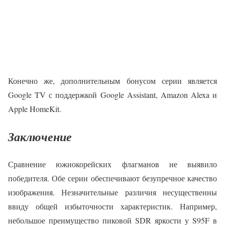
Конечно же, дополнительным бонусом серии является
Google TV с поддержкой Google Assistant, Amazon Alexa и
Apple HomeKit.
Заключение
Сравнение южнокорейских флагманов не выявило
победителя. Обе серии обеспечивают безупречное качество
изображения. Незначительные различия несущественны
ввиду общей избыточности характеристик. Например,
небольшое преимущество пиковой SDR яркости у S95F в