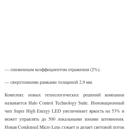
— сниженным коэффициентом отражения (2%);
— сверхтонкими рамками толщиной 2,9 мм.
Комплекс новых технологических решений компании
называется Halo Control Technology Suite. Инновационный
чип Super High Energy LED увеличивает яркость на 53% и
может управлять до 500 локальными зонами затемнения.
Новая Condensed Micro Lens сужает и делает световой поток