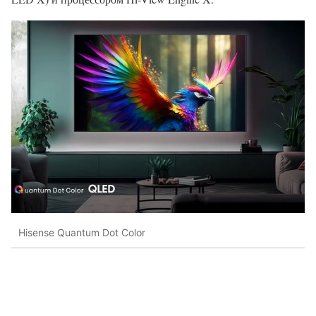
Hisense Quantum Dot Color