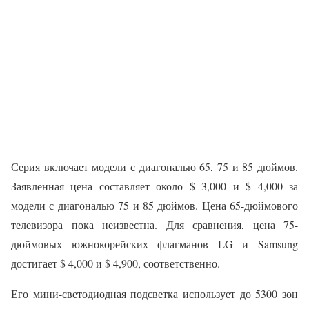
Серия включает модели с диагональю 65, 75 и 85 дюймов.
Заявленная цена составляет около $ 3,000 и $ 4,000 за
модели с диагональю 75 и 85 дюймов. Цена 65-дюймового
телевизора пока неизвестна. Для сравнения, цена 75-
дюймовых южнокорейских флагманов LG и Samsung
достигает $ 4,000 и $ 4,900, соответственно.
Его мини-светодиодная подсветка использует до 5300 зон