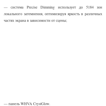
— система Precise Dimming использует до 5184 зон
локального затемнения, оптимизируя яркость в различных
частях экрана в зависимости от сцены;
— панель WHVA CrystGlow.