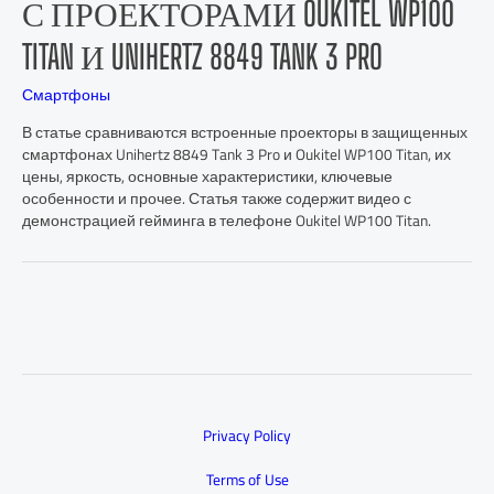
С ПРОЕКТОРАМИ OUKITEL WP100
TITAN И UNIHERTZ 8849 TANK 3 PRO
Смартфоны
В статье сравниваются встроенные проекторы в защищенных
смартфонах Unihertz 8849 Tank 3 Pro и Oukitel WP100 Titan, их
цены, яркость, основные характеристики, ключевые
особенности и прочее. Статья также содержит видео с
демонстрацией гейминга в телефоне Oukitel WP100 Titan.
Privacy Policy
Terms of Use