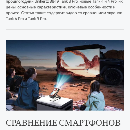
прошлогодний Unihertz 8849 Tank 3 Pro, новые Tank 4 и 4 Pro, их
цены, основные характеристики, ключевые особенности и
прочее. Статья также содержит видео со сравнением экранов
Tank 4 Pro и Tank 3 Pro.
СРАВНЕНИЕ СМАРТФОНОВ