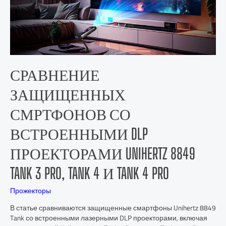
СРАВНЕНИЕ
ЗАЩИЩЕННЫХ
СМРТФОНОВ СО
ВСТРОЕННЫМИ DLP
ПРОЕКТОРАМИ UNIHERTZ 8849
TANK 3 PRO, TANK 4 И TANK 4 PRO
Прожекторы
В статье сравниваются защищенные смартфоны Unihertz 8849
Tank со встроенными лазерными DLP проекторами, включая