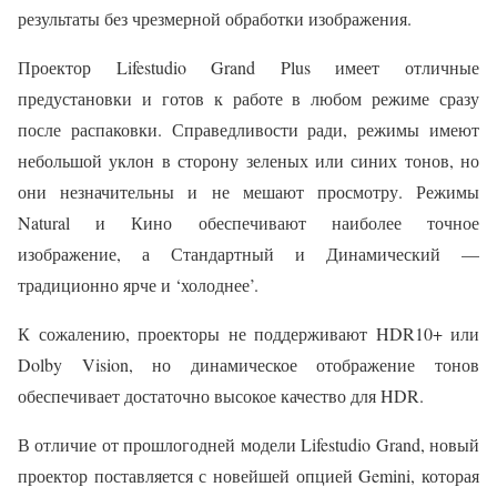
результаты без чрезмерной обработки изображения.
Проектор Lifestudio Grand Plus имеет отличные
предустановки и готов к работе в любом режиме сразу
после распаковки. Справедливости ради, режимы имеют
небольшой уклон в сторону зеленых или синих тонов, но
они незначительны и не мешают просмотру. Режимы
Natural и Кино обеспечивают наиболее точное
изображение, а Стандартный и Динамический —
традиционно ярче и ‘холоднее’.
К сожалению, проекторы не поддерживают HDR10+ или
Dolby Vision, но динамическое отображение тонов
обеспечивает достаточно высокое качество для HDR.
В отличие от прошлогодней модели Lifestudio Grand, новый
проектор поставляется с новейшей опцией Gemini, которая