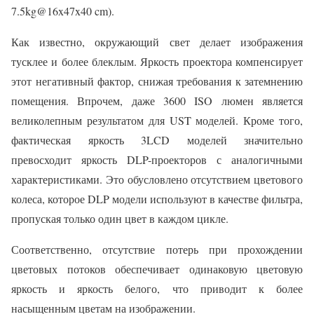
7.5kg@16x47x40 cm).
Как известно, окружающий свет делает изображения
тусклее и более блеклым. Яркость проектора компенсирует
этот негативный фактор, снижая требования к затемнению
помещения. Впрочем, даже 3600 ISO люмен является
великолепным результатом для UST моделей. Кроме того,
фактическая яркость 3LCD моделей значительно
превосходит яркость DLP-проекторов с аналогичными
характеристиками. Это обусловлено отсутствием цветового
колеса, которое DLP модели используют в качестве фильтра,
пропуская только один цвет в каждом цикле.
Соответственно, отсутствие потерь при прохождении
цветовых потоков обеспечивает одинаковую цветовую
яркость и яркость белого, что приводит к более
насыщенным цветам на изображении.