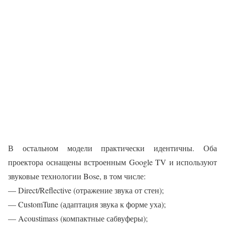
В остальном модели практически идентичны. Оба
проектора оснащены встроенным Google TV и используют
звуковые технологии Bose, в том числе:
— Direct/Reflective (отражение звука от стен);
— CustomTune (адаптация звука к форме уха);
— Acoustimass (компактные сабвуферы);