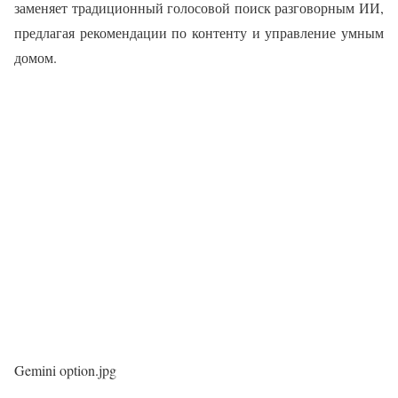
заменяет традиционный голосовой поиск разговорным ИИ,
предлагая рекомендации по контенту и управление умным
домом.
Gemini option.jpg