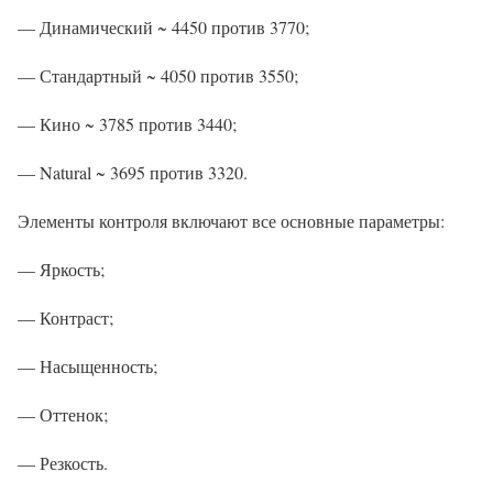
— Динамический ~ 4450 против 3770;
— Стандартный ~ 4050 против 3550;
— Кино ~ 3785 против 3440;
— Natural ~ 3695 против 3320.
Элементы контроля включают все основные параметры:
— Яркость;
— Контраст;
— Насыщенность;
— Оттенок;
— Резкость.