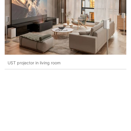
UST projector in living room