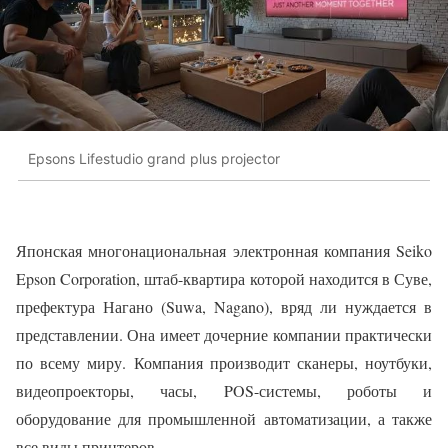
Epsons Lifestudio grand plus projector
Японская многонациональная электронная компания Seiko
Epson Corporation, штаб-квартира которой находится в Суве,
префектура Нагано (Suwa, Nagano), вряд ли нуждается в
представлении. Она имеет дочерние компании практически
по всему миру. Компания производит сканеры, ноутбуки,
видеопроекторы, часы, POS-системы, роботы и
оборудование для промышленной автоматизации, а также
все виды принтеров.