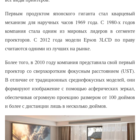
Первым продуктом японского гиганта стал кварцевый
механизм для наручных часов 1969 года. С 1980-х годов
компания стала одним из мировых лидеров в сегменте
проекторов. С 2012 года модели Epson 3LCD по праву
считаются одними из лучших на рынке.
Более того, в 2010 году компания представила свой первый
проектор со сверхкоротким фокусным расстоянием (UST).
В отличие от традиционных среднефокусных моделей, они
формируют изображение с помощью асферических зеркал,
обеспечивая огромную проекцию размером от 100 дюймов
и более с дистанции лишь в несколько дюймов.