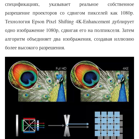
спецификациях, указывает реальное собственное
разрешение проекторов со сдвигом пикселей как 1080p.
Технология Epson Pixel Shifting 4K-Enhancement дублирует
одно изображение 1080p, сдвигая его на полпикселя. Затем
алгоритм объединяет два изображения, создавая иллюзию
более высокого разрешения.