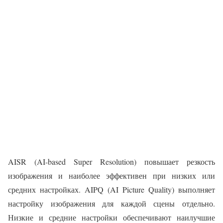
AISR (AI-based Super Resolution) повышает резкость
изображения и наиболее эффективен при низких или
средних настройках. AIPQ (AI Picture Quality) выполняет
настройку изображения для каждой сцены отдельно.
Низкие и средние настройки обеспечивают наилучшие