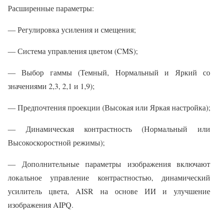
Расширенные параметры:
— Регулировка усиления и смещения;
— Система управления цветом (CMS);
— Выбор гаммы (Темный, Нормальный и Яркий со
значениями 2,3, 2,1 и 1,9);
— Предпочтения проекции (Высокая или Яркая настройка);
— Динамическая контрастность (Нормальный или
Высокоскоростной режимы);
— Дополнительные параметры изображения включают
локальное управление контрастностью, динамический
усилитель цвета, AISR на основе ИИ и улучшение
изображения AIPQ.