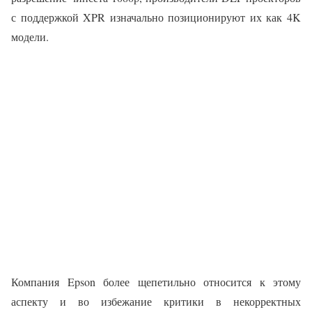
с поддержкой XPR изначально позиционируют их как 4K
модели.
Компания Epson более щепетильно относится к этому
аспекту и во избежание критики в некорректных