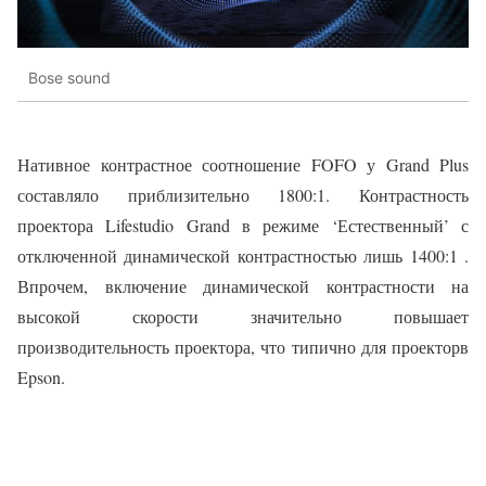
Bose sound
Нативное контрастное соотношение FOFO у Grand Plus
составляло приблизительно 1800:1. Контрастность
проектора Lifestudio Grand в режиме ‘Естественный’ с
отключенной динамической контрастностью лишь 1400:1 .
Впрочем, включение динамической контрастности на
высокой скорости значительно повышает
производительность проектора, что типично для проекторв
Epson.