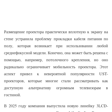
Размещение проектора практически вплотную к экрану на
стене устранила проблему прокладки кабеля питания по
полу, которая возникает при использовании любой
среднефокусной модели. Конечно, она может быть решена с
помощью, например, потолочного крепления, но оно
радикально ограничивает мобильность проектора. Этот
аспект привел к невероятной популярности UST-
проекторов, которые многие стали рассматривать как
доступную альтернативу огромным телевизорам в
гостиной.
В 2025 году компания выпустила новую линейку 3LCD-