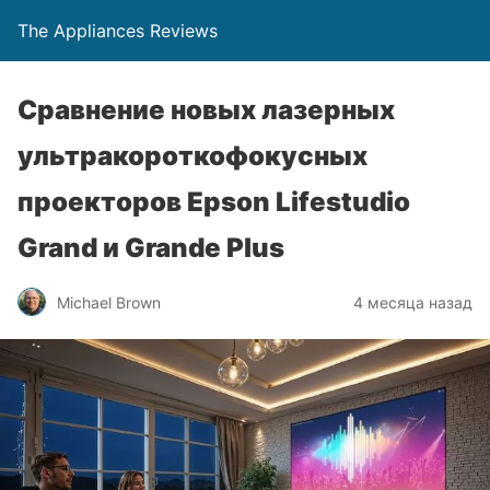
The Appliances Reviews
Сравнение новых лазерных
ультракороткофокусных
проекторов Epson Lifestudio
Grand и Grande Plus
Michael Brown
4 месяца назад