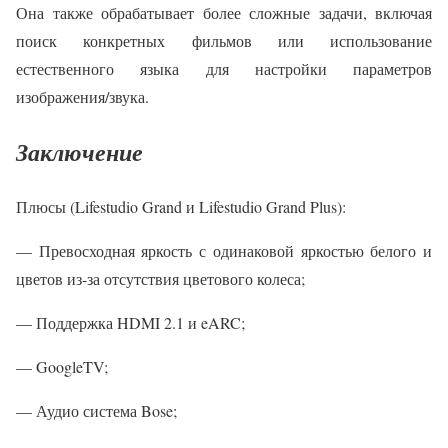
Она также обрабатывает более сложные задачи, включая
поиск конкретных фильмов или использование
естественного языка для настройки параметров
изображения/звука.
Заключение
Плюсы (Lifestudio Grand и Lifestudio Grand Plus):
— Превосходная яркость с одинаковой яркостью белого и
цветов из-за отсутствия цветового колеса;
— Поддержка HDMI 2.1 и eARC;
— GoogleTV;
— Аудио система Bose;