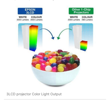
3LCD projector Color Light Output