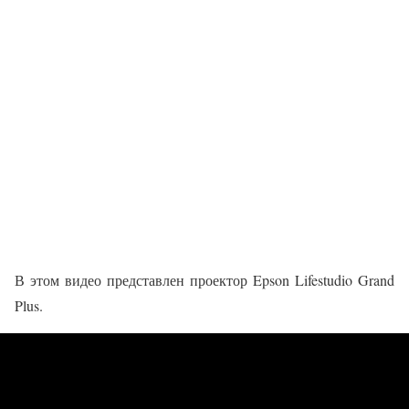
В этом видео представлен проектор Epson Lifestudio Grand
Plus.