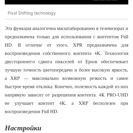
Pixel Shifting technology
Эта функция аналогична масштабированию в телевизорах и
предназначена только для использования с контентом Full
HD. В отличие от этого, XPR предназначена для
воспроизведения собственного контента 4K. Технология
двустороннего сдвига пикселей от Epson обеспечивает
лучшую точность цветопередачи и более высокую яркость,
а XRP — максимально возможную резкость и самое
быстрое время отклика. Конечно, полезность каждой из них
напрямую зависит от разрешения контента. 4K PRO-UHD
не улучшает контент 4K, а XRP бесполезен при
воспроизведении Full HD.
Настройки