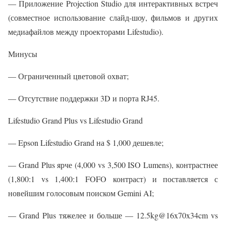
— Приложение Projection Studio для интерактивных встреч
(совместное использование слайд-шоу, фильмов и других
медиафайлов между проекторами Lifestudio).
Минусы
— Ограниченный цветовой охват;
— Отсутствие поддержки 3D и порта RJ45.
Lifestudio Grand Plus vs Lifestudio Grand
— Epson Lifestudio Grand на $ 1,000 дешевле;
— Grand Plus ярче (4,000 vs 3,500 ISO Lumens), контрастнее
(1,800:1 vs 1,400:1 FOFO контраст) и поставляется с
новейшим голосовым поиском Gemini AI;
— Grand Plus тяжелее и больше — 12.5kg@16x70x34cm vs