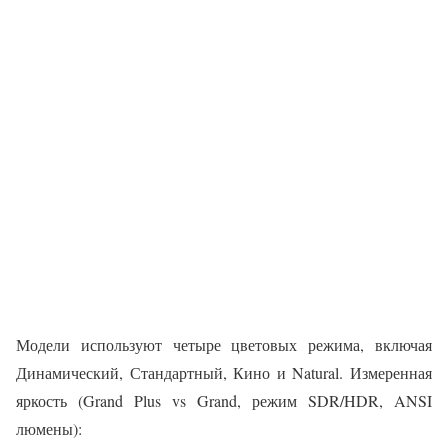
Модели используют четыре цветовых режима, включая
Динамический, Стандартный, Кино и Natural. Измеренная
яркость (Grand Plus vs Grand, режим SDR/HDR, ANSI
люмены):