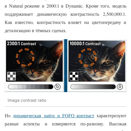
в Natural режиме и 2000:1 в Dynamic. Кроме того, модель
поддерживает динамическую контрастность 2,500,000:1.
Как известно, контрастность влияет на цветопередачу и
детализацию в тёмных сценах.
Image contrast ratio
Но
динамическая, native и FOFO контраст
характеризуют
разные аспекты и измеряются по-разному. Высокая