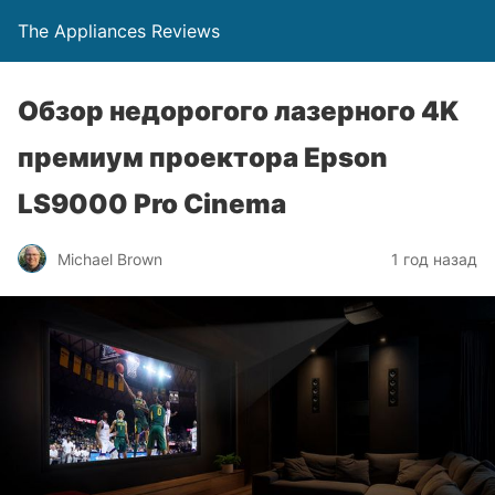
The Appliances Reviews
Обзор недорогого лазерного 4K
премиум проектора Epson
LS9000 Pro Cinema
Michael Brown
1 год назад