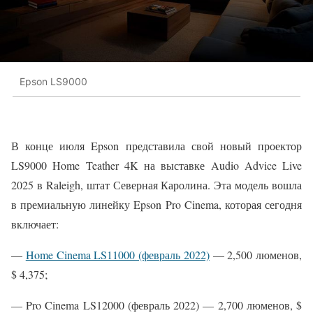
Epson LS9000
В конце июля Epson представила свой новый проектор
LS9000 Home Teather 4K на выставке Audio Advice Live
2025 в Raleigh, штат Северная Каролина. Эта модель вошла
в премиальную линейку Epson Pro Cinema, которая сегодня
включает:
—
Home Cinema LS11000 (февраль 2022)
— 2,500 люменов,
$ 4,375;
— Pro Cinema LS12000 (февраль 2022) — 2,700 люменов, $