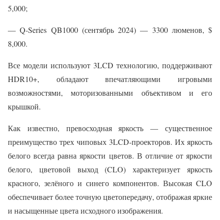
5,000;
— Q-Series QB1000 (сентябрь 2024) — 3300 люменов, $
8,000.
Все модели используют 3LCD технологию, поддерживают
HDR10+, обладают впечатляющими игровыми
возможностями, моторизованными объективом и его
крышкой.
Как известно, превосходная яркость — существенное
преимущество трех чиповых 3LCD-проекторов. Их яркость
белого всегда равна яркости цветов. В отличие от яркости
белого, цветовой выход (CLO) характеризует яркость
красного, зелёного и синего компонентов. Высокая CLO
обеспечивает более точную цветопередачу, отображая яркие
и насыщенные цвета исходного изображения.