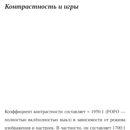
Контрастность и игры
Коэффициент контрастности составляет ~ 1950:1 (FOFO —
полностью вкл/полностью выкл) в зависимости от режима
изображения и настроек. В частности, он составляет 1700:1