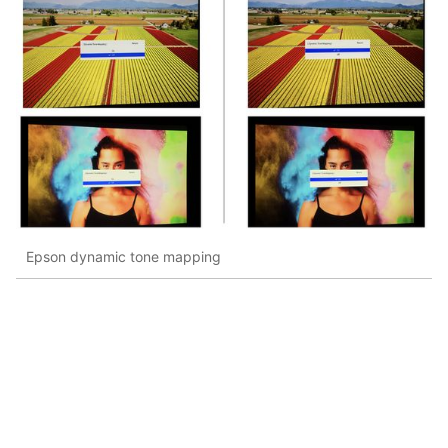
Epson dynamic tone mapping