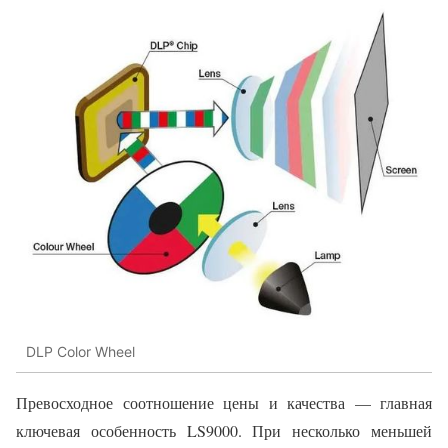
DLP Color Wheel
Превосходное соотношение цены и качества — главная
ключевая особенность LS9000. При несколько меньшей