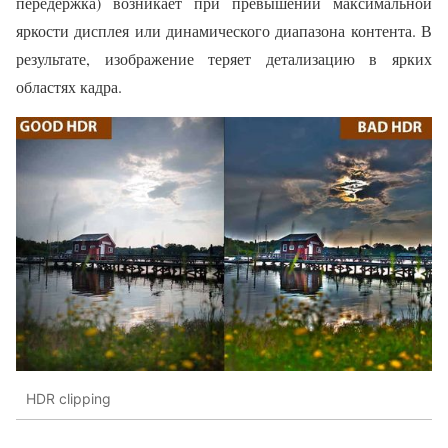
передержка) возникает при превышении максимальной
яркости дисплея или динамического диапазона контента. В
результате, изображение теряет детализацию в ярких
областях кадра.
HDR clipping