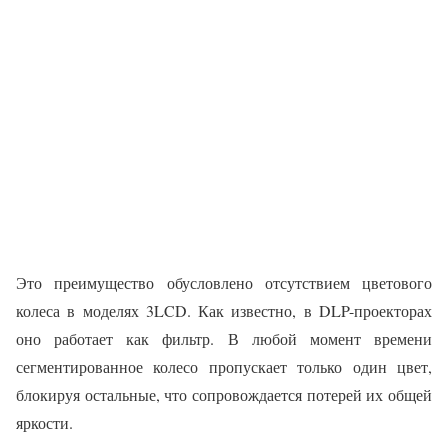
Это преимущество обусловлено отсутствием цветового
колеса в моделях 3LCD. Как известно, в DLP-проекторах
оно работает как фильтр. В любой момент времени
сегментированное колесо пропускает только один цвет,
блокируя остальные, что сопровождается потерей их общей
яркости.