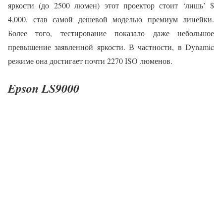
яркости (до 2500 люмен) этот проектор стоит ‘лишь’ $
4,000, став самой дешевой моделью премиум линейки.
Более того, тестирование показало даже небольшое
превышение заявленной яркости. В частности, в Dynamic
режиме она достигает почти 2270 ISO люменов.
Epson LS9000