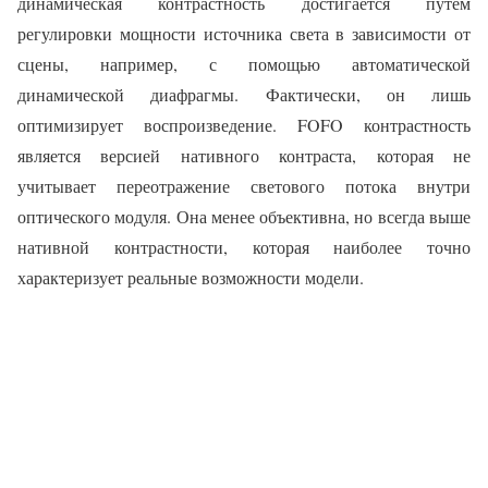
динамическая контрастность достигается путём
регулировки мощности источника света в зависимости от
сцены, например, с помощью автоматической
динамической диафрагмы. Фактически, он лишь
оптимизирует воспроизведение. FOFO контрастность
является версией нативного контраста, которая не
учитывает переотражение светового потока внутри
оптического модуля. Она менее объективна, но всегда выше
нативной контрастности, которая наиболее точно
характеризует реальные возможности модели.