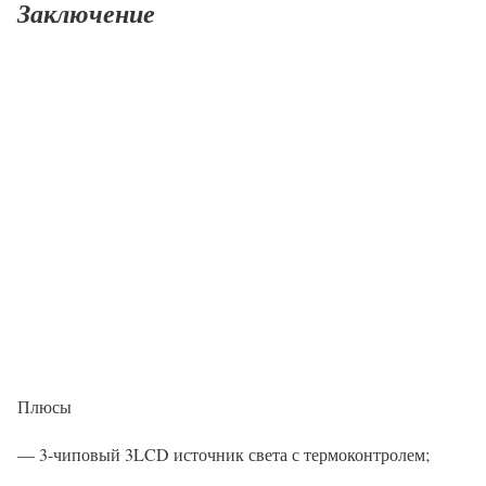
Заключение
Плюсы
— 3-чиповый 3LCD источник света с термоконтролем;