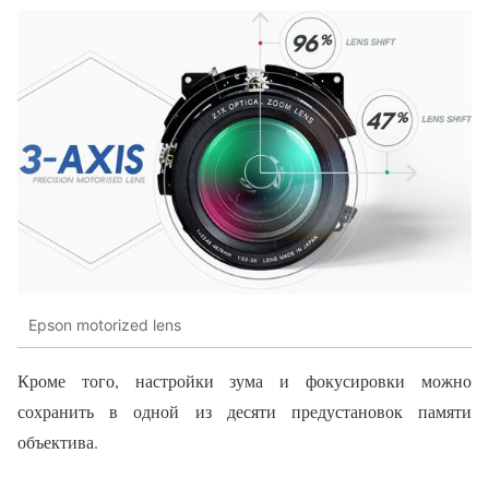
Epson motorized lens
Кроме того, настройки зума и фокусировки можно
сохранить в одной из десяти предустановок памяти
объектива.