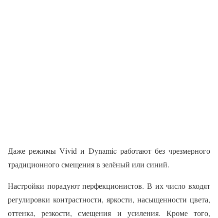
Даже режимы Vivid и Dynamic работают без чрезмерного
традиционного смещения в зелёный или синий.
Настройки порадуют перфекционистов. В их число входят
регулировки контрастности, яркости, насыщенности цвета,
оттенка, резкости, смещения и усиления. Кроме того,