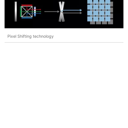
Pixel Shifting technology