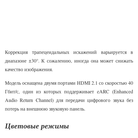
Коррекция трапецеидальных искажений варьируется в
диапазоне ±30°. К сожалению, иногда она может снижать
качество изображения.
Модель оснащена двумя портами HDMI 2.1 со скоростью 40
Гбит/с, один из которых поддерживает eARC (Enhanced
Audio Return Channel) для передачи цифрового звука без
потерь на внешнюю звуковую панель.
Цветовые режимы