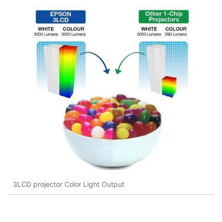
3LCD projector Color Light Output