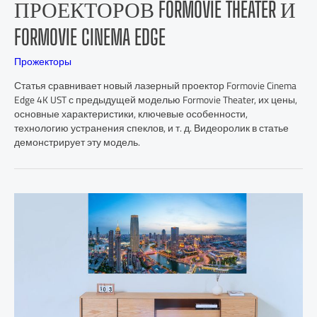
ПРОЕКТОРОВ FORMOVIE THEATER И
FORMOVIE CINEMA EDGE
Прожекторы
Статья сравнивает новый лазерный проектор Formovie Cinema
Edge 4K UST с предыдущей моделью Formovie Theater, их цены,
основные характеристики, ключевые особенности,
технологию устранения спеклов, и т. д. Видеоролик в статье
демонстрирует эту модель.