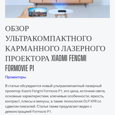
ОБЗОР
УЛЬТРАКОМПАКТНОГО
КАРМАННОГО ЛАЗЕРНОГО
ПРОЕКТОРА XIAOMI FENGMI
FORMOVIE P1
Прожекторы
В статье обсуждается новый ультракомпактный лазерный
проектор Xiaomi Fengmi Formovie P1, его цена, источник света,
основные характеристики, ключевые особенности, яркость,
контраст, плюсы и минусы, а также технология DLP XPR со
сдвигом пикселей. Статья также предлагает видео с
демонстрацией Formovie P1.