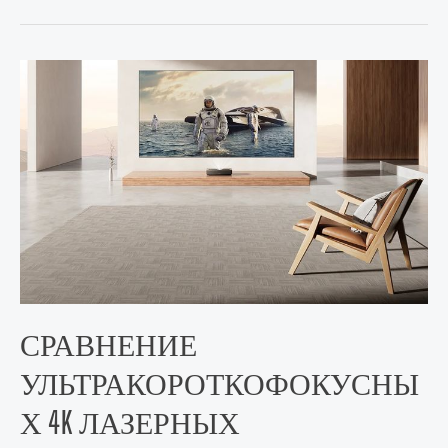
СРАВНЕНИЕ
УЛЬТРАКОРОТКОФОКУСНЫ
Х 4K ЛАЗЕРНЫХ