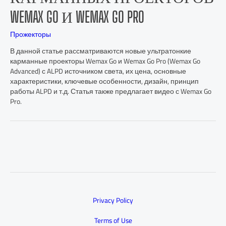
WEMAX GO И WEMAX GO PRO
Прожекторы
В данной статье рассматриваются новые ультратонкие
карманные проекторы Wemax Go и Wemax Go Pro (Wemax Go
Advanced) с ALPD источником света, их цена, основные
характеристики, ключевые особенности, дизайн, принцип
работы ALPD и т.д. Статья также предлагает видео с Wemax Go
Pro.
Privacy Policy
Terms of Use