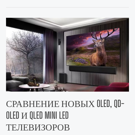
СРАВНЕНИЕ НОВЫХ OLED, QD-
OLED И QLED MINI LED
ТЕЛЕВИЗОРОВ