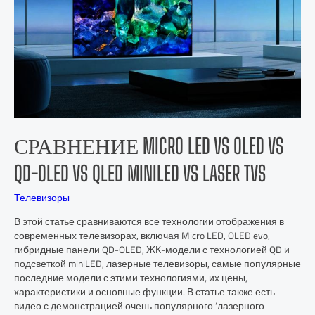
СРАВНЕНИЕ MICRO LED VS OLED VS
QD-OLED VS QLED MINILED VS LASER TVS
Телевизоры
В этой статье сравниваются все технологии отображения в
современных телевизорах, включая Micro LED, OLED evo,
гибридные панели QD-OLED, ЖК-модели с технологией QD и
подсветкой miniLED, лазерные телевизоры, самые популярные
последние модели с этими технологиями, их цены,
характеристики и основные функции. В статье также есть
видео с демонстрацией очень популярного ‘лазерного