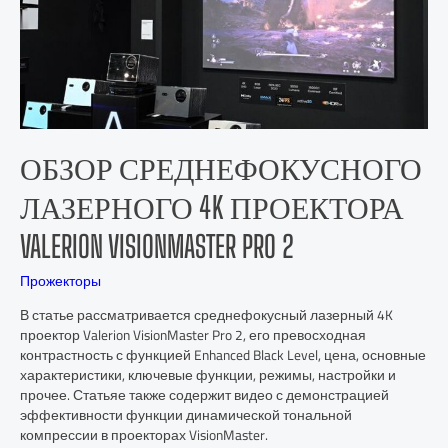
ОБЗОР СРЕДНЕФОКУСНОГО
ЛАЗЕРНОГО 4K ПРОЕКТОРА
VALERION VISIONMASTER PRO 2
Прожекторы
В статье рассматривается среднефокусный лазерный 4K
проектор Valerion VisionMaster Pro 2, его превосходная
контрастность с функцией Enhanced Black Level, цена, основные
характеристики, ключевые функции, режимы, настройки и
прочее. Статьяе также содержит видео с демонстрацией
эффективности функции динамической тональной
компрессии в проекторах VisionMaster.