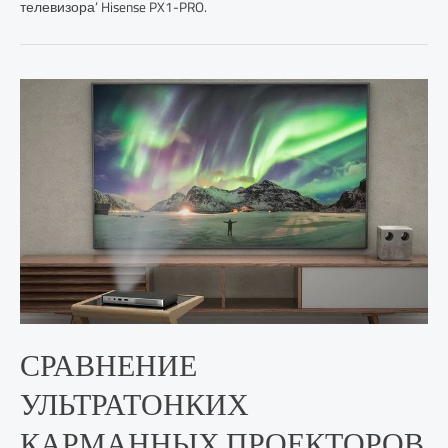
телевизора’ Hisense PX1-PRO.
СРАВНЕНИЕ
УЛЬТРАТОНКИХ
КАРМАННЫХ ПРОЕКТОРОВ