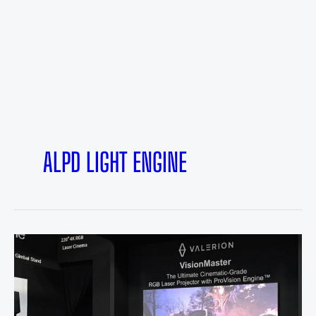
ALPD LIGHT ENGINE