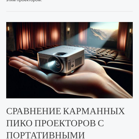
СРАВНЕНИЕ КАРМАННЫХ
ПИКО ПРОЕКТОРОВ С
ПОРТАТИВНЫМИ