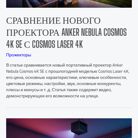
СРАВНЕНИЕ НОВОГО
ПРОЕКТОРА ANKER NEBULA COSMOS
4K SE С COSMOS LASER 4K
Прожекторы
В статье сравнивается новый портативный проектор Anker
Nebula Cosmos 4K SE с прошлогодней моделью Cosmos Laser 4K,
его цена, основные характеристики, ключевые особенности,
цветовые режимы, настройки, звук, основные конкуренты,
плюсы и минусы и т. д. Статья также содержит видео,
демонстрирующее его возможности на улице.