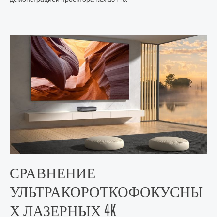
СРАВНЕНИЕ
УЛЬТРАКОРОТКОФОКУСНЫ
Х ЛАЗЕРНЫХ 4K