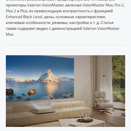
проекторы Valerion VisionMaster, включая VisionMaster Max, Pro 2,
Plus 2 и Plus, их превосходную контрастность с функцией
Enhanced Black Level, цены, основные характеристики,
ключевые особенности, режимы, настройки и т. д. Статья
также содержит видео с демонстрацией Valerion VisionMaster
Max.