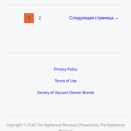
1
2
Следующая страница
→
Privacy Policy
Terms of Use
Variety of Vacuum Cleaner Brands
Copyright © 2026 The Appliances Reviews | Powered by The Appliances
Reviews