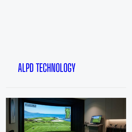
ALPD TECHNOLOGY