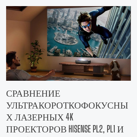
СРАВНЕНИЕ
УЛЬТРАКОРОТКОФОКУСНЫ
Х ЛАЗЕРНЫХ 4K
ПРОЕКТОРОВ HISENSE PL2, PL1 И