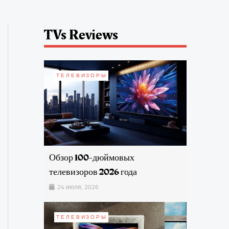
TVs Reviews
ТЕЛЕВИЗОРЫ
Обзор 100-дюймовых
телевизоров 2026 года
24 июля, 2026
ТЕЛЕВИЗОРЫ