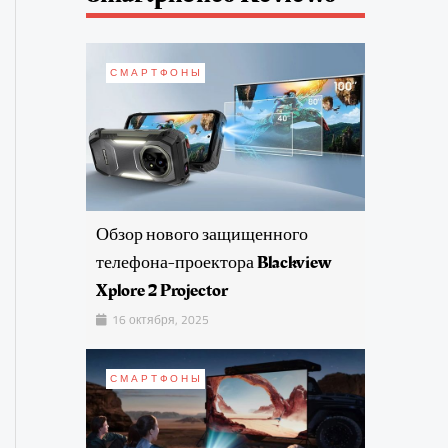
СМАРТФОНЫ
Обзор нового защищенного
телефона-проектора Blackview
Xplore 2 Projector
16 октября, 2025
СМАРТФОНЫ