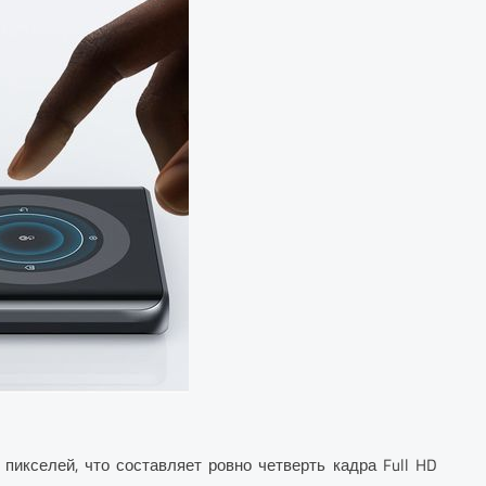
пикселей, что составляет ровно четверть кадра Full HD