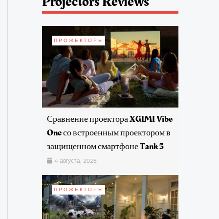
Projectors Reviews
ПРОЖЕКТОРЫ
Сравнение проектора XGIMI Vibe
One со встроенным проектором в
защищенном смартфоне Tank 5
4 августа, 2026
ПРОЖЕКТОРЫ