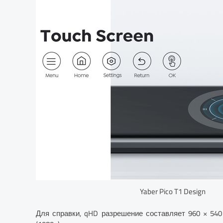
Yaber Pico T1 Design
Для справки, qHD разрешение составляет 960 × 540 