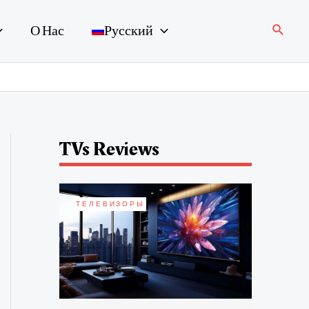
Поиск
О Нас
Русский
TVs Reviews
ТЕЛЕВИЗОРЫ