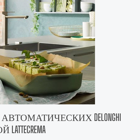
ВТОМАТИЧЕСКИХ DELONGHI
ATTECREMA