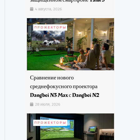
4 августа, 2026
ПРОЖЕКТОРЫ
Сравнение нового
среднефокусного проектора
Dangbei N3 Max с Dangbei N2
28 июля, 2026
ПРОЖЕКТОРЫ