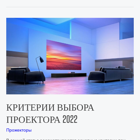
КРИТЕРИИ ВЫБОРА
ПРОЕКТОРА 2022
Прожекторы