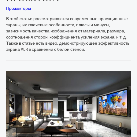
Прожекторы
В этой статье рассматриваются современные проекционные
экраны, их ключевые особенности, плюсы и минусы,
зависимость качества изображения от материала, размера,
соотношения сторон, коэффициента усиления экрана, и т. д.
Также в статье есть видео, демонстрирующее эффективность
экрана ALR в сравнении с белой стеной.