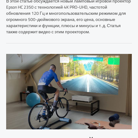
В этой статье обсуждается новый ламповый игровой проектор
Epson HC 2350 с технологией 4K PRO-UHD, частотой
обновления 120 Гц и многопользовательским режимом для
огромного 500-дюймового экрана, его цена, основные
характеристики и функции, плюсы и минусы и т. д. Статья
также содержит видео с этим проектором.