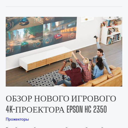
ОБЗОР НОВОГО ИГРОВОГО
4K-ПРОЕКТОРА EPSON HC 2350
Прожекторы