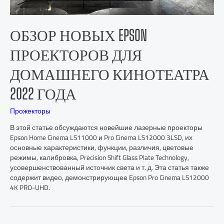
ОБЗОР НОВЫХ EPSON
ПРОЕКТОРОВ ДЛЯ
ДОМАШНЕГО КИНОТЕАТРА
2022 ГОДА
Прожекторы
В этой статье обсуждаются новейшие лазерные проекторы
Epson Home Cinema LS11000 и Pro Cinema LS12000 3LSD, их
основные характеристики, функции, различия, цветовые
режимы, калибровка, Precision Shift Glass Plate Technology,
усовершенствованный источник света и т. д. Эта статья также
содержит видео, демонстрирующее Epson Pro Cinema LS12000
4K PRO-UHD.