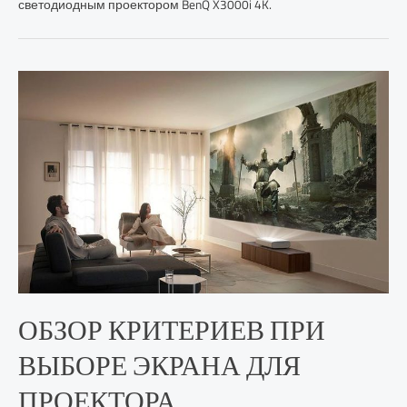
светодиодным проектором BenQ X3000i 4K.
ОБЗОР КРИТЕРИЕВ ПРИ
ВЫБОРЕ ЭКРАНА ДЛЯ
ПРОЕКТОРА