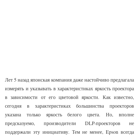
Лет 5 назад японская компания даже настойчиво предлагала
измерять и указывать в характеристиках яркость проектора
в зависимости от его цветовой яркости. Как известно,
сегодня в характеристиках большинства проекторов
указана только яркость белого цвета. Но, вполне
предсказуемо, производители DLP-проекторов не
поддержали эту инициативу. Тем не менее, Epson всегда