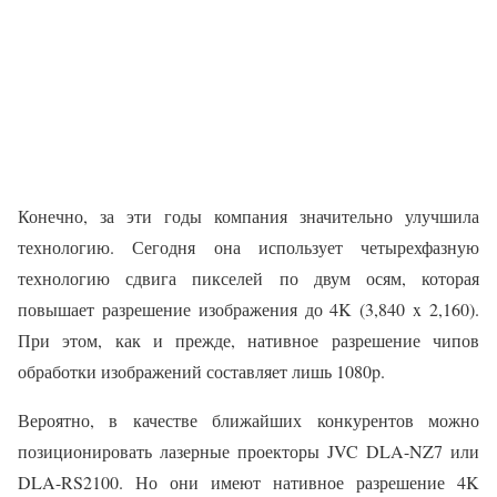
Конечно, за эти годы компания значительно улучшила
технологию. Сегодня она использует четырехфазную
технологию сдвига пикселей по двум осям, которая
повышает разрешение изображения до 4K (3,840 x 2,160).
При этом, как и прежде, нативное разрешение чипов
обработки изображений составляет лишь 1080p.
Вероятно, в качестве ближайших конкурентов можно
позиционировать лазерные проекторы JVC DLA-NZ7 или
DLA-RS2100. Но они имеют нативное разрешение 4K