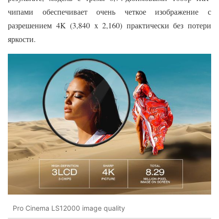
чипами обеспечивает очень четкое изображение с
разрешением 4K (3,840 x 2,160) практически без потери
яркости.
Pro Cinema LS12000 image quality