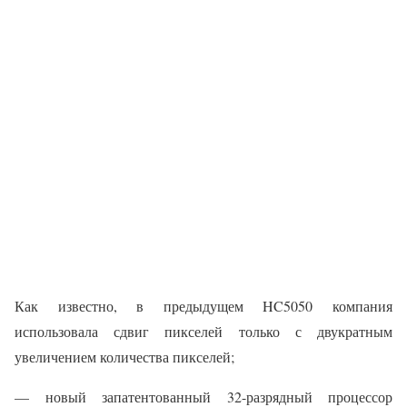
Как известно, в предыдущем HC5050 компания
использовала сдвиг пикселей только с двукратным
увеличением количества пикселей;
— новый запатентованный 32-разрядный процессор