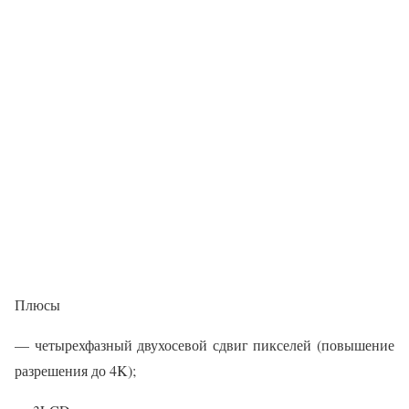
Плюсы
— четырехфазный двухосевой сдвиг пикселей (повышение
разрешения до 4K);