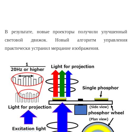
В результате, новые проекторы получили улучшенный
световой движок. Новый алгоритм управления
практически устранил мерцание изображения.