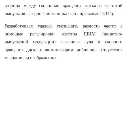
разница между скоростью вращения диска и частотой
импульсов лазерного источника света превышает 20 Гц.
Разработчикам удалось уменьшить разность частот с
помощью регулировки частоты ШИМ (широтно-
импульсной модуляции) лазерного луча и скорости
вращения диска с люминофором, добившись отсутствия
мерцания на изображении.