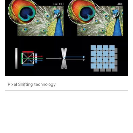
Pixel Shifting technology