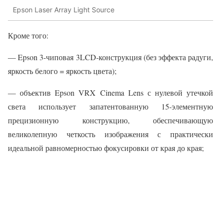
Epson Laser Array Light Source
Кроме того:
— Epson 3-чиповая 3LCD-конструкция (без эффекта радуги,
яркость белого = яркость цвета);
— объектив Epson VRX Cinema Lens с нулевой утечкой
света использует запатентованную 15-элементную
прецизионную конструкцию, обеспечивающую
великолепную четкость изображения с практически
идеальной равномерностью фокусировки от края до края;