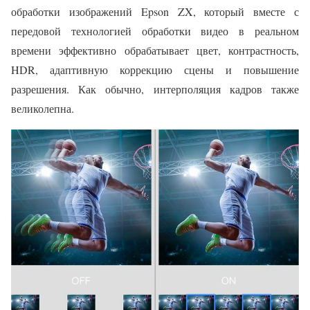
обработки изображений Epson ZX, который вместе с
передовой технологией обработки видео в реальном
времени эффективно обрабатывает цвет, контрастность,
HDR, адаптивную коррекцию сцены и повышение
разрешения. Как обычно, интерполяция кадров также
великолепна.