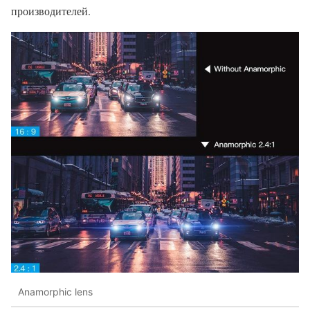
производителей.
Anamorphic lens