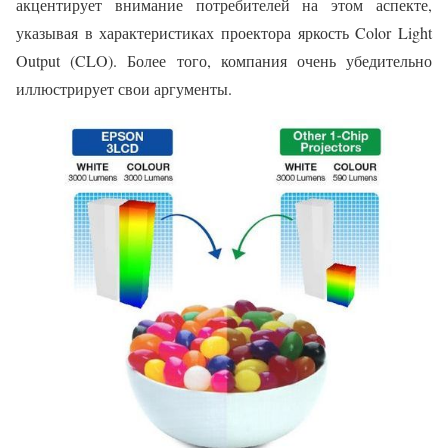
акцентирует внимание потребителей на этом аспекте,
указывая в характеристиках проектора яркость Color Light
Output (CLO). Более того, компания очень убедительно
иллюстрирует свои аргументы.