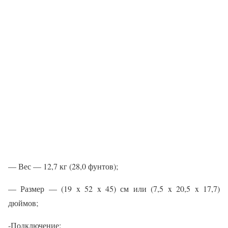
— Вес — 12,7 кг (28,0 фунтов);
— Размер — (19 x 52 x 45) см или (7,5 x 20,5 x 17,7)
дюймов;
-Подключение: