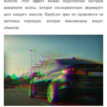
колесом. Этот эффект вызван недостаточно быстрым
вращением колеса, которое последовательно формирует
цвет каждого пикселя. Наиболее ярко он проявляется на
цветовых переходах, которые максимальны вокруг
объектов.