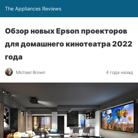
The Appliances Reviews
Обзор новых Epson проекторов
для домашнего кинотеатра 2022
года
Michael Brown
4 года назад