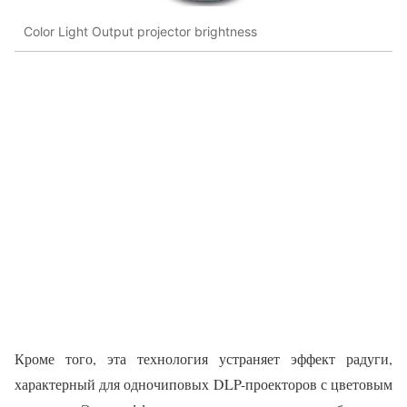
Color Light Output projector brightness
Кроме того, эта технология устраняет эффект радуги,
характерный для одночиповых DLP-проекторов с цветовым