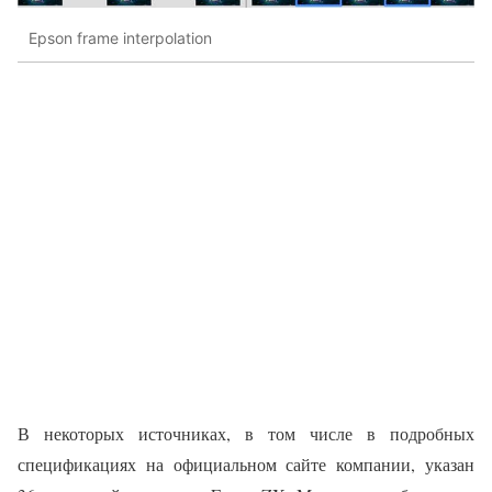
Epson frame interpolation
В некоторых источниках, в том числе в подробных
спецификациях на официальном сайте компании, указан