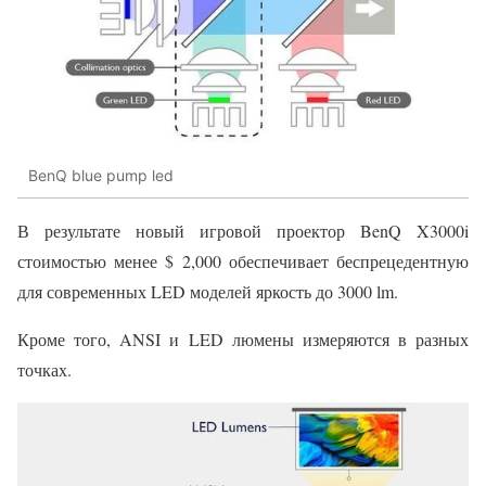
BenQ blue pump led
В результате новый игровой проектор BenQ X3000i
стоимостью менее $ 2,000 обеспечивает беспрецедентную
для современных LED моделей яркость до 3000 lm.
Кроме того, ANSI и LED люмены измеряются в разных
точках.