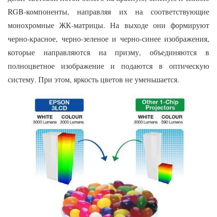
RGB-компоненты, направляя их на соответствующие
монохромные ЖК-матрицы. На выходе они формируют
черно-красное, черно-зеленое и черно-синее изображения,
которые направляются на призму, объединяются в
полноцветное изображение и подаются в оптическую
систему. При этом, яркость цветов не уменьшается.