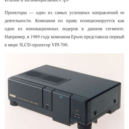
Проекторы — одно из самых успешных направлений ее
деятельности. Компания по праву позиционируется как
один из инновационных лидеров в данном сегменте.
Например, в 1989 году компания Epson представила первый
в мире 3LCD-проектор VPJ-700.