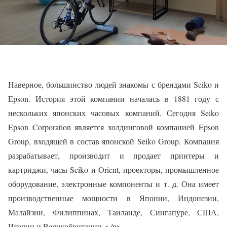
Наверное, большинство людей знакомы с брендами Seiko и
Epson. История этой компании началась в 1881 году с
нескольких японских часовых компаний. Сегодня Seiko
Epson Corporation является холдинговой компанией Epson
Group, входящей в состав японской Seiko Group. Компания
разрабатывает, производит и продает принтеры и
картриджи, часы Seiko и Orient, проекторы, промышленное
оборудование, электронные компоненты и т. д. Она имеет
производственные мощности в Японии, Индонезии,
Малайзии, Филиппинах, Таиланде, Сингапуре, США,
Италии и Великобритании.< /p>