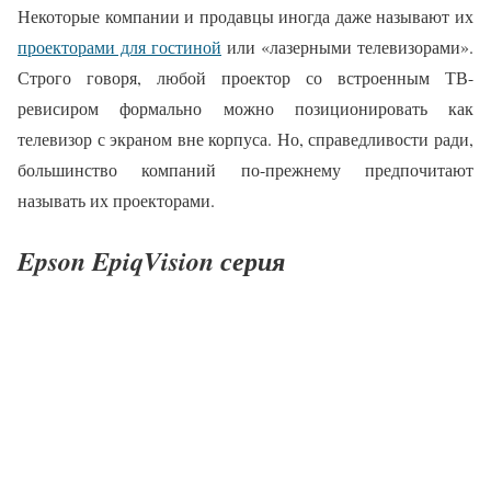
Некоторые компании и продавцы иногда даже называют их
проекторами для гостиной
или «лазерными телевизорами».
Строго говоря, любой проектор со встроенным ТВ-
ревисиром формально можно позиционировать как
телевизор с экраном вне корпуса. Но, справедливости ради,
большинство компаний по-прежнему предпочитают
называть их проекторами.
Epson EpiqVision серия