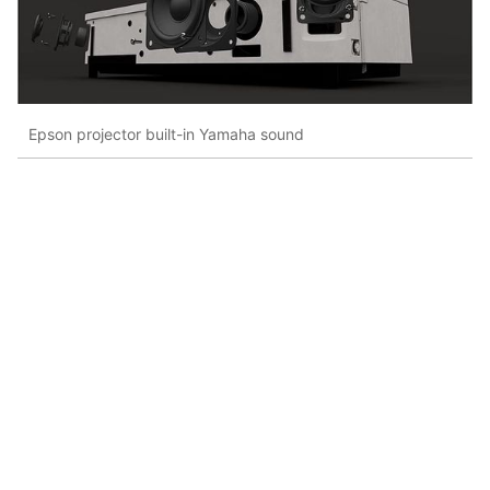
Epson projector built-in Yamaha sound