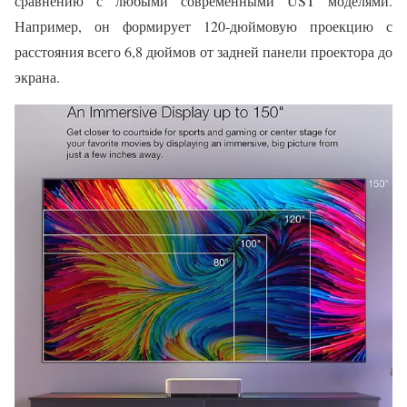
сравнению с любыми современными UST моделями.
Например, он формирует 120-дюймовую проекцию с
расстояния всего 6,8 дюймов от задней панели проектора до
экрана.