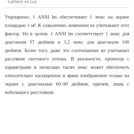
Lumevs vs Lux
Упрощенно, 1 ANSI lm обеспечивает 1 люкс на экране
площадью 1 м². К сожалению, компании не учитывают этот
фактор. Но в целом, 1 ANSI lm соответствует 1 люкс для
диагонали 57 дюймов и 3,2 люкс для диагонали 100
дюймов. Более того, даже это соотношение не учитывает
рассеяние светового потока. В реальности, проектор с
параметрами в несколько тысяч люкс может обеспечить
относительно насыщенное и яркое изображение только на
экране с диагональю 60–80 дюймов, причем, лишь с
небольшого расстояния.