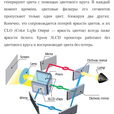
генерируют цвета с помощью цветового круга. В каждый
момент времени, цветовые фильтры его сегментов
пропускают только один цвет, блокируя два других.
Конечно, это сопровождается потерей яркости цветов, и их
CLO (Color Light Output — яркость цветов) всегда ниже
яркости белого. Epson 3LCD проекторs работают без
цветового круга и воспроизводят цвета без потерь.