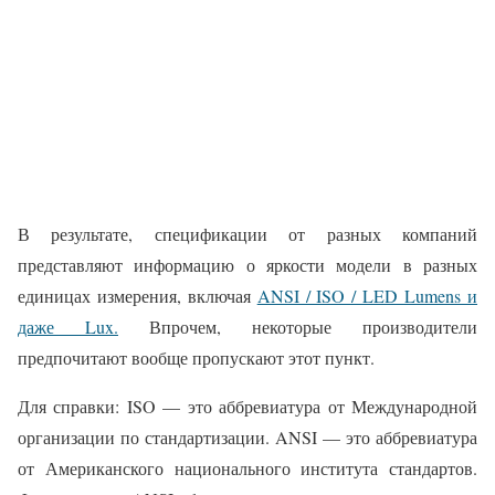
В результате, спецификации от разных компаний
представляют информацию о яркости модели в разных
единицах измерения, включая
ANSI / ISO / LED Lumens и
даже Lux.
Впрочем, некоторые производители
предпочитают вообще пропускают этот пункт.
Для справки: ISO — это аббревиатура от Международной
организации по стандартизации. ANSI — это аббревиатура
от Американского национального института стандартов.