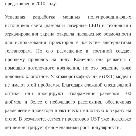
представлен в 2010 году.
Успешная разработка мощных полупроводниковых
источников света (лазеры и лазерные LED) и технологии
зеркалирования экрана открыла прекрасные возможности
для использования проекторов в качестве альтернативы
телевизорам. Но его размещение в гостиной создает
проблему проводов на полу. Конечно, она решается с
помощью потолочного крепления, но это решение тоже
довольно хлопотное. Ультракороткофокусные (UST) модели
не имеют этой проблемы. Благодаря сложной специальной
оптике, они проецируют изображение размером 100
дюймов и более с небольшого расстояния, обеспечивая
размещение проектора практически вплотную к экрану на
стене. В результате, сегмент проекторов UST уже несколько
лет демонстрирует феноменальный рост популярности.