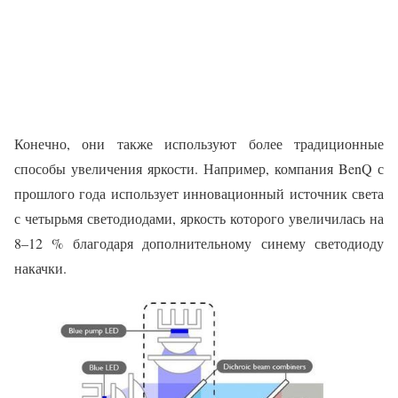
Конечно, они также используют более традиционные
способы увеличения яркости. Например, компания BenQ с
прошлого года использует инновационный источник света
с четырьмя светодиодами, яркость которого увеличилась на
8–12 % благодаря дополнительному синему светодиоду
накачки.