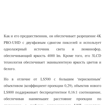
Как и его предшественник, он обеспечивает разрешение 4K
PRO-UHD с двухфазным сдвигом пикселей и использует
однолазерный источник света и люминофор,
обеспечивающий яркость 4000 lm. Кроме того, его 3LCD
технология обеспечивает эквивалентную яркость цветов и
белого.
Но в отличие от LS500 с большим ‘перископным’
объективом (коэффициент проекции 0,29), объектив нового
LS800 поддерживает беспрецетентное 0,16:1 соотношение,
обеспечивая наименьшее расстояние проекции по