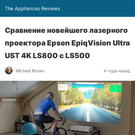
The Appliances Reviews
Сравнение новейшего лазерного
проектора Epson EpiqVision Ultra
UST 4K LS800 с LS500
Michael Brown
4 года назад