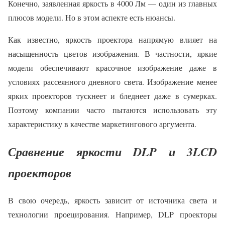
Конечно, заявленная яркость в 4000 Лм — один из главных
плюсов модели. Но в этом аспекте есть нюансы.
Как известно, яркость проектора напрямую влияет на
насыщенность цветов изображения. В частности, яркие
модели обеспечивают красочное изображение даже в
условиях рассеянного дневного света. Изображение менее
ярких проекторов тускнеет и бледнеет даже в сумерках.
Поэтому компании часто пытаются использовать эту
характеристику в качестве маркетингового аргумента.
Сравнение яркости DLP и 3LCD
проекторов
В свою очередь, яркость зависит от источника света и
технологии проецирования. Например, DLP проекторы