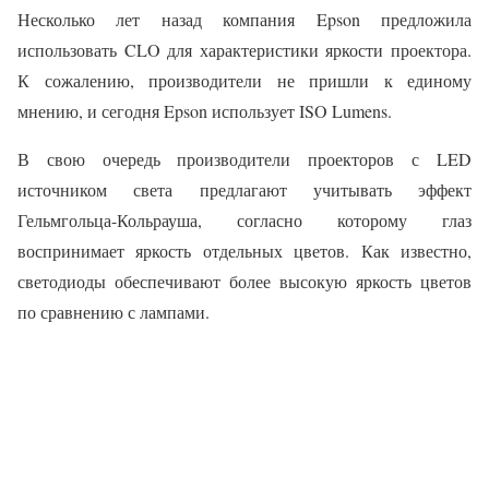
Несколько лет назад компания Epson предложила
использовать CLO для характеристики яркости проектора.
К сожалению, производители не пришли к единому
мнению, и сегодня Epson использует ISO Lumens.
В свою очередь производители проекторов с LED
источником света предлагают учитывать эффект
Гельмгольца-Кольрауша, согласно которому глаз
воспринимает яркость отдельных цветов. Как известно,
светодиоды обеспечивают более высокую яркость цветов
по сравнению с лампами.