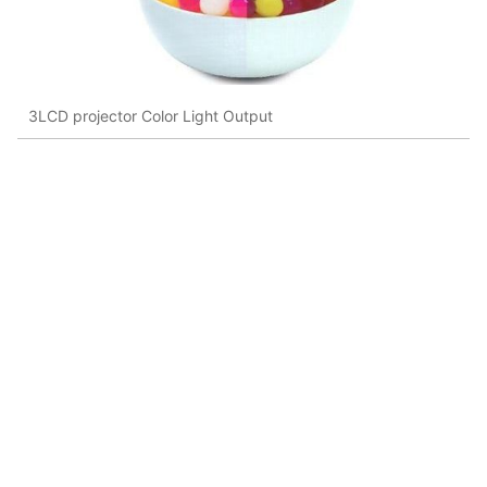
3LCD projector Color Light Output