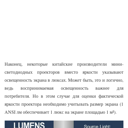
Наконец, некоторые китайские производители мини-
светодиодных проекторов вместо яркости указывают
освещенность экрана в люксах. Может быть, это и логично,
ведь воспринимаемая освещенность важнее для
потребителя. Но в этом случае для оценки фактической
яркости проектора необходимо учитывать размер экрана (1
ANSI лм обеспечивает 1 люкс на экране площадью 1 м²).