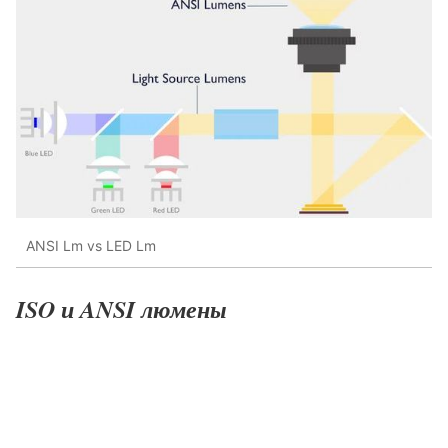
ANSI Lm vs LED Lm
ISO и ANSI люмены