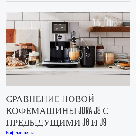
СРАВНЕНИЕ НОВОЙ
КОФЕМАШИНЫ JURA J8 С
ПРЕДЫДУЩИМИ J6 И J9
Кофемашины