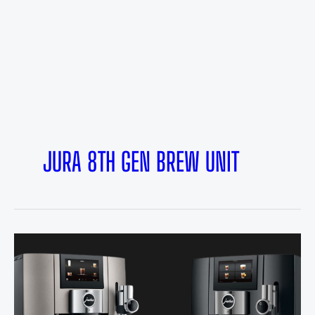
JURA 8TH GEN BREW UNIT