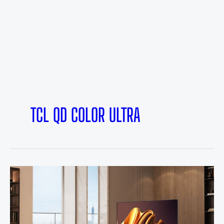
TCL QD COLOR ULTRA