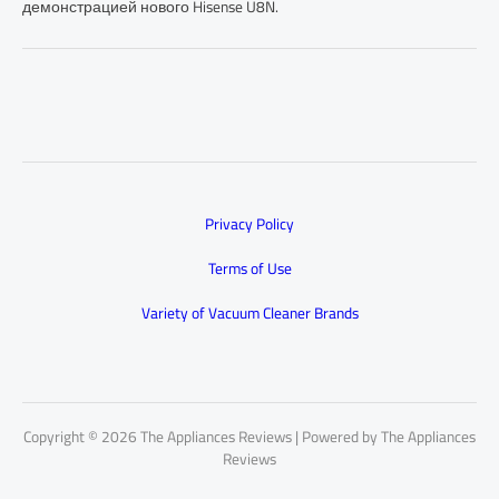
демонстрацией нового Hisense U8N.
Privacy Policy
Terms of Use
Variety of Vacuum Cleaner Brands
Copyright © 2026 The Appliances Reviews | Powered by The Appliances
Reviews