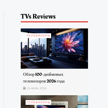
TVs Reviews
ТЕЛЕВИЗОРЫ
Обзор 100-дюймовых
телевизоров 2026 года
24 июля, 2026
ТЕЛЕВИЗОРЫ