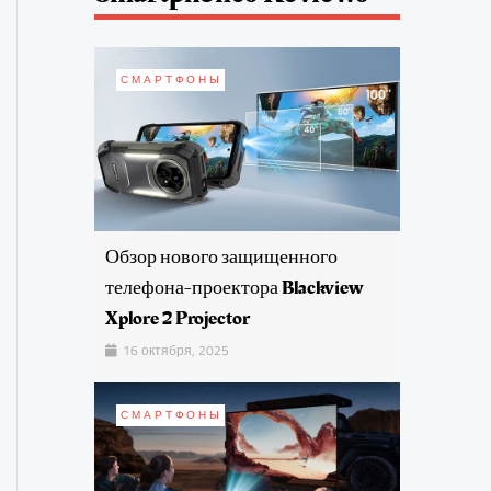
СМАРТФОНЫ
Обзор нового защищенного
телефона-проектора Blackview
Xplore 2 Projector
16 октября, 2025
СМАРТФОНЫ