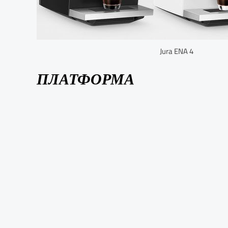
Jura ENA 4
ПЛАТФОРМА