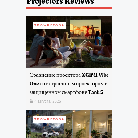
Projectors Reviews
ПРОЖЕКТОРЫ
Сравнение проектора XGIMI Vibe
One со встроенным проектором в
защищенном смартфоне Tank 5
4 августа, 2026
ПРОЖЕКТОРЫ