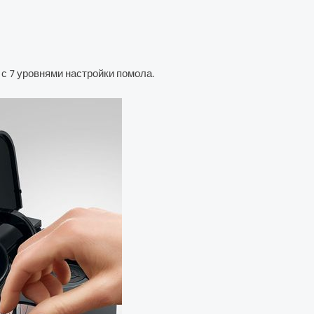
 с 7 уровнями настройки помола.