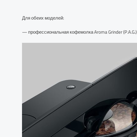
Для обеих моделей:
— профессиональная кофемолка Aroma Grinder (P.A.G.)