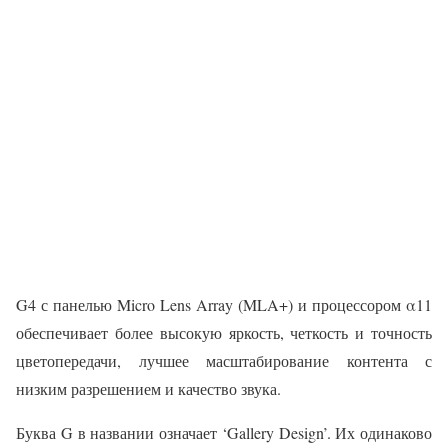
G4 с панелью Micro Lens Array (MLA+) и процессором α11
обеспечивает более высокую яркость, четкость и точность
цветопередачи, лучшее масштабирование контента с
низким разрешением и качество звука.
Буква G в названии означает ‘Gallery Design’. Их одинаково