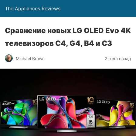
The Appliances Reviews
Сравнение новых LG OLED Evo 4K
телевизоров C4, G4, B4 и C3
Michael Brown
2 года назад