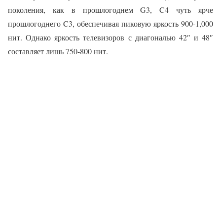
поколения, как в прошлогоднем G3, C4 чуть ярче
прошлогоднего C3, обеспечивая пиковую яркость 900-1,000
нит. Однако яркость телевизоров с диагональю 42″ и 48″
составляет лишь 750-800 нит.