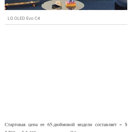
LG OLED Evo C4
Стартовая цена ее 65-дюймовой модели составляет ~ $