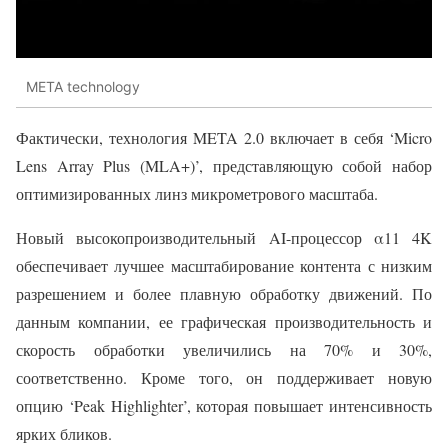
META technology
Фактически, технология META 2.0 включает в себя ‘Micro
Lens Array Plus (MLA+)’, представляющую собой набор
оптимизированных линз микрометрового масштаба.
Новый высокопроизводительный AI-процессор α11 4K
обеспечивает лучшее масштабирование контента с низким
разрешением и более плавную обработку движений. По
данным компании, ее графическая производительность и
скорость обработки увеличились на 70% и 30%,
соответственно. Кроме того, он поддерживает новую
опцию ‘Peak Highlighter’, которая повышает интенсивность
ярких бликов.