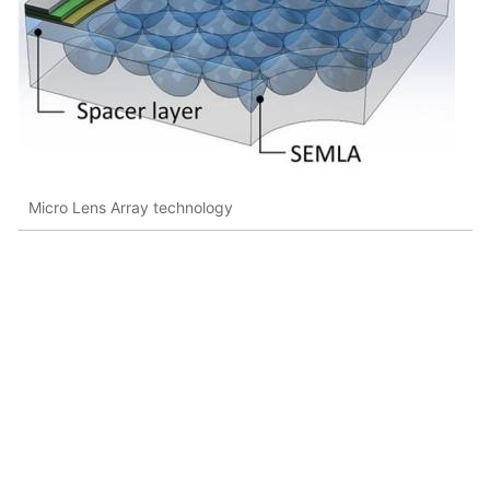
Micro Lens Array technology