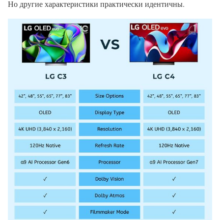
Но другие характеристики практически идентичны.