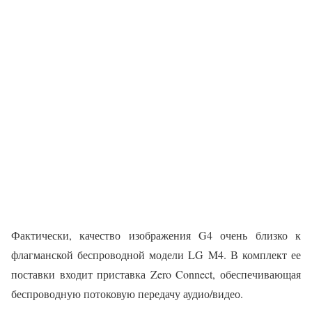
Фактически, качество изображения G4 очень близко к
флагманской беспроводной модели LG M4. В комплект ее
поставки входит приставка Zero Connect, обеспечивающая
беспроводную потоковую передачу аудио/видео.