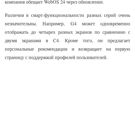
компания обещает WebOS 24 через обновление.
Различия в смарт-функциональности разных серий очень
незначительны. Например, G4 может одновременно
отображать до четырех разных экранов по сравнению с
двумя экранами в C4. Кроме того, он предлагает
персональные рекомендации и возвращает на первую
страницу с поддержкой профилей пользователей.