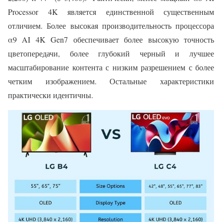
Processor 4K является единственной существенным
отличием. Более высокая производительность процессора
α9 AI 4K Gen7 обеспечивает более высокую точность
цветопередачи, более глубокий черный и лучшее
масштабирование контента с низким разрешением с более
четким изображением. Остальные характеристики
практически идентичны.