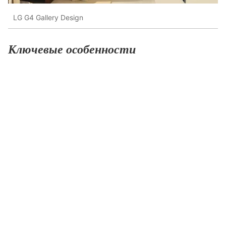
LG G4 Gallery Design
Ключевые особенности