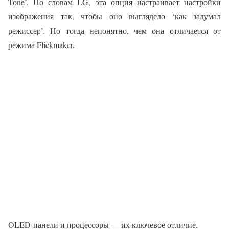
Tone’. По словам LG, эта опция настраивает настройки
изображения так, чтобы оно выглядело ‘как задумал
режиссер’. Но тогда непонятно, чем она отличается от
режима Flickmaker.
OLED-панели и процессоры — их ключевое отличие.