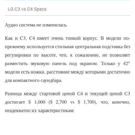
LG C3 vs C4 Specs
Аудио система не изменилась.
Как и C3, C4 имеет очень тонкий корпус. В модели по-
прежнему используется стильная центральная подставка без
регулировки по высоте, что, к сожалению, не позволяет
разместить звуковую панель под экраном. Только у 42″
модели есть ножки, расстояние между которыми достаточно
для компактного саундбара.
Разница между стартовой ценой С4 и текущей ценой С3
достигает $ 1,000 ($ 2,700 vs $ 1,700), что, конечно,
неадекватно их характеристикам: