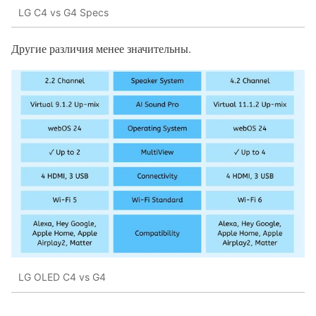
LG C4 vs G4 Specs
Другие различия менее значительны.
LG OLED C4 vs G4