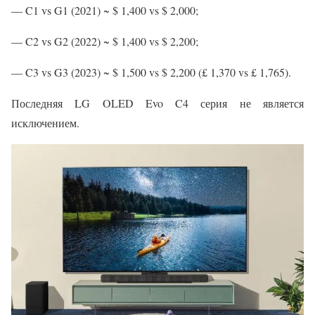
— C1 vs G1 (2021) ~ $ 1,400 vs $ 2,000;
— C2 vs G2 (2022) ~ $ 1,400 vs $ 2,200;
— C3 vs G3 (2023) ~ $ 1,500 vs $ 2,200 (£ 1,370 vs £ 1,765).
Последняя LG OLED Evo C4 серия не является
исключением.