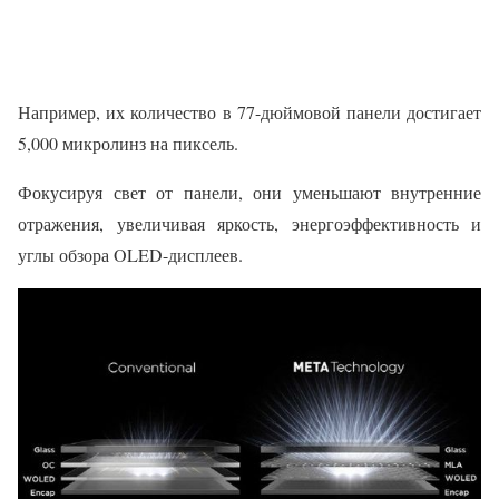
Например, их количество в 77-дюймовой панели достигает
5,000 микролинз на пиксель.
Фокусируя свет от панели, они уменьшают внутренние
отражения, увеличивая яркость, энергоэффективность и
углы обзора OLED-дисплеев.