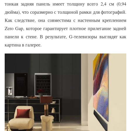
тонкая задняя панель имеет толщину всего 2,4 см (0,94
дюйма), что соразмерно с толщиной рамки для фотографий.
Как следствие, она совместима с настенным креплением
Zero Gap, которое гарантирует плотное прилегание задней
панели к стене. В результате, G-телевизоры выглядят как
картина в галерее.