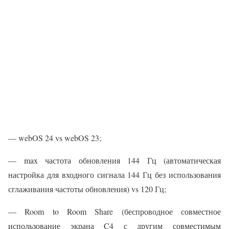
— webOS 24 vs webOS 23;
— max частота обновления 144 Гц (автоматическая
настройка для входного сигнала 144 Гц без использования
сглаживания частоты обновления) vs 120 Гц;
— Room to Room Share (беспроводное совместное
использование экрана C4 с другим совместимым