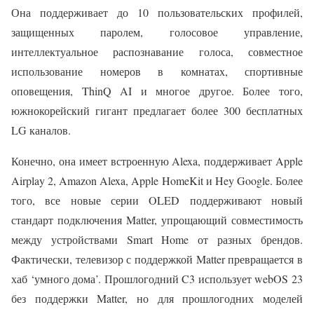
Она поддерживает до 10 пользовательских профилей,
защищенных паролем, голосовое управление,
интеллектуальное распознавание голоса, совместное
использование номеров в комнатах, спортивные
оповещения, ThinQ AI и многое другое. Более того,
южнокорейский гигант предлагает более 300 бесплатных
LG каналов.
Конечно, она имеет встроенную Alexa, поддерживает Apple
Airplay 2, Amazon Alexa, Apple HomeKit и Hey Google. Более
того, все новые серии OLED поддерживают новый
стандарт подключения Matter, упрощающий совместимость
между устройствами Smart Home от разных брендов.
Фактически, телевизор с поддержкой Matter превращается в
хаб ‘умного дома’. Прошлогодний C3 использует webOS 23
без поддержки Matter, но для прошлогодних моделей