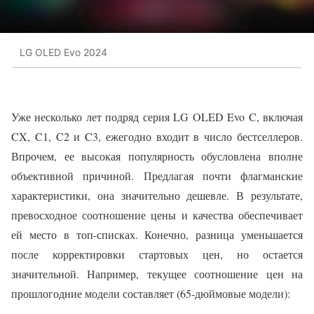
LG OLED Evo 2024
Уже несколько лет подряд серия LG OLED Evo C, включая
CX, C1, C2 и C3, ежегодно входит в число бестселлеров.
Впрочем, ее высокая популярность обусловлена вполне
объективной причиной. Предлагая почти флагманские
характеристики, она значительно дешевле. В результате,
превосходное соотношение цены и качества обеспечивает
ей место в топ-списках. Конечно, разница уменьшается
после корректировки стартовых цен, но остается
значительной. Например, текущее соотношение цен на
прошлогодние модели составляет (65-дюймовые модели):