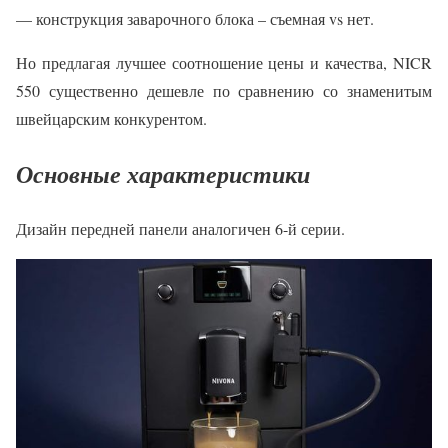
— конструкция заварочного блока – съемная vs нет.
Но предлагая лучшее соотношение цены и качества, NICR
550 существенно дешевле по сравнению со знаменитым
швейцарским конкурентом.
Основные характеристики
Дизайн передней панели аналогичен 6-й серии.