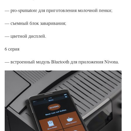
— pro-spumatore для приготовления молочной пенки;
— съемный блок заваривания;
— цветной дисплей.
6 серия
— встроенный модуль Bluetooth для приложения Nivona.