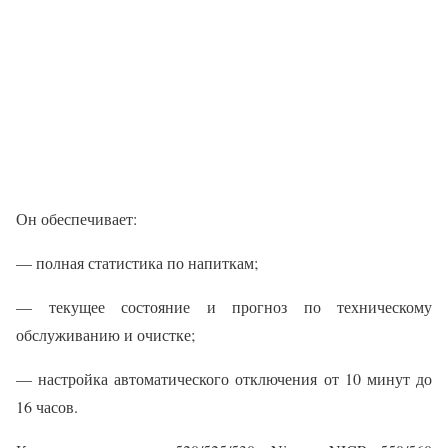
Он обеспечивает:
— полная статистика по напиткам;
— текущее состояние и прогноз по техническому
обслуживанию и очистке;
— настройка автоматического отключения от 10 минут до
16 часов.