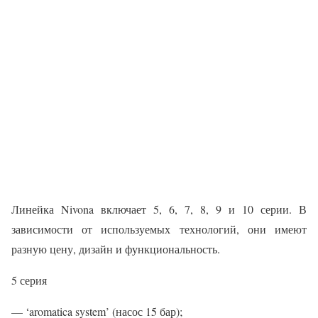
Линейка Nivona включает 5, 6, 7, 8, 9 и 10 серии. В
зависимости от используемых технологий, они имеют
разную цену, дизайн и функциональность.
5 серия
— ‘aromatica system’ (насос 15 бар);