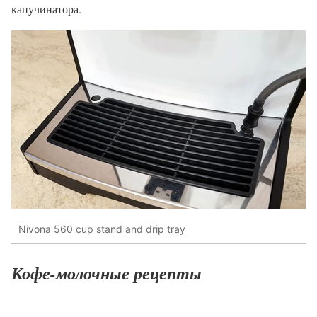
капучинатора.
Nivona 560 cup stand and drip tray
Кофе-молочные рецепты