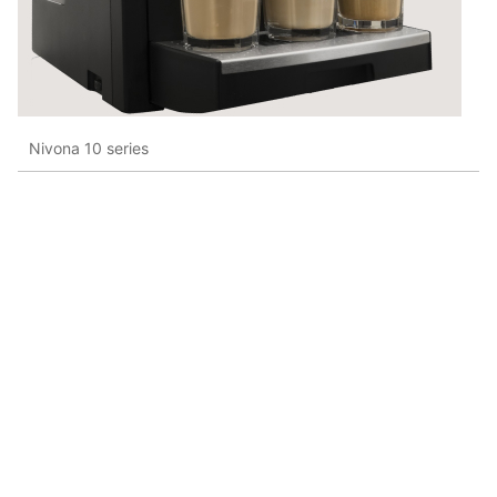
Nivona 10 series