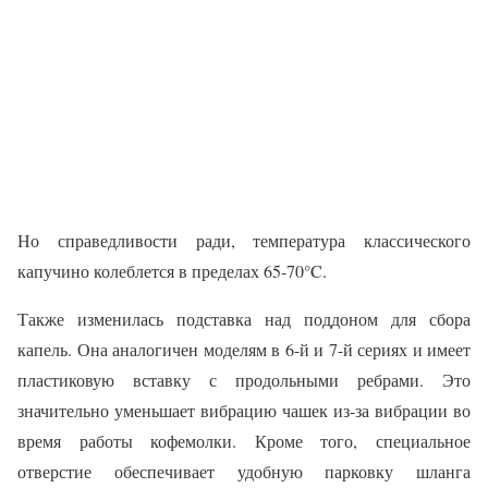
Но справедливости ради, температура классического
капучино колеблется в пределах 65-70°C.
Также изменилась подставка над поддоном для сбора
капель. Она аналогичен моделям в 6-й и 7-й сериях и имеет
пластиковую вставку с продольными ребрами. Это
значительно уменьшает вибрацию чашек из-за вибрации во
время работы кофемолки. Кроме того, специальное
отверстие обеспечивает удобную парковку шланга