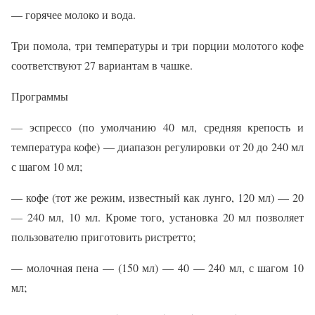
— горячее молоко и вода.
Три помола, три температуры и три порции молотого кофе
соответствуют 27 вариантам в чашке.
Программы
— эспрессо (по умолчанию 40 мл, средняя крепость и
температура кофе) — диапазон регулировки от 20 до 240 мл
с шагом 10 мл;
— кофе (тот же режим, известный как лунго, 120 мл) — 20
— 240 мл, 10 мл. Кроме того, установка 20 мл позволяет
пользователю приготовить ристретто;
— молочная пена — (150 мл) — 40 — 240 мл, с шагом 10
мл;