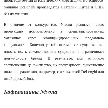
производителями автоматических кофемашин. Но эспрессо-
машины DeLonghi производятся в Италии, Китае и США
без их участия.
В отличие от конкурентов, Nivona реализует свою
продукцию исключительно в специализированных
магазинах через квалифицированных продавцов-
консультантов. Конечно, у этой системы есть существенные
плюсы, но, к сожалению, она существенно ограничивает
популярность бренда. В результате, при отличном
соотношении цена-качество, их популярность существенно
ниже по сравнению, например, с итальянской DeLonghi или
швейцарской Jura.
Кофемашины Nivona