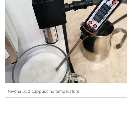
Nivona 550 cappuccino temperature