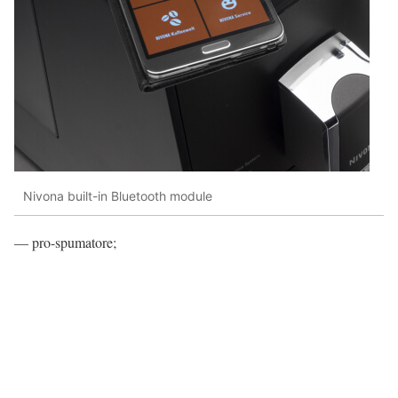
Nivona built-in Bluetooth module
— pro-spumatore;