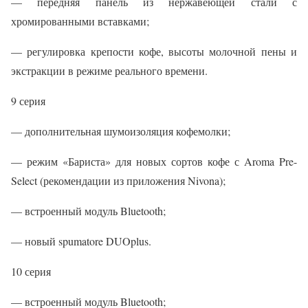
— передняя панель из нержавеющей стали с
хромированными вставками;
— регулировка крепости кофе, высоты молочной пены и
экстракции в режиме реального времени.
9 серия
— дополнительная шумоизоляция кофемолки;
— режим «Бариста» для новых сортов кофе с Aroma Pre-
Select (рекомендации из приложения Nivona);
— встроенный модуль Bluetooth;
— новый spumatore DUOplus.
10 серия
— встроенный модуль Bluetooth;