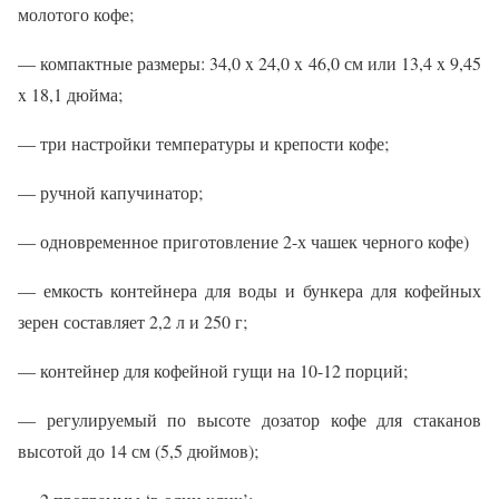
молотого кофе;
— компактные размеры: 34,0 x 24,0 x 46,0 см или 13,4 x 9,45
x 18,1 дюйма;
— три настройки температуры и крепости кофе;
— ручной капучинатор;
— одновременное приготовление 2-х чашек черного кофе)
— емкость контейнера для воды и бункера для кофейных
зерен составляет 2,2 л и 250 г;
— контейнер для кофейной гущи на 10-12 порций;
— регулируемый по высоте дозатор кофе для стаканов
высотой до 14 см (5,5 дюймов);