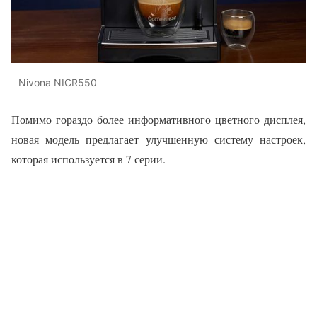
Nivona NICR550
Помимо гораздо более информативного цветного дисплея,
новая модель предлагает улучшенную систему настроек,
которая используется в 7 серии.