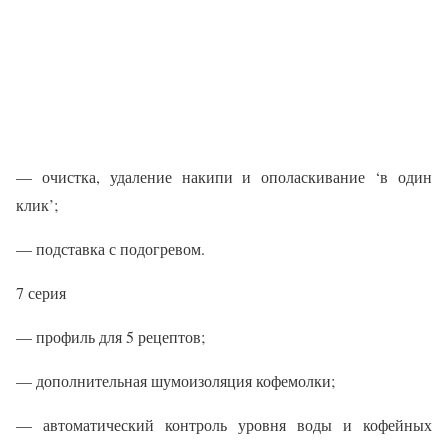
— очистка, удаление накипи и ополаскивание ‘в один
клик’;
— подставка с подогревом.
7 серия
— профиль для 5 рецептов;
— дополнительная шумоизоляция кофемолки;
— автоматический контроль уровня воды и кофейных