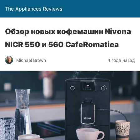
The Appliances Reviews
Обзор новых кофемашин Nivona
NICR 550 и 560 CafeRomatica
Michael Brown
4 года назад