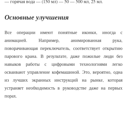
— горячая вода — (150 мл) — 50 — 500 мл, 25 мл.
Основные улучшения
Все операции имеют понятные иконки, иногда с
анимацией. Например, анимированная рука,
поворачивающая переключатель, соответствует открытию
парового крана. В результате, даже пожилые люди без
навыков работы с цифровыми технологиями легко
осваивают управление кофемашиной. Это, вероятно, одна
из лучших экранных инструкций на рынке, которая
устраняет необходимость в руководстве даже на первых
порах.