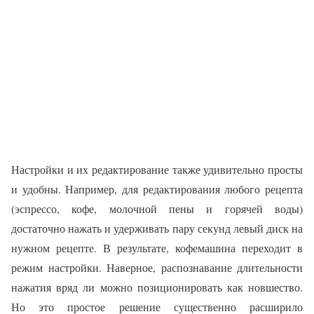
Настройки и их редактирование также удивительно просты
и удобны. Например, для редактирования любого рецепта
(эспрессо, кофе, молочной пены и горячей воды)
достаточно нажать и удерживать пару секунд левый диск на
нужном рецепте. В результате, кофемашина переходит в
режим настройки. Наверное, распознавание длительности
нажатия вряд ли можно позиционировать как новшество.
Но это простое решение существенно расширило