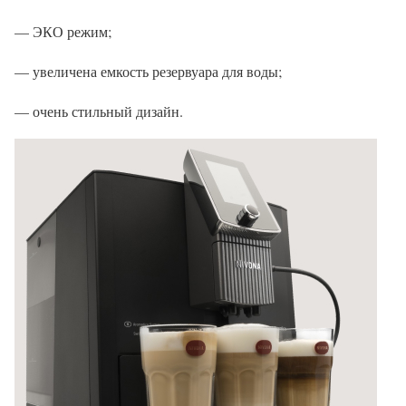
— ЭКО режим;
— увеличена емкость резервуара для воды;
— очень стильный дизайн.