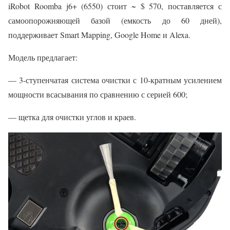
iRobot Roomba j6+ (6550) стоит ~ $ 570, поставляется с
самоопорожняющей базой (емкость до 60 дней),
поддерживает Smart Mapping, Google Home и Alexa.
Модель предлагает:
— 3-ступенчатая система очистки с 10-кратным усилением
мощности всасывания по сравнению с серией 600;
— щетка для очистки углов и краев.