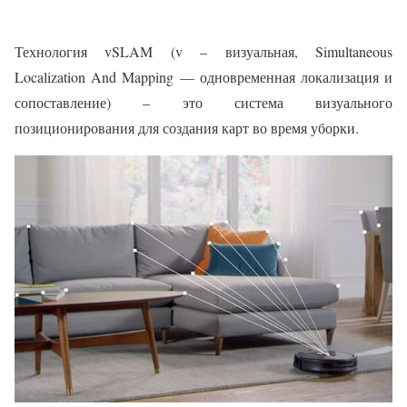
Технология vSLAM (v – визуальная, Simultaneous
Localization And Mapping — одновременная локализация и
сопоставление) – это система визуального
позиционирования для создания карт во время уборки.