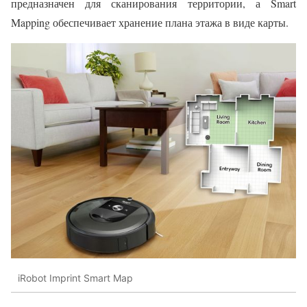
предназначен для сканирования территории, а Smart
Mapping обеспечивает хранение плана этажа в виде карты.
iRobot Imprint Smart Map