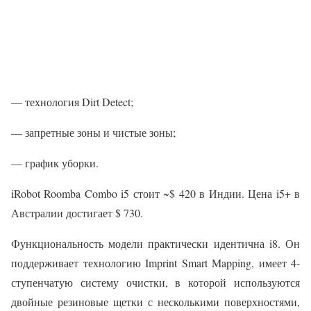
— технология Dirt Detect;
— запретные зоны и чистые зоны;
— график уборки.
iRobot Roomba Combo i5 стоит ~$ 420 в Индии. Цена i5+ в
Австралии достигает $ 730.
Функциональность модели практически идентична i8. Он
поддерживает технологию Imprint Smart Mapping, имеет 4-
ступенчатую систему очистки, в которой используются
двойные резиновые щетки с несколькими поверхностями,