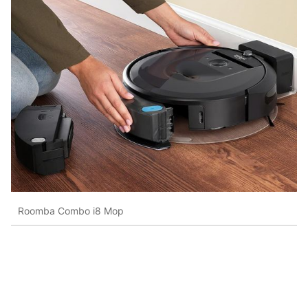
Roomba Combo i8 Mop