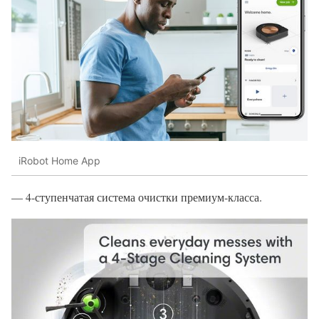
iRobot Home App
— 4-ступенчатая система очистки премиум-класса.