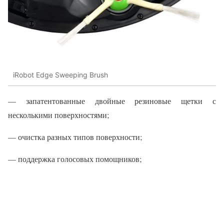
iRobot Edge Sweeping Brush
— запатентованные двойные резиновые щетки с
несколькими поверхностями;
— очистка разных типов поверхности;
— поддержка голосовых помощников;