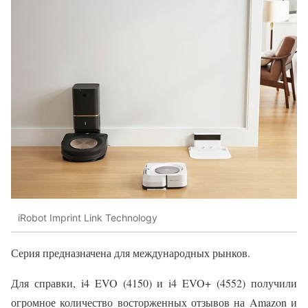
iRobot Imprint Link Technology
Серия предназначена для международных рынков.
Для справки, i4 EVO (4150) и i4 EVO+ (4552) получили
огромное количество восторженных отзывов на Amazon и