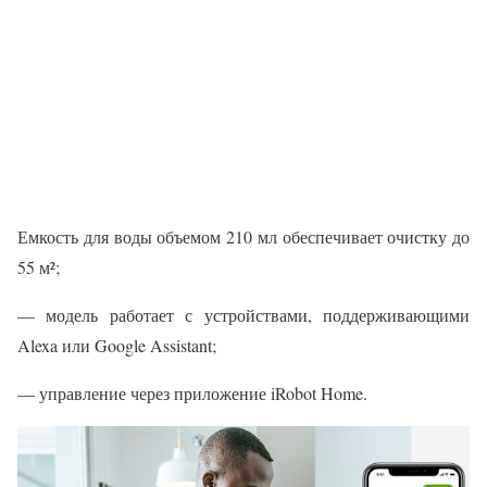
Емкость для воды объемом 210 мл обеспечивает очистку до
55 м²;
— модель работает с устройствами, поддерживающими
Alexa или Google Assistant;
— управление через приложение iRobot Home.