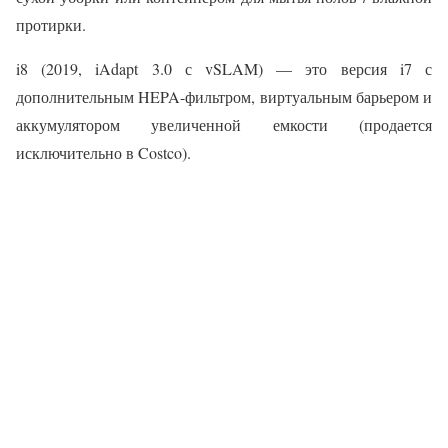
протирки.
i8 (2019, iAdapt 3.0 с vSLAM) — это версия i7 с
дополнительным HEPA-фильтром, виртуальным барьером и
аккумулятором увеличенной емкости (продается
исключительно в Costco).