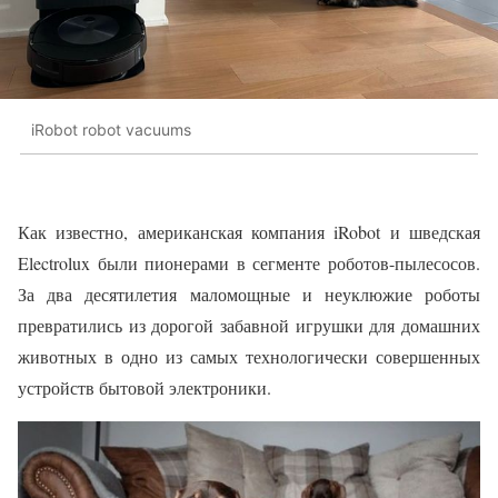
iRobot robot vacuums
Как известно, американская компания iRobot и шведская
Electrolux были пионерами в сегменте роботов-пылесосов.
За два десятилетия маломощные и неуклюжие роботы
превратились из дорогой забавной игрушки для домашних
животных в одно из самых технологически совершенных
устройств бытовой электроники.