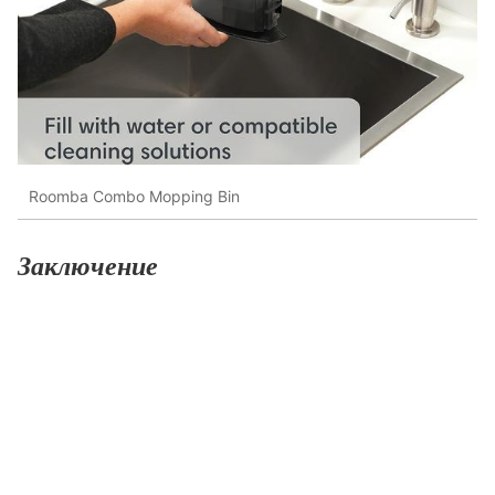
Roomba Combo Mopping Bin
Заключение