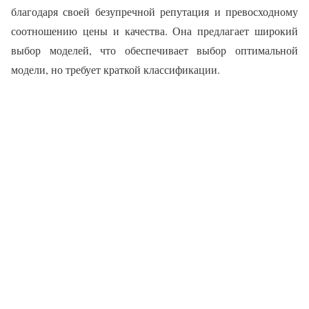
благодаря своей безупречной репутация и превосходному
соотношению цены и качества. Она предлагает широкий
выбор моделей, что обеспечивает выбор оптимальной
модели, но требует краткой классификации.