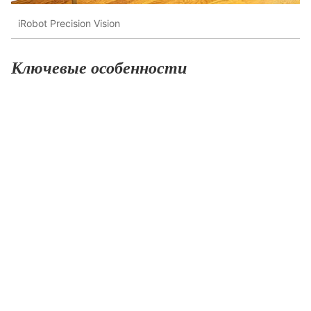
iRobot Precision Vision
Ключевые особенности