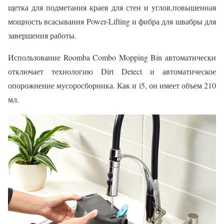
щетка для подметания краев для стен и углов,повышенная
мощность всасывания Power-Lifting и фибра для швабры для
завершения работы.
Использование Roomba Combo Mopping Bin автоматически
отключает технологию Dirt Detect и автоматическое
опорожнение мусоросборника. Как и i5, он имеет объем 210
мл.