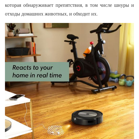
которая обнаруживает препятствия, в том числе шнуры и
отходы домашних животных, и обходит их.