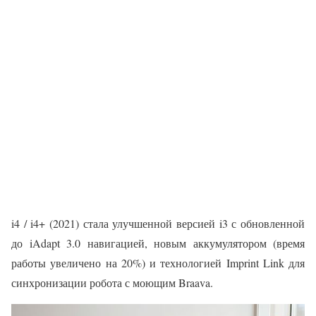
i4 / i4+ (2021) стала улучшенной версией i3 с обновленной
до iAdapt 3.0 навигацией, новым аккумулятором (время
работы увеличено на 20%) и технологией Imprint Link для
синхронизации робота с моющим Braava.