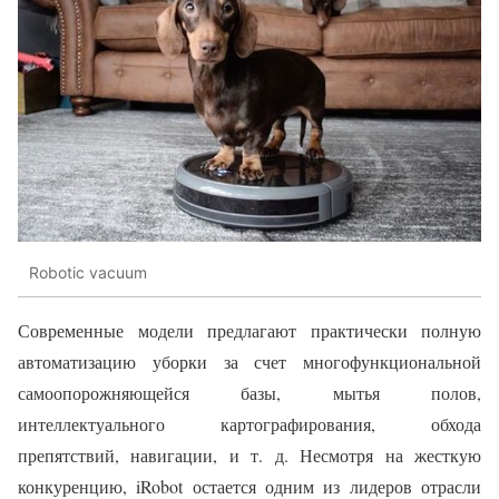
Robotic vacuum
Современные модели предлагают практически полную
автоматизацию уборки за счет многофункциональной
самоопорожняющейся базы, мытья полов,
интеллектуального картографирования, обхода
препятствий, навигации, и т. д. Несмотря на жесткую
конкуренцию, iRobot остается одним из лидеров отрасли