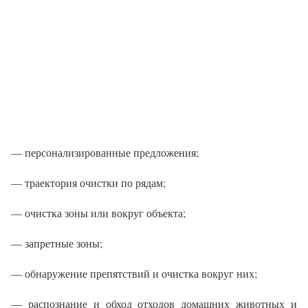
— персонализированные предложения;
— траектория очистки по рядам;
— очистка зоны или вокруг объекта;
— запретные зоны;
— обнаружение препятствий и очистка вокруг них;
— распознание и обход отходов домашних животных и