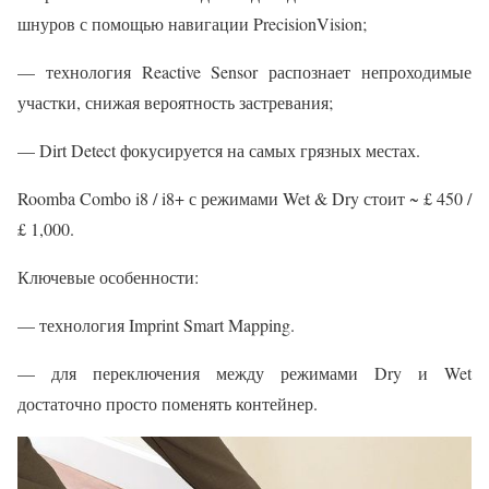
шнуров с помощью навигации PrecisionVision;
— технология Reactive Sensor распознает непроходимые
участки, снижая вероятность застревания;
— Dirt Detect фокусируется на самых грязных местах.
Roomba Combo i8 / i8+ с режимами Wet & Dry стоит ~ £ 450 /
£ 1,000.
Ключевые особенности:
— технология Imprint Smart Mapping.
— для переключения между режимами Dry и Wet
достаточно просто поменять контейнер.