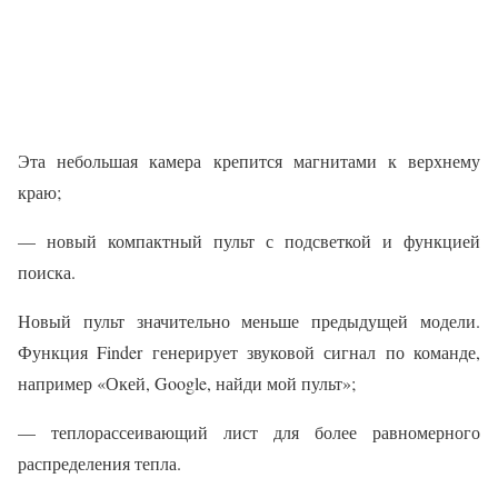
Эта небольшая камера крепится магнитами к верхнему
краю;
— новый компактный пульт с подсветкой и функцией
поиска.
Новый пульт значительно меньше предыдущей модели.
Функция Finder генерирует звуковой сигнал по команде,
например «Окей, Google, найди мой пульт»;
— теплорассеивающий лист для более равномерного
распределения тепла.