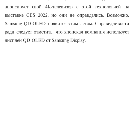
анонсирует свой 4K-телевизор с этой технологией на
выставке CES 2022, но они не оправдались. Возможно,
Samsung QD-OLED появится этим летом. Справедливости
ради следует отметить, что японская компания использует
дисплей QD-OLED от Samsung Display.