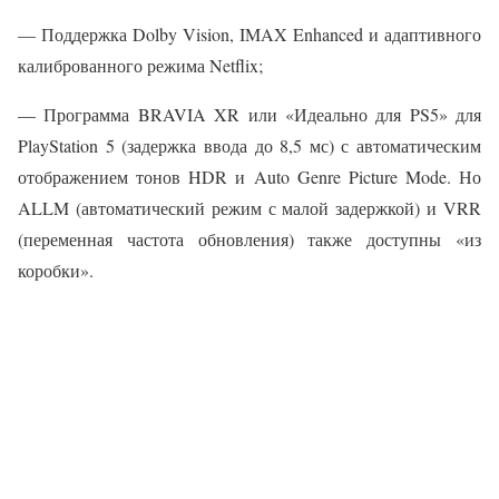
— Поддержка Dolby Vision, IMAX Enhanced и адаптивного
калиброванного режима Netflix;
— Программа BRAVIA XR или «Идеально для PS5» для
PlayStation 5 (задержка ввода до 8,5 мс) с автоматическим
отображением тонов HDR и Auto Genre Picture Mode. Но
ALLM (автоматический режим с малой задержкой) и VRR
(переменная частота обновления) также доступны «из
коробки».