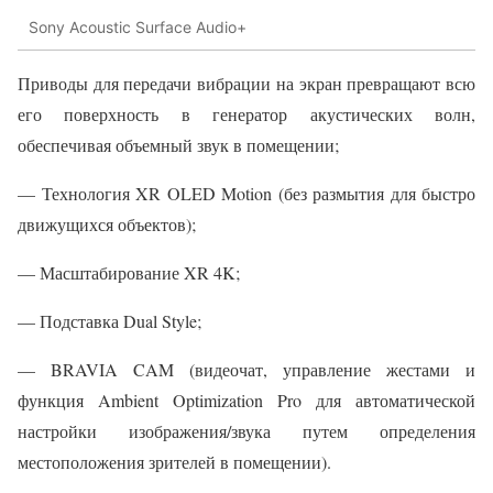
Sony Acoustic Surface Audio+
Приводы для передачи вибрации на экран превращают всю
его поверхность в генератор акустических волн,
обеспечивая объемный звук в помещении;
— Технология XR OLED Motion (без размытия для быстро
движущихся объектов);
— Масштабирование XR 4K;
— Подставка Dual Style;
— BRAVIA CAM (видеочат, управление жестами и
функция Ambient Optimization Pro для автоматической
настройки изображения/звука путем определения
местоположения зрителей в помещении).