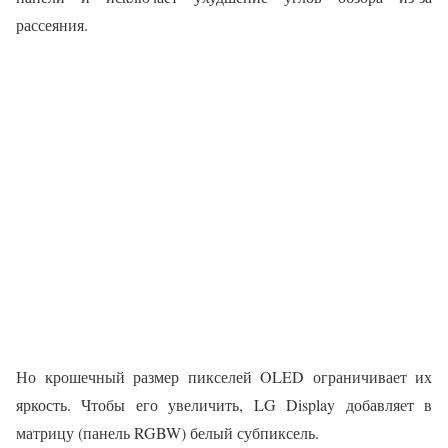
рассеяния.
Но крошечный размер пикселей OLED ограничивает их
яркость. Чтобы его увеличить, LG Display добавляет в
матрицу (панель RGBW) белый субпиксель.