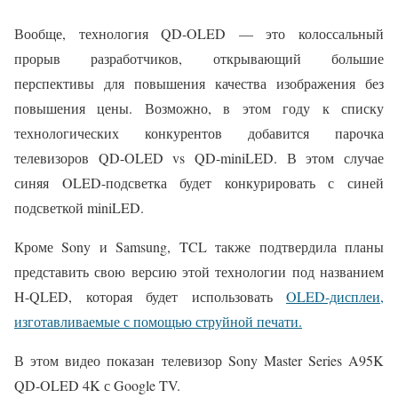
Вообще, технология QD-OLED — это колоссальный
прорыв разработчиков, открывающий большие
перспективы для повышения качества изображения без
повышения цены. Возможно, в этом году к списку
технологических конкурентов добавится парочка
телевизоров QD-OLED vs QD-miniLED. В этом случае
синяя OLED-подсветка будет конкурировать с синей
подсветкой miniLED.
Кроме Sony и Samsung, TCL также подтвердила планы
представить свою версию этой технологии под названием
H-QLED, которая будет использовать
OLED-дисплеи,
изготавливаемые с помощью струйной печати.
В этом видео показан телевизор Sony Master Series A95K
QD-OLED 4K с Google TV.