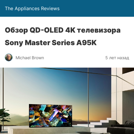
The Appliances Reviews
Обзор QD-OLED 4K телевизора
Sony Master Series A95K
Michael Brown
5 лет назад