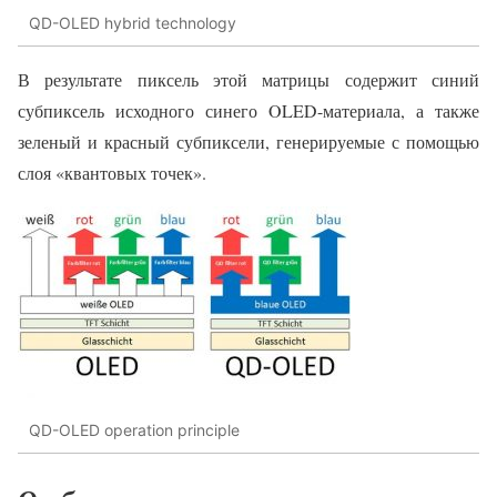
QD-OLED hybrid technology
В результате пиксель этой матрицы содержит синий
субпиксель исходного синего OLED-материала, а также
зеленый и красный субпиксели, генерируемые с помощью
слоя «квантовых точек».
QD-OLED operation principle