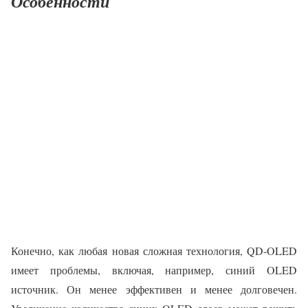
Особенности
Конечно, как любая новая сложная технология, QD-OLED
имеет проблемы, включая, например, синий OLED
источник. Он менее эффективен и менее долговечен.