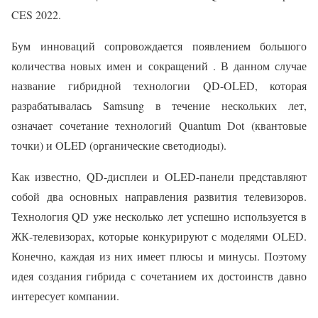
CES 2022.
Бум инноваций сопровождается появлением большого
количества новых имен и сокращений . В данном случае
название гибридной технологии QD-OLED, которая
разрабатывалась Samsung в течение нескольких лет,
означает сочетание технологий Quantum Dot (квантовые
точки) и OLED (органические светодиоды).
Как известно, QD-дисплеи и OLED-панели представляют
собой два основных направления развития телевизоров.
Технология QD уже несколько лет успешно используется в
ЖК-телевизорах, которые конкурируют с моделями OLED.
Конечно, каждая из них имеет плюсы и минусы. Поэтому
идея создания гибрида с сочетанием их достоинств давно
интересует компании.