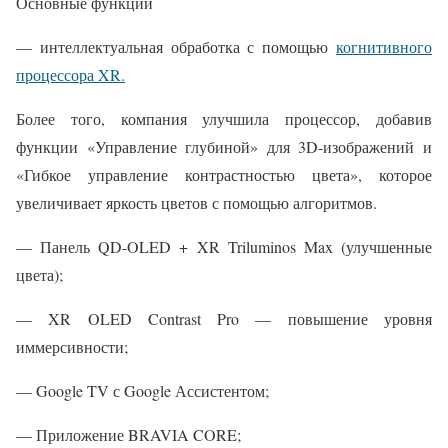
Основные функции
— интеллектуальная обработка с помощью
когнитивного
процессора XR.
Более того, компания улучшила процессор, добавив
функции «Управление глубиной» для 3D-изображений и
«Гибкое управление контрастностью цвета», которое
увеличивает яркость цветов с помощью алгоритмов.
— Панель QD-OLED + XR Triluminos Max (улучшенные
цвета);
— XR OLED Contrast Pro — повышение уровня
иммерсивности;
— Google TV с Google Ассистентом;
— Приложение BRAVIA CORE;