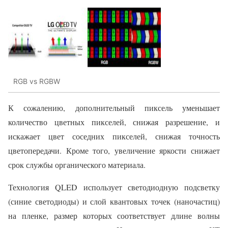
RGB vs RGBW
К сожалению, дополнительный пиксель уменьшает
количество цветных пикселей, снижая разрешение, и
искажает цвет соседних пикселей, снижая точность
цветопередачи. Кроме того, увеличение яркости снижает
срок службы органического материала.
Технология QLED использует светодиодную подсветку
(синие светодиоды) и слой квантовых точек (наночастиц)
на пленке, размер которых соответствует длине волны