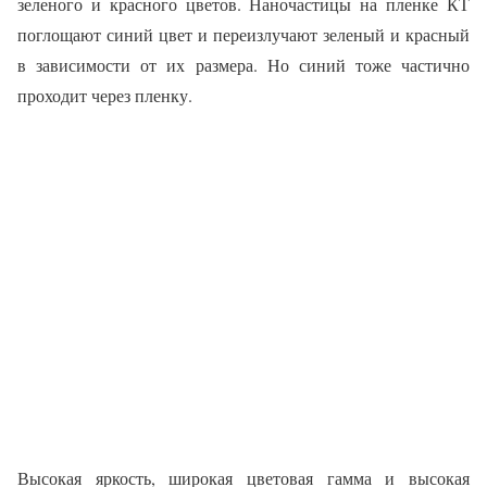
зеленого и красного цветов. Наночастицы на пленке КТ
поглощают синий цвет и переизлучают зеленый и красный
в зависимости от их размера. Но синий тоже частично
проходит через пленку.
Высокая яркость, широкая цветовая гамма и высокая