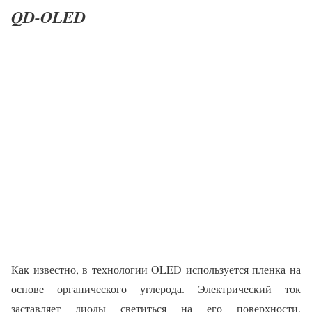
QD-OLED
Как известно, в технологии OLED используется пленка на
основе органического углерода. Электрический ток
заставляет диоды светиться на его поверхности.