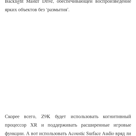
Backlight Master Drive, обеспечивающей воспроизведение
ярких объектов без ‘размытия’.
Скорее всего, Z9K будет использовать когнитивный
процессор XR и поддерживать расширенные игровые
функции. А вот использовать Acoustic Surface Audio вряд ли