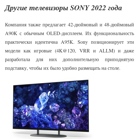
Другие телевизоры SONY 2022 года
Компания также предлагает 42-дюймовый и 48-дюймовый
A90K с обычным OLED-дисплеем. Их функциональность
практически идентична A95K. Sony позиционирует эти
модели как игровые (4K@120, VRR и ALLM) и даже
разработала для них дополнительную приподнятую
подставку, чтобы их было удобно размещать на столе.