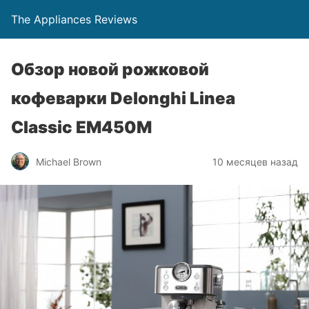
The Appliances Reviews
Обзор новой рожковой
кофеварки Delonghi Linea
Classic EM450M
Michael Brown
10 месяцев назад