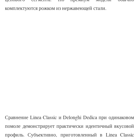
комплектуются рожком из нержавеющей стали.
Сравнение Linea Classic и Delonghi Dedica при одинаковом
помоле демонстрирует практически идентичный вкусовой
профиль. Субъективно, приготовленный в Linea Classic