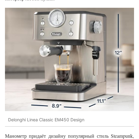
Delonghi Linea Classic EM450 Design
Манометр придаёт дизайну популярный стиль Steampunk,