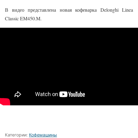
В видео представлена новая кофеварка Delonghi Linea
Classic EM450.M.
Категории:
Кофемашины