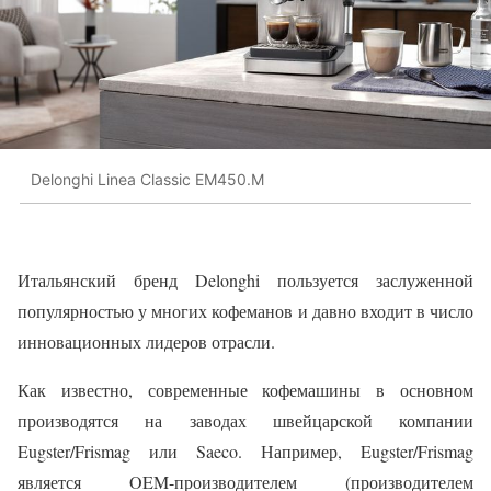
Delonghi Linea Classic EM450.M
Итальянский бренд Delonghi пользуется заслуженной
популярностью у многих кофеманов и давно входит в число
инновационных лидеров отрасли.
Как известно, современные кофемашины в основном
производятся на заводах швейцарской компании
Eugster/Frismag или Saeco. Например, Eugster/Frismag
является OEM-производителем (производителем