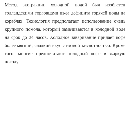
Метод экстракции холодной водой был изобретен
голландскими торговцами из-за дефицита горячей воды на
кораблях. Технология предполагает использование очень
крупного помола, который замачиваются в холодной воде
на срок до 24 часов. Холодное заваривание придает кофе
более мягкий, сладкий вкус с низкой кислотностью. Кроме
того, многие предпочитают холодный кофе в жаркую
погоду.