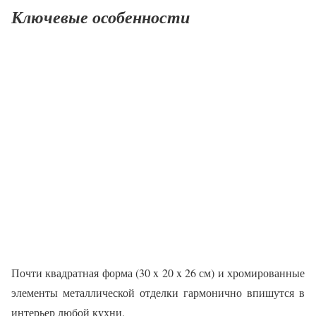
Ключевые особенности
Почти квадратная форма (30 x 20 x 26 см) и хромированные
элементы металлической отделки гармонично впишутся в
интерьер любой кухни.