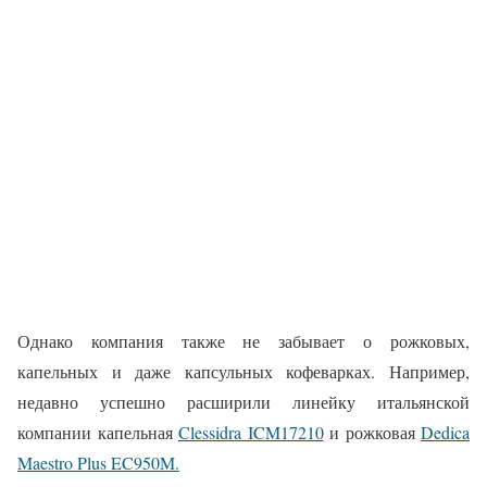
Однако компания также не забывает о рожковых,
капельных и даже капсульных кофеварках. Например,
недавно успешно расширили линейку итальянской
компании капельная
Clessidra ICM17210
и рожковая
Dedica
Maestro Plus EC950M.