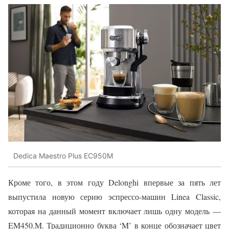
Dedica Maestro Plus EC950M
Кроме того, в этом году Delonghi впервые за пять лет
выпустила новую серию эспрессо-машин Linea Classic,
которая на данный момент включает лишь одну модель —
EM450.M. Традиционно буква ‘M’ в конце обозначает цвет