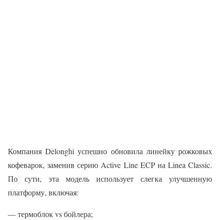
Компания Delonghi успешно обновила линейку рожковых
кофеварок, заменив серию Active Line ECP на Linea Classic.
По сути, эта модель использует слегка улучшенную
платформу, включая:
— термоблок vs бойлера;