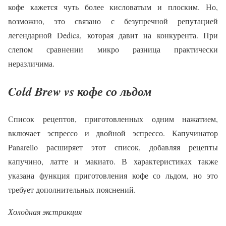
кофе кажется чуть более кисловатым и плоским. Но,
возможно, это связано с безупречной репутацией
легендарной Dedica, которая давит на конкурента. При
слепом сравнении микро разница практически
неразличима.
Cold Brew vs кофе со льдом
Список рецептов, приготовленных одним нажатием,
включает эспрессо и двойной эспрессо. Капучинатор
Panarello расширяет этот список, добавляя рецепты
капучино, латте и макиато. В характеристиках также
указана функция приготовления кофе со льдом, но это
требует дополнительных пояснений.
Холодная экстракция