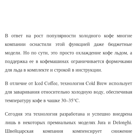
В ответ на рост популярности холодного кофе многие
компании оснастили этой функцией даже бюджетные
модели. Но по сути, это просто охлаждение кофе льдом, а
поддержка ее в кофемашинах ограничивается формочками
для льда в комплекте и строкой в инструкции.
В отличие от Iced Coffee, технология Cold Brew использует
для заваривания относительно холодную воду, обеспечивая
температуру кофе в чашке 30–35°C.
Сегодня эта технология разработана и успешно внедрена
лишь в некоторых премиальных моделях Jura и Delonghi.
Швейцарская компания компенсирует снижение