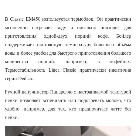
В Classic EM450 используется термоблок. Он практически
мгновенно нагревает воду и идеально подходит для
приготовления одной-двух порций кофе. Бойлер
поддерживает постоянную температуру большого объёма
воды и более удобен для быстрого приготовления большого
количества порций, например, в кофейнях.
Термостабильность Linea Classic практически идентична
серии Dedica.
Ручной капучинатор Панарелло с настраиваемой текстурой
пенки позволяет вспенивать или подогревать молоко, что
удобно, например, для тех, кто предпочитает латте без
пенки.