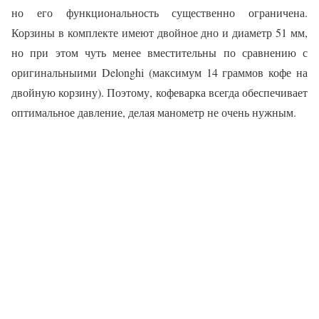
но его функциональность существенно ограничена.
Корзины в комплекте имеют двойное дно и диаметр 51 мм,
но при этом чуть менее вместительны по сравнению с
оригинальныими Delonghi (максимум 14 граммов кофе на
двойную корзину). Поэтому, кофеварка всегда обеспечивает
оптимальное давление, делая манометр не очень нужным.