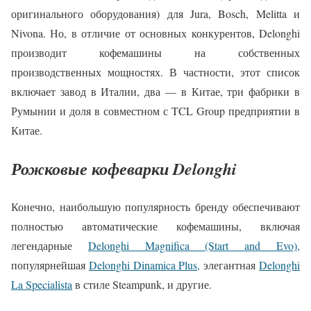
оригинального оборудования) для Jura, Bosch, Melitta и
Nivona. Но, в отличие от основных конкурентов, Delonghi
производит кофемашины на собственных
производственных мощностях. В частности, этот список
включает завод в Италии, два — в Китае, три фабрики в
Румынии и доля в совместном с TCL Group предприятии в
Китае.
Рожковые кофеварки Delonghi
Конечно, наибольшую популярность бренду обеспечивают
полностью автоматические кофемашины, включая
легендарные
Delonghi Magnifica (Start and Evo),
популярнейшая
Delonghi Dinamica Plus,
элегантная
Delonghi
La Specialista
в стиле Steampunk, и другие.