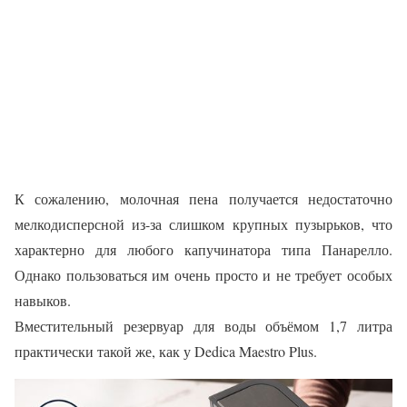
К сожалению, молочная пена получается недостаточно
мелкодисперсной из-за слишком крупных пузырьков, что
характерно для любого капучинатора типа Панарелло.
Однако пользоваться им очень просто и не требует особых
навыков.
Вместительный резервуар для воды объёмом 1,7 литра
практически такой же, как у Dedica Maestro Plus.