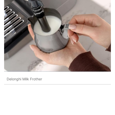
Delonghi Milk Frother