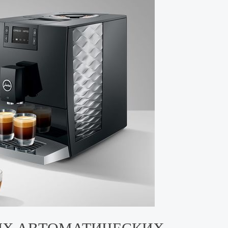
ЫХ АВТОМАТИЧЕСКИХ