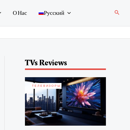
Поиск
О Нас
Русский
TVs Reviews
ТЕЛЕВИЗОРЫ