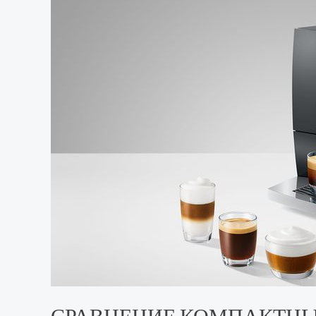
СРАВНЕНИЕ КОМПАКТН