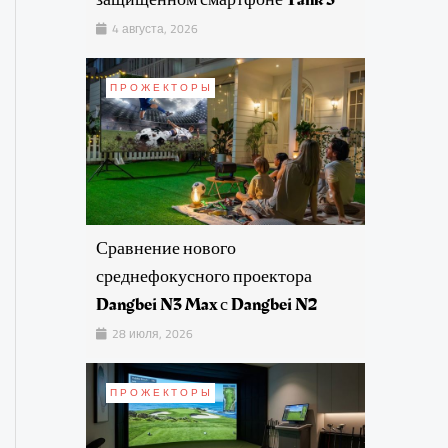
4 августа, 2026
ПРОЖЕКТОРЫ
Сравнение нового
среднефокусного проектора
Dangbei N3 Max с Dangbei N2
28 июля, 2026
ПРОЖЕКТОРЫ