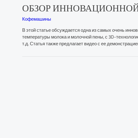
ОБЗОР ИННОВАЦИОННОЙ 
Кофемашины
В этой статье обсуждается одна из самых очень инно
температуры молока и молочной пены, с 3D-технологие
т.д. Статья также предлагает видео с ее демонстрацие