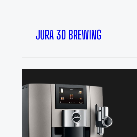
JURA 3D BREWING