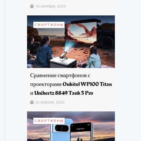
16 октября, 2025
СМАРТФОНЫ
Сравнение смартфонов с
проекторами Oukitel WP100 Titan
и Unihertz 8849 Tank 3 Pro
24 апреля, 2025
СМАРТФОНЫ