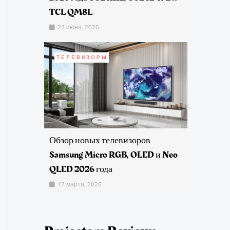
TCL QM8L
27 июня, 2026
ТЕЛЕВИЗОРЫ
Обзор новых телевизоров
Samsung Micro RGB, OLED и Neo
QLED 2026 года
17 марта, 2026