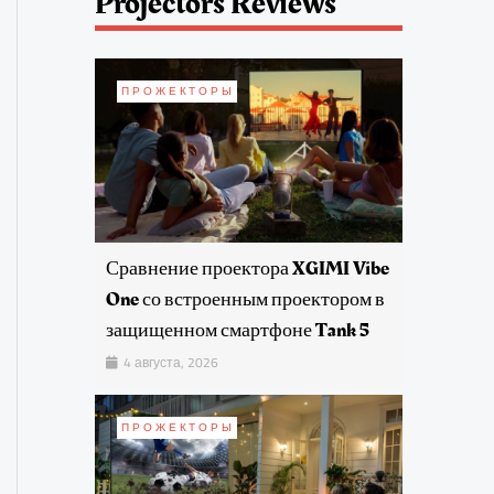
Projectors Reviews
ПРОЖЕКТОРЫ
Сравнение проектора XGIMI Vibe
One со встроенным проектором в
защищенном смартфоне Tank 5
4 августа, 2026
ПРОЖЕКТОРЫ