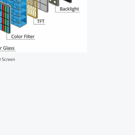
 Screen