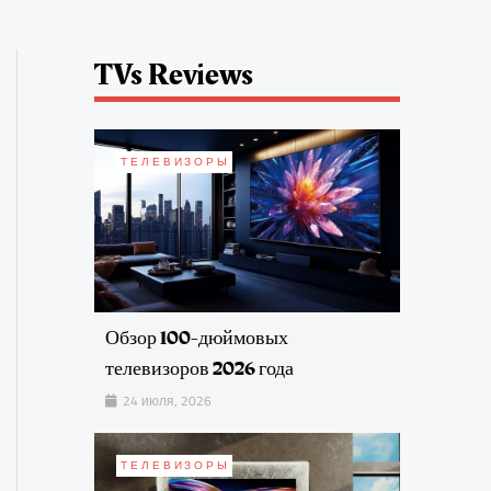
TVs Reviews
ТЕЛЕВИЗОРЫ
Обзор 100-дюймовых
телевизоров 2026 года
24 июля, 2026
ТЕЛЕВИЗОРЫ