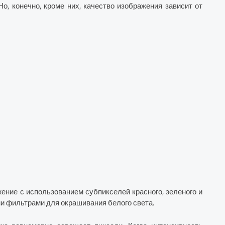
о, конечно, кроме них, качество изображения зависит от
ение с использованием субпикселей красного, зеленого и
и фильтрами для окрашивания белого света.