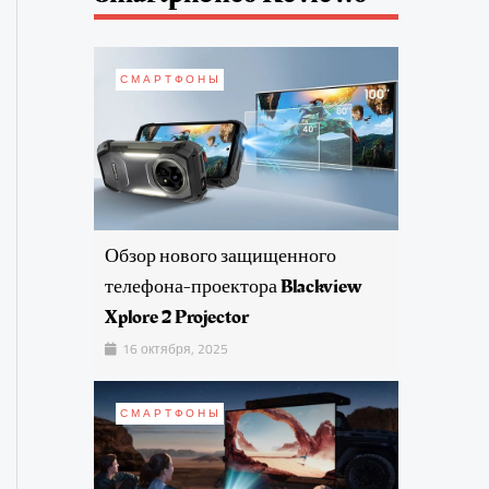
СМАРТФОНЫ
Обзор нового защищенного
телефона-проектора Blackview
Xplore 2 Projector
16 октября, 2025
СМАРТФОНЫ