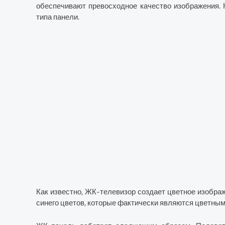
обеспечивают превосходное качество изображения. Н
типа панели.
Как известно, ЖК-телевизор создает цветное изображ
синего цветов, которые фактически являются цветным