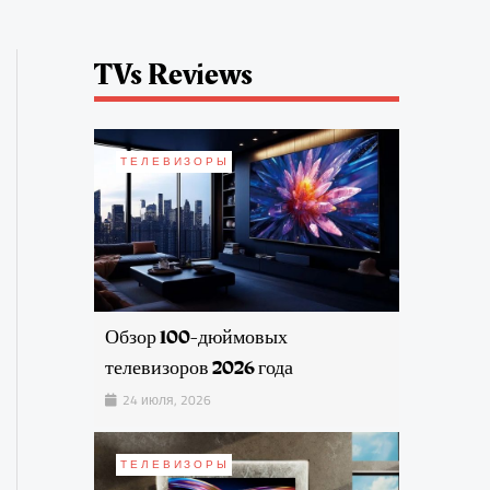
TVs Reviews
ТЕЛЕВИЗОРЫ
Обзор 100-дюймовых
телевизоров 2026 года
24 июля, 2026
ТЕЛЕВИЗОРЫ