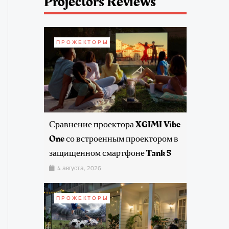
Projectors Reviews
ПРОЖЕКТОРЫ
Сравнение проектора XGIMI Vibe
One со встроенным проектором в
защищенном смартфоне Tank 5
4 августа, 2026
ПРОЖЕКТОРЫ