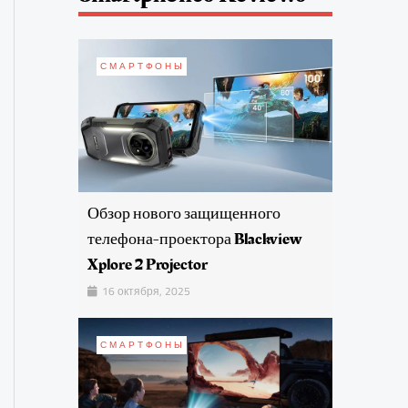
СМАРТФОНЫ
Обзор нового защищенного
телефона-проектора Blackview
Xplore 2 Projector
16 октября, 2025
СМАРТФОНЫ