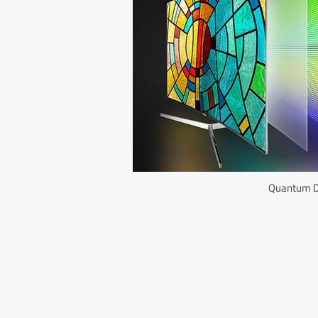
Quantum D