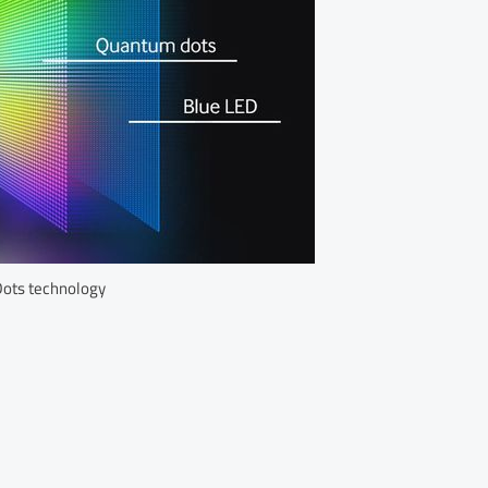
ots technology