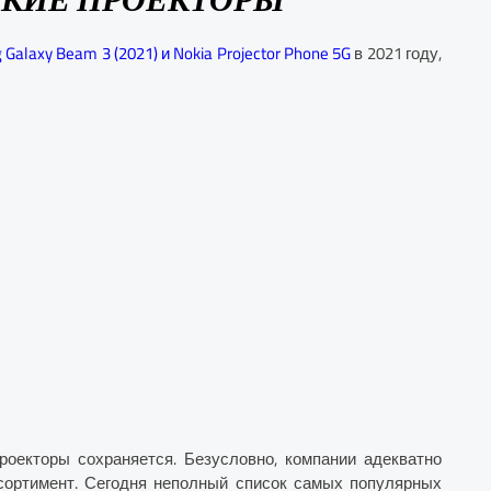
Galaxy Beam 3 (2021) и Nokia Projector Phone 5G
в 2021 году,
роекторы сохраняется. Безусловно, компании адекватно
ссортимент. Сегодня неполный список самых популярных