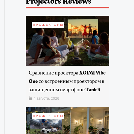
Projectors Reviews
ПРОЖЕКТОРЫ
Сравнение проектора XGIMI Vibe
One со встроенным проектором в
защищенном смартфоне Tank 5
4 августа, 2026
ПРОЖЕКТОРЫ