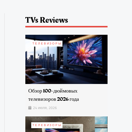
TVs Reviews
ТЕЛЕВИЗОРЫ
Обзор 100-дюймовых
телевизоров 2026 года
24 июля, 2026
ТЕЛЕВИЗОРЫ