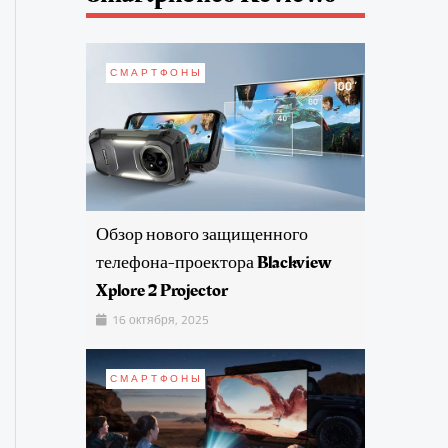
СМАРТФОНЫ
Обзор нового защищенного
телефона-проектора Blackview
Xplore 2 Projector
16 октября, 2025
СМАРТФОНЫ