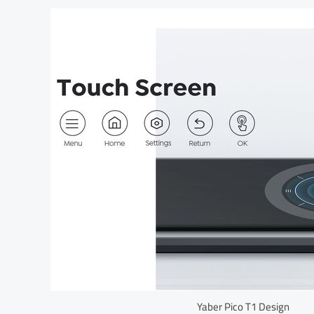
Yaber Pico T1 Design