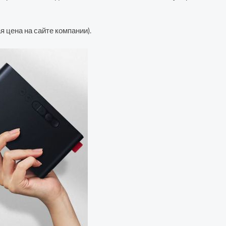
я цена на сайте компании).