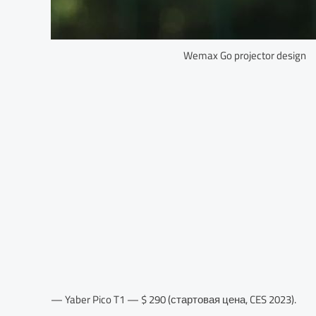
Wemax Go projector design
— Yaber Pico T1 — $ 290 (стартовая цена, CES 2023).