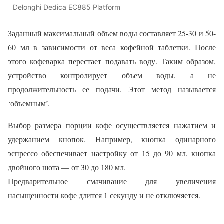
Delonghi Dedica EC885 Platform
Заданный максимальный объем воды составляет 25-30 и 50-
60 мл в зависимости от веса кофейной таблетки. После
этого кофеварка перестает подавать воду. Таким образом,
устройство контролирует объем воды, а не
продолжительность ее подачи. Этот метод называется
‘объемным’.
Выбор размера порции кофе осуществляется нажатием и
удержанием кнопок. Например, кнопка одинарного
эспрессо обеспечивает настройку от 15 до 90 мл, кнопка
двойного шота — от 30 до 180 мл.
Предварительное смачивание для увеличения
насыщенности кофе длится 1 секунду и не отключяется.