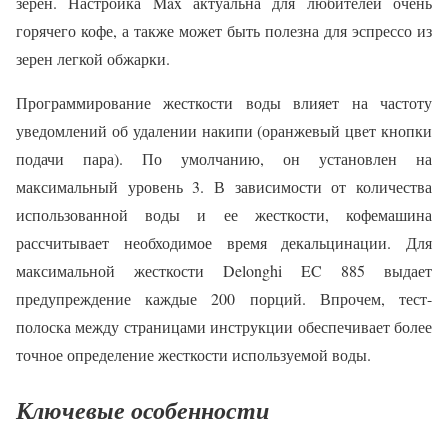
зерен. Настройка Max актуальна для любителей очень
горячего кофе, а также может быть полезна для эспрессо из
зерен легкой обжарки.
Программирование жесткости воды влияет на частоту
уведомлений об удалении накипи (оранжевый цвет кнопки
подачи пара). По умолчанию, он установлен на
максимальный уровень 3. В зависимости от количества
использованной воды и ее жесткости, кофемашина
рассчитывает необходимое время декальцинации. Для
максимальной жесткости Delonghi EC 885 выдает
предупреждение каждые 200 порций. Впрочем, тест-
полоска между страницами инструкции обеспечивает более
точное определение жесткости используемой воды.
Ключевые особенности