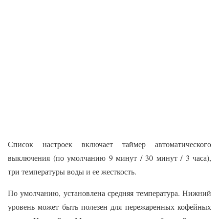
Список настроек включает таймер автоматического
выключения (по умолчанию 9 минут / 30 минут / 3 часа),
три температуры воды и ее жесткость.
По умолчанию, установлена средняя температура. Нижний
уровень может быть полезен для пережаренных кофейных