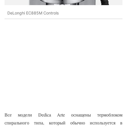
DeLonghi EC885M Controls
Все модели Dedica Arte оснащены термоблоком
спирального типа, который обычно используется в