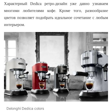
Характерный Dedica ретро-дизайн уже давно узнаваем
многими любителями кофе. Кроме того, разнообразие
цветов позволяет подобрать идеальное сочетание с любым
интерьером.
Delonghi Dedica colors