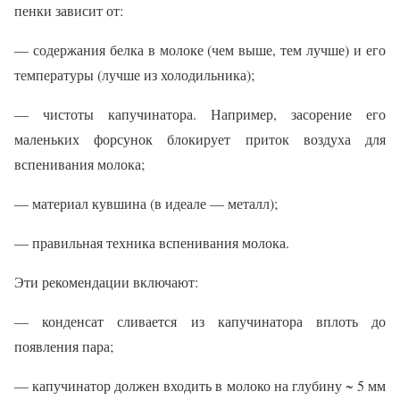
пенки зависит от:
— содержания белка в молоке (чем выше, тем лучше) и его
температуры (лучше из холодильника);
— чистоты капучинатора. Например, засорение его
маленьких форсунок блокирует приток воздуха для
вспенивания молока;
— материал кувшина (в идеале — металл);
— правильная техника вспенивания молока.
Эти рекомендации включают:
— конденсат сливается из капучинатора вплоть до
появления пара;
— капучинатор должен входить в молоко на глубину ~ 5 мм