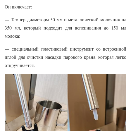
Он включает:
— Темпер диаметорм 50 мм и металлический молочник на
350 мл, который подходит для вспенивания до 150 мл
молока;
— специальный пластиковый инструмент со встроенной
иглой для очистки насадки парового крана, которая легко
откручивается.