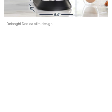
Delonghi Dedica slim design