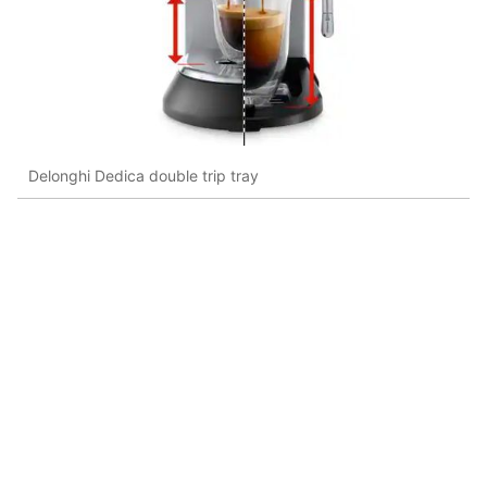
Delonghi Dedica double trip tray