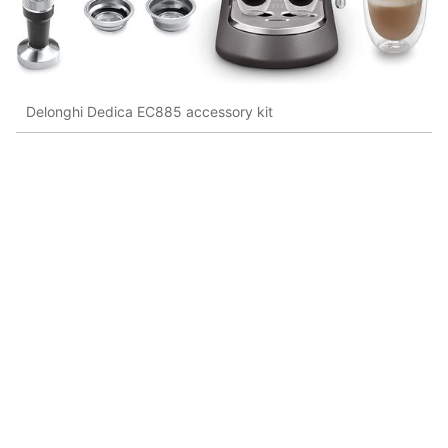
Delonghi Dedica EC885 accessory kit