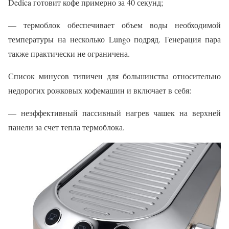
Dedica готовит кофе примерно за 40 секунд;
— термоблок обеспечивает объем воды необходимой
температуры на несколько Lungo подряд. Генерация пара
также практически не ограничена.
Список минусов типичен для большинства относительно
недорогих рожковых кофемашин и включает в себя:
— неэффективный пассивный нагрев чашек на верхней
панели за счет тепла термоблока.