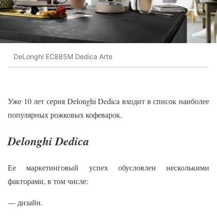
DeLonghi EC885M Dedica Arte
Уже 10 лет серия Delonghi Dedica входит в список наиболее
популярных рожковых кофеварок.
Delonghi Dedica
Ее маркетинговый успех обусловлен несколькими
факторами, в том числе:
— дизайн.