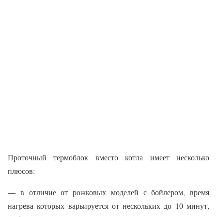
Проточный термоблок вместо котла имеет несколько
плюсов:
— в отличие от рожковых моделей с бойлером, время
нагрева которых варьируется от нескольких до 10 минут,