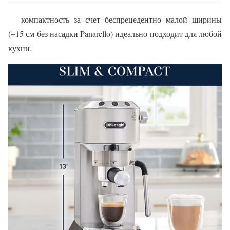
— компактность за счет беспрецедентно малой ширины
(~15 см без насадки Panarello) идеально подходит для любой
кухни.