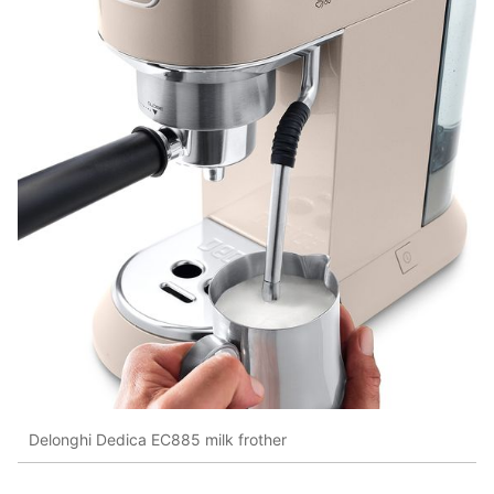
Delonghi Dedica EC885 milk frother