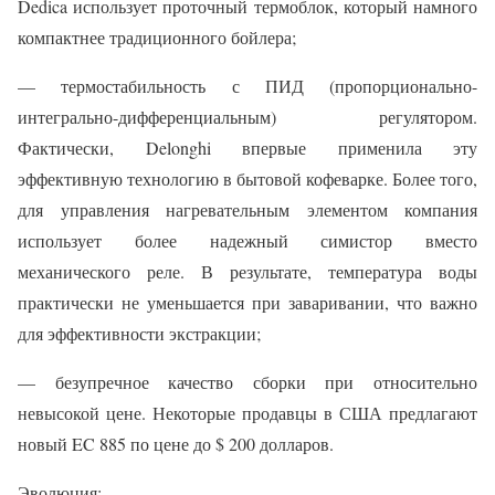
Dedica использует проточный термоблок, который намного
компактнее традиционного бойлера;
— термостабильность с ПИД (пропорционально-
интегрально-дифференциальным) регулятором.
Фактически, Delonghi впервые применила эту
эффективную технологию в бытовой кофеварке. Более того,
для управления нагревательным элементом компания
использует более надежный симистор вместо
механического реле. В результате, температура воды
практически не уменьшается при заваривании, что важно
для эффективности экстракции;
— безупречное качество сборки при относительно
невысокой цене. Некоторые продавцы в США предлагают
новый EC 885 по цене до $ 200 долларов.
Эволюция: