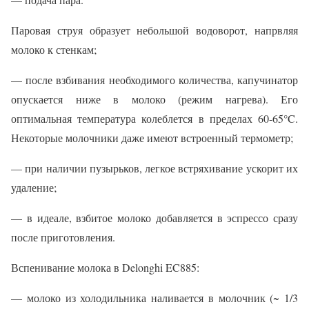
Паровая струя образует небольшой водоворот, напрвляя
молоко к стенкам;
— после взбивания необходимого количества, капучинатор
опускается ниже в молоко (режим нагрева). Его
оптимальная температура колеблется в пределах 60-65°C.
Некоторые молочники даже имеют встроенный термометр;
— при наличии пузырьков, легкое встряхивание ускорит их
удаление;
— в идеале, взбитое молоко добавляется в эспрессо сразу
после приготовления.
Вспенивание молока в Delonghi EC885:
— молоко из холодильника наливается в молочник (~ 1/3