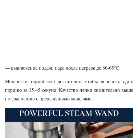
— выключение подачи пара после нагрева до 60-65°C.
Мощности термоблока достаточно, чтобы вспенить одну
порцию за 35-45 секунд. Качество пенки значительно выше
по сравнению с предыдущими моделями.