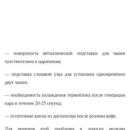
— поверхность металлической подставки для чашек
чувствительна к царапинам;
— подставка слишком узка для установки одновременно
двух чашек;
— необходимость охлаждения термоблока после генерации
пара в течение 20-25 секунд;
— остаточные капли из диспенсера после розлива кофе.
Для решения этой проблемы в дорогих моделях