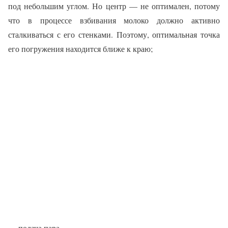
под небольшим углом. Но центр — не оптимален, потому
что в процессе взбивания молоко должно активно
сталкиваться с его стенками. Поэтому, оптимальная точка
его погружения находится ближе к краю;
— подача пара.