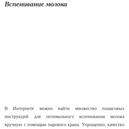
Вспенивание молока
В Интернете можно найти множество пошаговых
инструкций для оптимального вспенивания молока
вручную с помощью парового крана. Упрощенно, качество