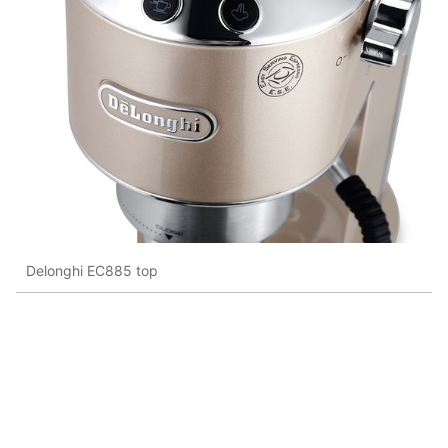
Delonghi EC885 top