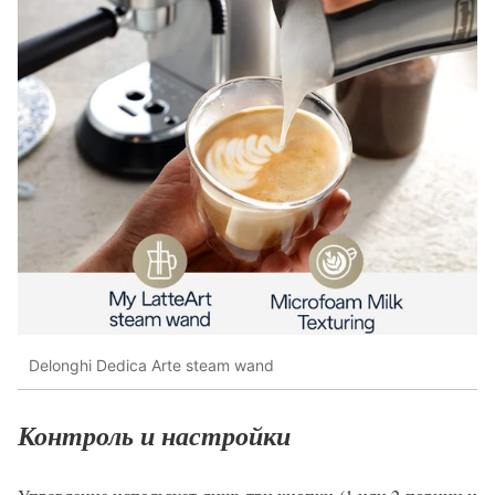
Delonghi Dedica Arte steam wand
Контроль и настройки