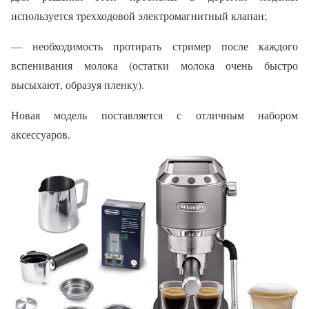
используется трехходовой электромагнитный клапан;
— необходимость протирать стример после каждого
вспенивания молока (остатки молока очень быстро
высыхают, образуя пленку).
Новая модель поставляется с отличным набором
аксессуаров.