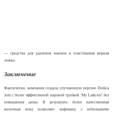
— средства для удаления накипи и пластиковая мерная
ложка.
Заключение
Фактически, компания создала улучшенную версию Dedica
Arte с более эффективной паровой трубкой ‘My LatteArt’ без
повышения цены. В результате, более качественная
молочная пена позволяет кофеману с небольшими