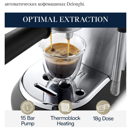
автоматических кофемашинах Delonghi.