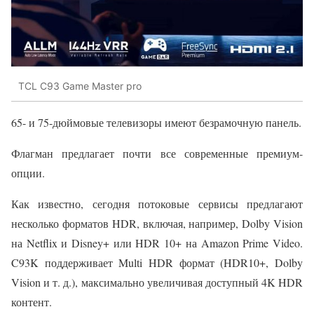
TCL C93 Game Master pro
65- и 75-дюймовые телевизоры имеют безрамочную панель.
Флагман предлагает почти все современные премиум-
опции.
Как известно, сегодня потоковые сервисы предлагают
несколько форматов HDR, включая, например, Dolby Vision
на Netflix и Disney+ или HDR 10+ на Amazon Prime Video.
C93K поддерживает Multi HDR формат (HDR10+, Dolby
Vision и т. д.), максимально увеличивая доступный 4K HDR
контент.