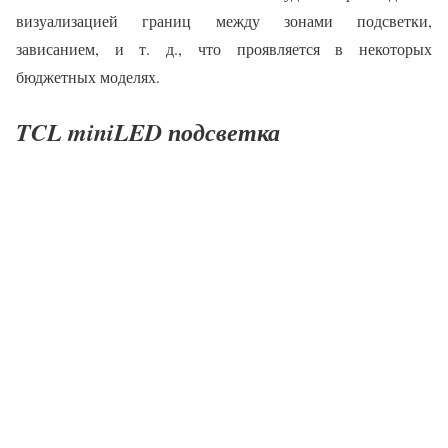
визуализацией границ между зонами подсветки,
зависанием, и т. д., что проявляется в некоторых
бюджетных моделях.
TCL miniLED подсветка