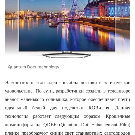
Quantum Dots technology
Элегантность этой идеи способна доставить эстетическое
удовольствие. По сути, разработчики создали в телевизоре
аналог маленького солнышка, которое обеспечивает почти
идеальный белый для подсветки RGB-слоя. Данная
технология работает следующим образом. Крошечные
люминофоры на QDEF (Quantum Dot Enhancement Film)
пленке преобразуют синий свет стандартных светодиодов