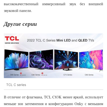
высококачественный иммерсивный звук без внешней
звуковой панели.
Другие серии
TCL C series
В отличие от флагмана, TCL C83K менее яркий, использует
меньше зон затемнения и конфигурацию Onky с меньшим