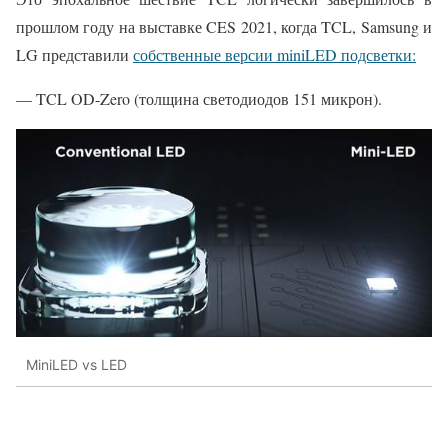
прошлом году на выставке CES 2021, когда TCL, Samsung и
LG представили
собственные версии miniLED подсветки:
— TCL OD-Zero (толщина светодиодов 151 микрон).
MiniLED vs LED