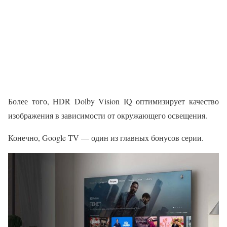
Более того, HDR Dolby Vision IQ оптимизирует качество
изображения в зависимости от окружающего освещения.
Конечно, Google TV — один из главных бонусов серии.