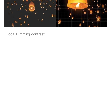
Local Dimming contrast