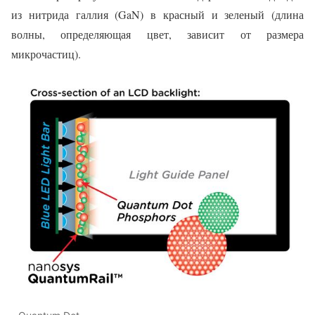
из нитрида галлия (GaN) в красный и зеленый (длина
волны, определяющая цвет, зависит от размера
микрочастиц).