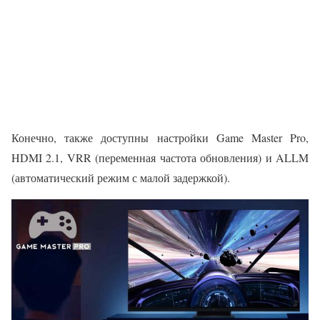
Конечно, также доступны настройки Game Master Pro,
HDMI 2.1, VRR (переменная частота обновления) и ALLM
(автоматический режим с малой задержкой).