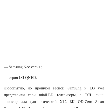
— Samsung Neo серия ;
— серия LG QNED.
Любопытно, но прошлой весной Samsung и LG уже
представили свои miniLED телевизоры, а TCL лишь
анонсировала фантастический X12 8K OD-Zero Smart