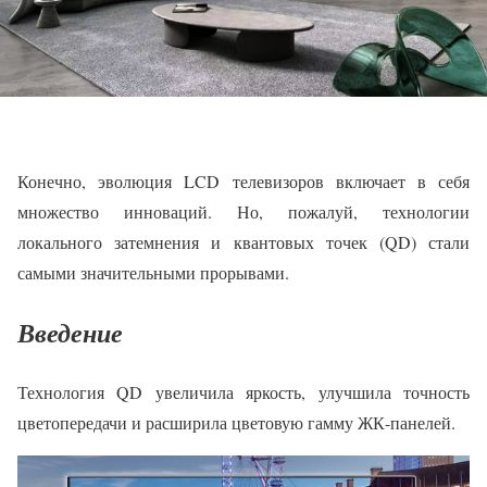
Конечно, эволюция LCD телевизоров включает в себя
множество инноваций. Но, пожалуй, технологии
локального затемнения и квантовых точек (QD) стали
самыми значительными прорывами.
Введение
Технология QD увеличила яркость, улучшила точность
цветопередачи и расширила цветовую гамму ЖК-панелей.