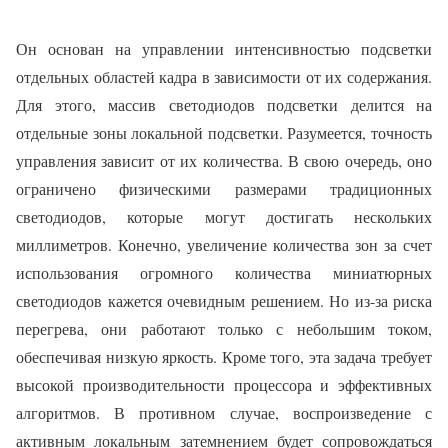
Он основан на управлении интенсивностью подсветки
отдельных областей кадра в зависимости от их содержания.
Для этого, массив светодиодов подсветки делится на
отдельные зоны локальной подсветки. Разумеется, точность
управления зависит от их количества. В свою очередь, оно
ограничено физическими размерами традиционных
светодиодов, которые могут достигать нескольких
миллиметров. Конечно, увеличение количества зон за счет
использования огромного количества миниатюрных
светодиодов кажется очевидным решением. Но из-за риска
перегрева, они работают только с небольшим током,
обеспечивая низкую яркость. Кроме того, эта задача требует
высокой производительности процессора и эффективных
алгоритмов. В противном случае, воспроизведение с
активным локальным затемнением будет сопровождаться