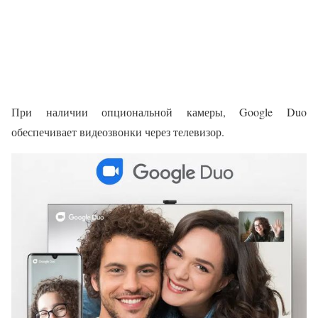
При наличии опциональной камеры, Google Duo
обеспечивает видеозвонки через телевизор.