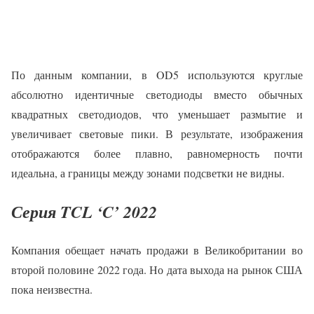
По данным компании, в OD5 используются круглые
абсолютно идентичные светодиоды вместо обычных
квадратных светодиодов, что уменьшает размытие и
увеличивает световые пики. В результате, изображения
отображаются более плавно, равномерность почти
идеальна, а границы между зонами подсветки не видны.
Серия TCL ‘C’ 2022
Компания обещает начать продажи в Великобритании во
второй половине 2022 года. Но дата выхода на рынок США
пока неизвестна.