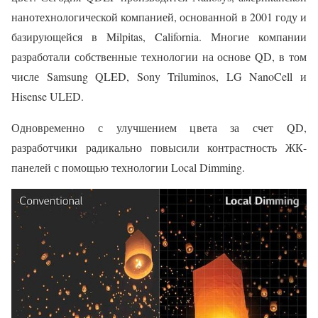
нанотехнологической компанией, основанной в 2001 году и
базирующейся в Milpitas, California. Многие компании
разработали собственные технологии на основе QD, в том
числе Samsung QLED, Sony Triluminos, LG NanoCell и
Hisense ULED.
Одновременно с улучшением цвета за счет QD,
разработчики радикально повысили контрастность ЖК-
панелей с помощью технологии Local Dimming.