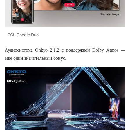
TCL Google Duo
Аудиосистема Onkyo 2.1.2 с поддержкой Dolby Atmos —
еще один значительный бонус.