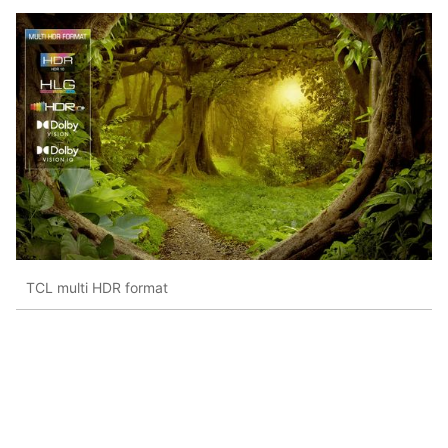
TCL multi HDR format