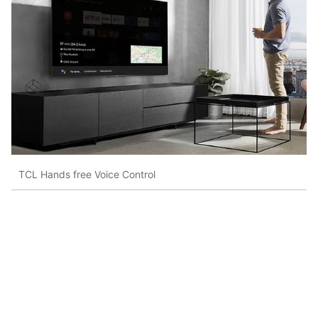
TCL Hands free Voice Control