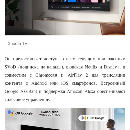
Goodle TV
Он предоставляет доступ ко всем текущим приложениям
SVoD (подписка на каналы), включая Netflix и Disney+, и
совместим с Chromecast и AirPlay 2 для трансляции
контента с Android или iOS смартфонов. Встроенный
Google Assistant и поддержка Amazon Alexa обеспечивают
голосовое управление.