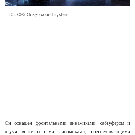
TCL C93 Onkyo sound system
Он оснащен фронтальными динамиками, сабвуфером и
двумя вертикальными динамиками, обеспечивающими