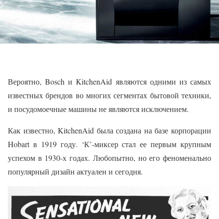
Вероятно, Bosch и KitchenAid являются одними из самых
известных брендов во многих сегментах бытовой техники,
и посудомоечные машины не являются исключением.
Как известно, KitchenAid была создана на базе корпорации
Hobart в 1919 году. ‘К’-миксер стал ее первым крупным
успехом в 1930-х годах. Любопытно, но его феноменально
популярный дизайн актуален и сегодня.