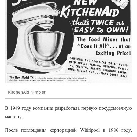
KitchenAid K-mixer
В 1949 году компания разработала первую посудомоечную
машину.
После поглощения корпорацией Whirlpool в 1986 году,