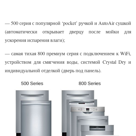
— 500 серия с популярной ‘pocket’ ручкой и AutoAir сушкой
(автоматически открывает дверцу после мойки для
ускорения испарения влаги);
— самая тихая 800 премиум серия с подключением к WiFi,
устройством для смягчения воды, системой Crystal Dry и
индивидуальной отделкой (дверь под панель).