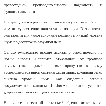
превосходной производительности, надежности и
функциональности.
Но приход на американский рынок конкурентов из Европы
и Азии существенно пошатнул ее позиции. В частности,
они предлагали инновационные решения и низкий уровень
шума по достаточно разумной цене.
Однако руководство вполне адекватно отреагировало на
новые вызовы. Например, отказавшись от громкого
измельчителя твердых пищевых продуктов в пользу
усовершенствованной системы фильтрации, компания резко
снизила уровень шума. Как следствие, сегодня
посудомоечные машины KitchenAid вполне успешно
удерживают свои позиции в этом сегменте.
Не менее известный немецкий бренд используется