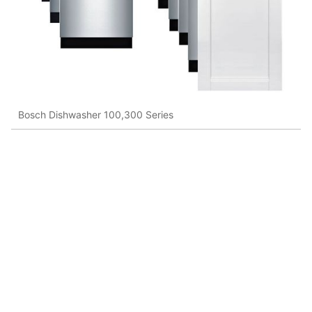
Bosch Dishwasher 100,300 Series