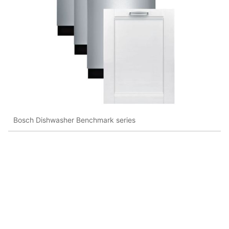
Bosch Dishwasher Benchmark series