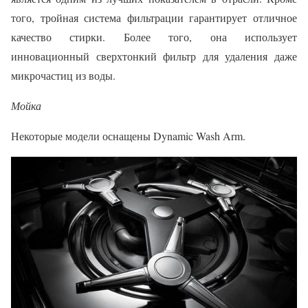
того, тройная система фильтрации гарантирует отличное
качество стирки. Более того, она использует
инновационный сверхтонкий фильтр для удаления даже
микрочастиц из воды.
Мойка
Некоторые модели оснащены Dynamic Wash Arm.