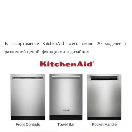
В ассортименте KitchenAid всего около 20 моделей с
различной ценой, функциями и дизайном.