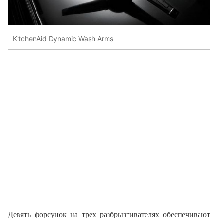
KitchenAid Dynamic Wash Arms
Девять форсунок на трех разбрызгивателях обеспечивают