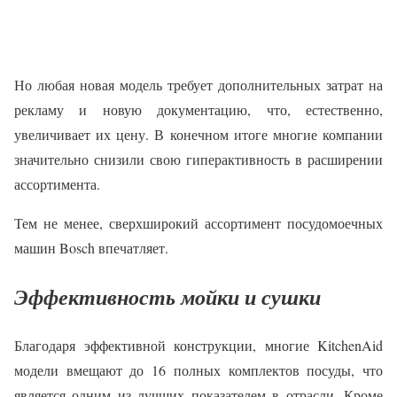
Но любая новая модель требует дополнительных затрат на
рекламу и новую документацию, что, естественно,
увеличивает их цену. В конечном итоге многие компании
значительно снизили свою гиперактивность в расширении
ассортимента.
Тем не менее, сверхширокий ассортимент посудомоечных
машин Bosch впечатляет.
Эффективность мойки и сушки
Благодаря эффективной конструкции, многие KitchenAid
модели вмещают до 16 полных комплектов посуды, что
является одним из лучших показателем в отрасли. Кроме