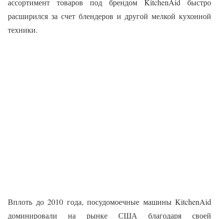
ассортимент товаров под брендом KitchenAid быстро
расширился за счет блендеров и другой мелкой кухонной
техники.
Вплоть до 2010 года, посудомоечные машины KitchenAid
доминировали на рынке США благодаря своей