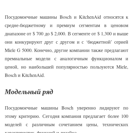
Посудомоечные машины Bosch и KitchenAid относятся к
средне-бюджетному и премиум сегментам в ценовом
диапазоне от $ 700 до $ 2,000. В сегменте от $ 1,300 и выше
они конкурируют друг с другом и с ‘бюджетной’ серией
Miele G 5000. Конечно, другие компании также предлагают
премиальные модели с аналогичным функционалом и
ценой, но наибольшей популярностью пользуются Miele,
Bosch и KitchenAid.
Модельный ряд
Посудомоечные машины Bosch уверенно лидируют по
этому критерию. Сегодня компания предлагает более 100
моделей с различным сочетанием цены, технических
характеристик, функций и дизайна.