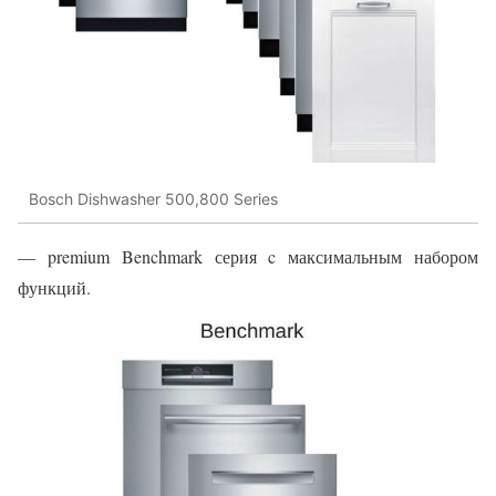
Bosch Dishwasher 500,800 Series
— premium Benchmark серия c максимальным набором
функций.