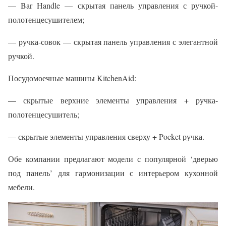
— Bar Handle — скрытая панель управления с ручкой-
полотенцесушителем;
— ручка-совок — скрытая панель управления с элегантной
ручкой.
Посудомоечные машины KitchenAid:
— скрытые верхние элементы управления + ручка-
полотенцесушитель;
— скрытые элементы управления сверху + Pocket ручка.
Обе компании предлагают модели с популярной ‘дверью
под панель’ для гармонизации с интерьером кухонной
мебели.