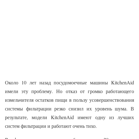
Около 10 лет назад посудомоечные машины KitchenAid
имели эту проблему. Но отказ от громко работающего
измельчителя остатков пищи в пользу усовершенствования
системы фильтрации резко снизил их уровень шума. В
результате, модели KitchenAid имеют одну из лучших
систем фильтрации и работают очень тихо.