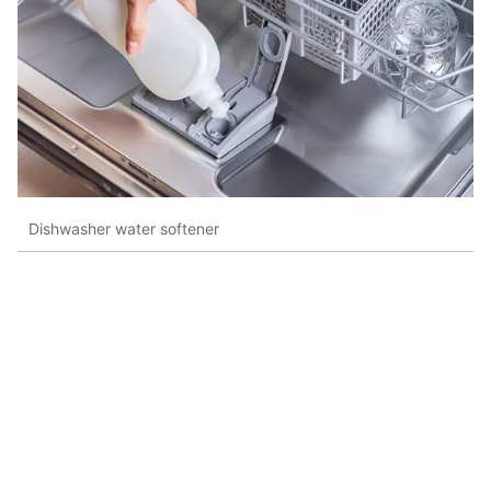
Dishwasher water softener