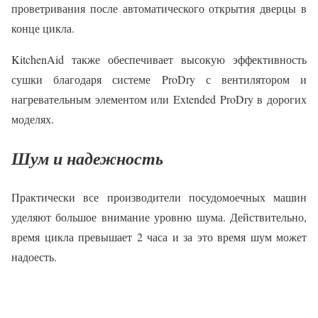
проветривания после автоматического открытия дверцы в
конце цикла.
KitchenAid также обеспечивает высокую эффективность
сушки благодаря системе ProDry с вентилятором и
нагревательным элементом или Extended ProDry в дорогих
моделях.
Шум и надежность
Практически все производители посудомоечных машин
уделяют большое внимание уровню шума. Действительно,
время цикла превышает 2 часа и за это время шум может
надоесть.