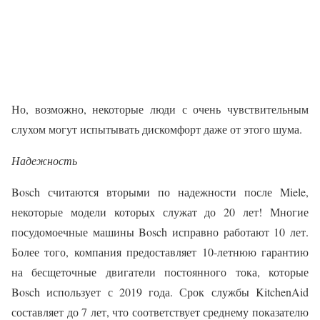
Но, возможно, некоторые люди с очень чувствительным
слухом могут испытывать дискомфорт даже от этого шума.
Надежность
Bosch считаются вторыми по надежности после Miele,
некоторые модели которых служат до 20 лет! Многие
посудомоечные машины Bosch исправно работают 10 лет.
Более того, компания предоставляет 10-летнюю гарантию
на бесщеточные двигатели постоянного тока, которые
Bosch использует с 2019 года. Срок службы KitchenAid
составляет до 7 лет, что соответствует среднему показателю