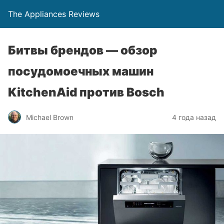
The Appliances Reviews
Битвы брендов — обзор
посудомоечных машин
KitchenAid против Bosch
Michael Brown
4 года назад