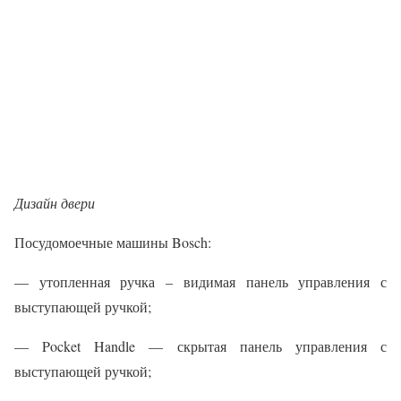
Дизайн двери
Посудомоечные машины Bosch:
— утопленная ручка – видимая панель управления с
выступающей ручкой;
— Pocket Handle — скрытая панель управления с
выступающей ручкой;