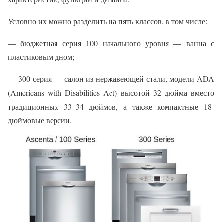
Условно их можно разделить на пять классов, в том числе:
— бюджетная серия 100 начального уровня — ванна с
пластиковым дном;
— 300 серия — салон из нержавеющей стали, модели ADA
(Americans with Disabilities Act) высотой 32 дюйма вместо
традиционных 33–34 дюймов, а также компактные 18-
дюймовые версии.