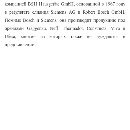
компанией BSH Hausgeräte GmbH, основанной в 1967 году
в результате слияния Siemens AG и Robert Bosch GmbH.
Помимо Bosch и Siemens, она производит продукцию под
брендами Gaggenau, Neff, Thermador, Constructa, Viva и
Ufesa, многие из которых также не нуждаются в
представлении.