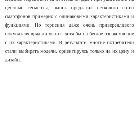
ценовые сегменты, рынок предлагал несколько сотен
смартфонов примерно с одинаковыми характеристиками и
функциями. Но терпения даже очень привередливого
покупателя вряд ли хватит хотя бы на беглое ознакомление
с их характеристиками. В результате, многие потребители
стали выбирать модели, ориентируясь только на их цену и
дизайн.