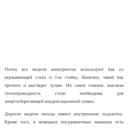
Почти все модели конкурентов используют бак из
нержавеющей стали и 3-ю стойку. Конечно, такой бак
прочнее и выглядит лучше. Но самое главное, высокая
теплопроводность стали необходима для
энергосберегающей конденсационной сушки.
Дорогие модели иногда имеют внутреннюю подсветку.
Кроме того, в немецких посудомоечных машинах есть