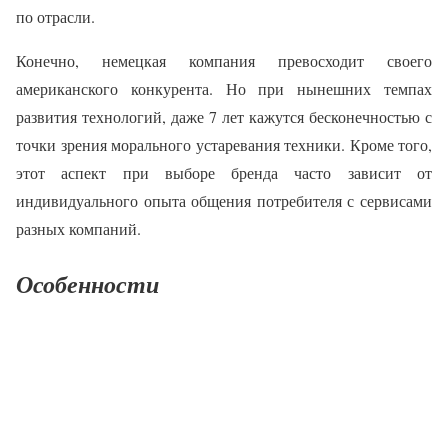
по отрасли.
Конечно, немецкая компания превосходит своего
американского конкурента. Но при нынешних темпах
развития технологий, даже 7 лет кажутся бесконечностью с
точки зрения морального устаревания техники. Кроме того,
этот аспект при выборе бренда часто зависит от
индивидуального опыта общения потребителя с сервисами
разных компаний.
Особенности