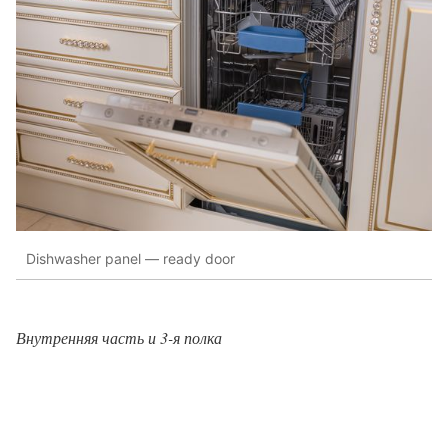
Dishwasher panel — ready door
Внутренняя часть и 3-я полка