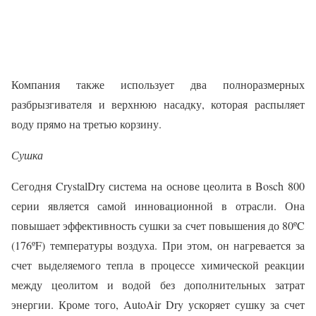
Компания также использует два полноразмерных
разбрызгивателя и верхнюю насадку, которая распыляет
воду прямо на третью корзину.
Сушка
Сегодня CrystalDry система на основе цеолита в Bosch 800
серии является самой инновационной в отрасли. Она
повышает эффективность сушки за счет повышения до 80ºC
(176ºF) температуры воздуха. При этом, он нагревается за
счет выделяемого тепла в процессе химической реакции
между цеолитом и водой без дополнительных затрат
энергии. Кроме того, AutoAir Dry ускоряет сушку за счет