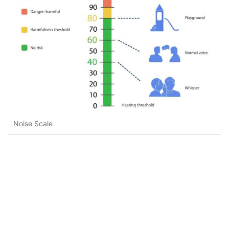
Noise Scale