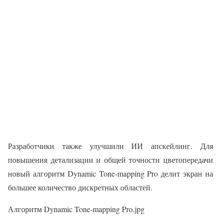
Разработчики также улучшили ИИ апскейлинг. Для
повышения детализации и общей точности цветопередачи
новый алгоритм Dynamic Tone-mapping Pro делит экран на
большее количество дискретных областей.
Алгоритм Dynamic Tone-mapping Pro.jpg