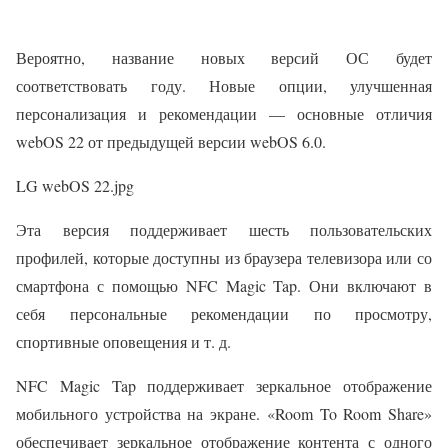
Вероятно, название новых версий ОС будет
соответствовать году. Новые опции, улучшенная
персонализация и рекомендации — основные отличия
webOS 22 от предыдущей версии webOS 6.0.
LG webOS 22.jpg
Эта версия поддерживает шесть пользовательских
профилей, которые доступны из браузера телевизора или со
смартфона с помощью NFC Magic Tap. Они включают в
себя персональные рекомендации по просмотру,
спортивные оповещения и т. д.
NFC Magic Tap поддерживает зеркальное отображение
мобильного устройства на экране. «Room To Room Share»
обеспечивает зеркальное отображение контента с одного