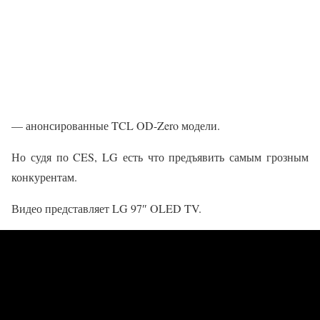
— анонсированные TCL OD-Zero модели.
Но судя по CES, LG есть что предъявить самым грозным
конкурентам.
Видео представляет LG 97″ OLED TV.