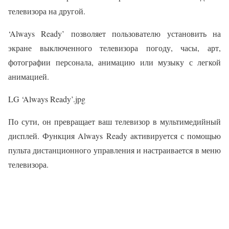
телевизора на другой.
‘Always Ready’ позволяет пользователю установить на
экране выключенного телевизора погоду, часы, арт,
фотографии персонала, анимацию или музыку с легкой
анимацией.
LG ‘Always Ready’.jpg
По сути, он превращает ваш телевизор в мультимедийный
дисплей. Функция Always Ready активируется с помощью
пульта дистанционного управления и настраивается в меню
телевизора.