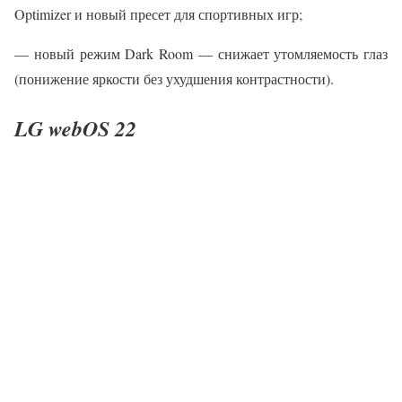
Optimizer и новый пресет для спортивных игр;
— новый режим Dark Room — снижает утомляемость глаз
(понижение яркости без ухудшения контрастности).
LG webOS 22