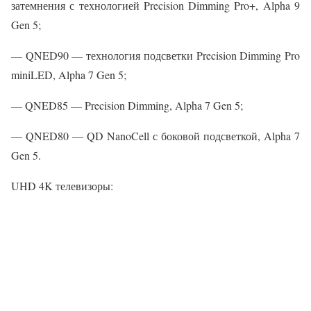
затемнения с технологией Precision Dimming Pro+, Alpha 9
Gen 5;
— QNED90 — технология подсветки Precision Dimming Pro
miniLED, Alpha 7 Gen 5;
— QNED85 — Precision Dimming, Alpha 7 Gen 5;
— QNED80 — QD NanoCell с боковой подсветкой, Alpha 7
Gen 5.
UHD 4K телевизоры: