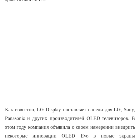
Как известно, LG Display поставляет панели для LG, Sony,
Panasonic и других производителей OLED-телевизоров. В
этом году компания объявила о своем намерении внедрить
некоторые инновации OLED Evo в новые экраны