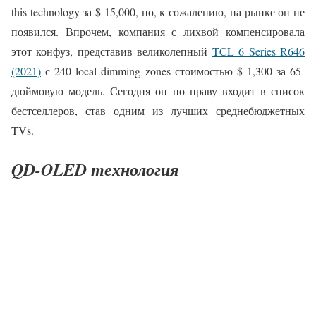
this technology за $ 15,000, но, к сожалению, на рынке он не
появился. Впрочем, компания с лихвой компенсировала
этот конфуз, представив великолепный
TCL 6 Series R646
(2021)
с 240 local dimming zones стоимостью $ 1,300 за 65-
дюймовую модель. Сегодня он по праву входит в список
бестселлеров, став одним из лучших среднебюджетных
TVs.
QD-OLED технология