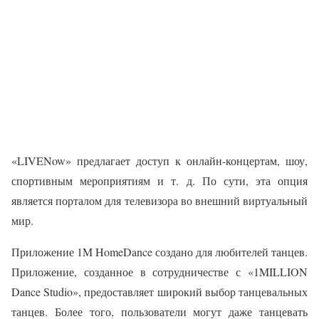
«LIVENow» предлагает доступ к онлайн-концертам, шоу,
спортивным мероприятиям и т. д. По сути, эта опция
является порталом для телевизора во внешний виртуальный
мир.
Приложение 1M HomeDance создано для любителей танцев.
Приложение, созданное в сотрудничестве с «1MILLION
Dance Studio», предоставляет широкий выбор танцевальных
танцев. Более того, пользователи могут даже танцевать