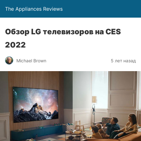
The Appliances Reviews
Обзор LG телевизоров на CES
2022
Michael Brown
5 лет назад