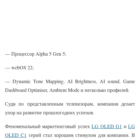
— Процессор Alpha 5 Gen 5;
— webOS 22;
— Dynamic Tone Mapping, AI Brightness, AI sound, Game
Dashboard Optimiser, Ambient Mode и несколько профилей.
Судя по представленным телевизорам, компания делает
упор на развитие прошлогодних успехов.
Феноменальный маркетинговый успех
LG OLED G1
и
LG
OLED C1
серий стал хорошим стимулом для компании. В