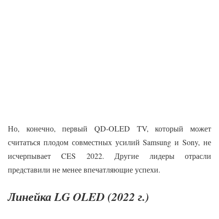
Но, конечно, первый QD-OLED TV, который может
считаться плодом совместных усилий Samsung и Sony, не
исчерпывает CES 2022. Другие лидеры отрасли
представили не менее впечатляющие успехи.
Линейка LG OLED (2022 г.)