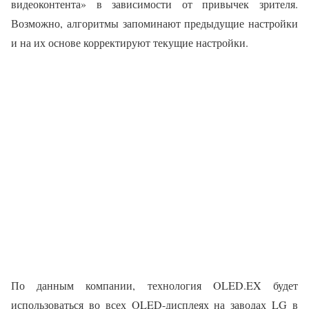
видеоконтента» в зависимости от привычек зрителя.
Возможно, алгоритмы запоминают предыдущие настройки
и на их основе корректируют текущие настройки.
По данным компании, технология OLED.EX будет
использоваться во всех OLED-дисплеях на заводах LG в