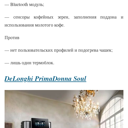
— Bluetooth модуль;
— сенсоры кофейных зерен, заполнения поддона и
использования молотого кофе.
Против
— нет пользовательских профилей и подогрева чашек;
— лишь один термоблок.
DeLonghi PrimaDonna Soul