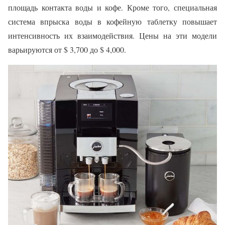
площадь контакта воды и кофе. Кроме того, специальная
система впрыска воды в кофейную таблетку повышает
интенсивность их взаимодействия. Цены на эти модели
варьируются от $ 3,700 до $ 4,000.