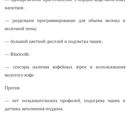
напитков;
— раздельное программирование для объема молока и
молочной пены;
— большой цветной дисплей и подсветка чашек;
— Bluetooth;
— сенсоры наличия кофейных зерен и использования
молотого кофе.
Против
— нет пользовательских профилей, подогрева чашек и
датчика заполнения поддона;