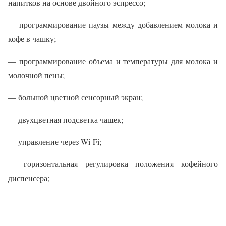
напитков на основе двойного эспрессо;
— программирование паузы между добавлением молока и
кофе в чашку;
— программирование объема и температуры для молока и
молочной пены;
— большой цветной сенсорный экран;
— двухцветная подсветка чашек;
— управление через Wi-Fi;
— горизонтальная регулировка положения кофейного
диспенсера;