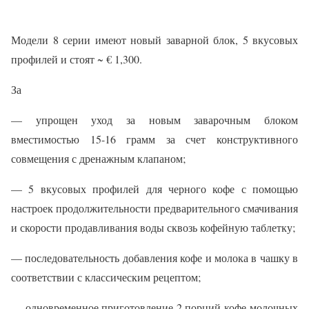
Модели 8 серии имеют новый заварной блок, 5 вкусовых
профилей и стоят ~ € 1,300.
За
— упрощен уход за новым заварочным блоком
вместимостью 15-16 грамм за счет конструктивного
совмещения с дренажным клапаном;
— 5 вкусовых профилей для черного кофе с помощью
настроек продолжительности предварительного смачивания
и скорости продавливания воды сквозь кофейную таблетку;
— последовательность добавления кофе и молока в чашку в
соответствии с классическим рецептом;
— одновременное приготовление 2 порций кофе-молочных