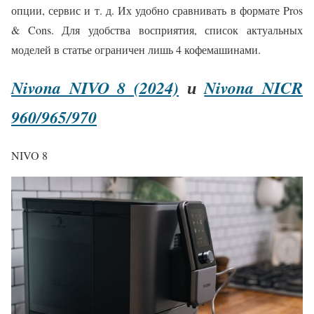
опции, сервис и т. д. Их удобно сравнивать в формате Pros
& Cons. Для удобства восприятия, список актуальных
моделей в статье ограничен лишь 4 кофемашинами.
Nivona NIVO 8 (2024)
и
Nivona NICR
960/965/970
NIVO 8