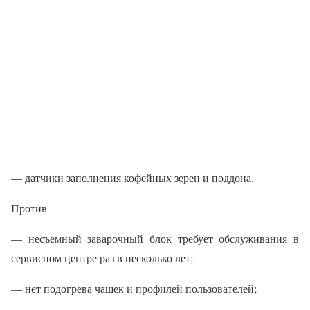
— датчики заполнения кофейных зерен и поддона.
Против
— несъемный заварочный блок требует обслуживания в
сервисном центре раз в несколько лет;
— нет подогрева чашек и профилей пользователей;