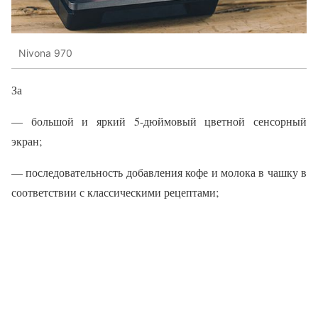
Nivona 970
За
— большой и яркий 5-дюймовый цветной сенсорный
экран;
— последовательность добавления кофе и молока в чашку в
соответствии с классическими рецептами;