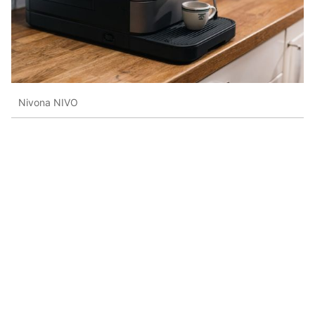
Nivona NIVO