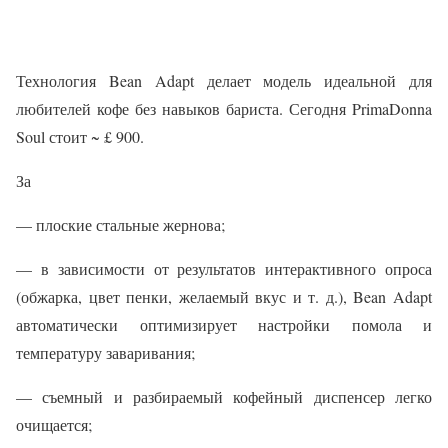
Технология Bean Adapt делает модель идеальной для
любителей кофе без навыков бариста. Сегодня PrimaDonna
Soul стоит ~ £ 900.
За
— плоские стальные жернова;
— в зависимости от результатов интерактивного опроса
(обжарка, цвет пенки, желаемый вкус и т. д.), Bean Adapt
автоматически оптимизирует настройки помола и
температуру заваривания;
— съемный и разбираемый кофейный диспенсер легко
очищается;