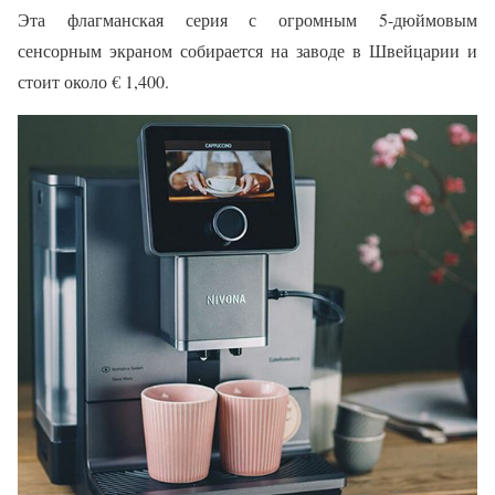
Эта флагманская серия с огромным 5-дюймовым
сенсорным экраном собирается на заводе в Швейцарии и
стоит около € 1,400.