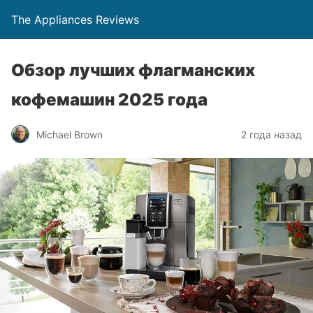
The Appliances Reviews
Обзор лучших флагманских
кофемашин 2025 года
Michael Brown
2 года назад