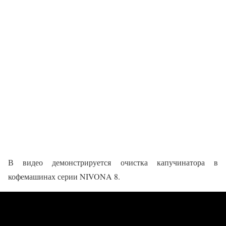
В видео демонстрируется очистка капучинатора в
кофемашинах серии NIVONA 8.