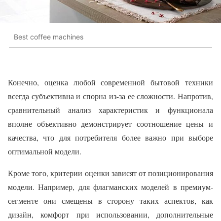
Best coffee machines
Конечно, оценка любой современной бытовой техники
всегда субъективна и спорна из-за ее сложности. Напротив,
сравнительный анализ характеристик и функционала
вполне объективно демонстрирует соотношение цены и
качества, что для потребителя более важно при выборе
оптимальной модели.
Кроме того, критерии оценки зависят от позиционирования
модели. Например, для флагманских моделей в премиум-
сегменте они смещены в сторону таких аспектов, как
дизайн, комфорт при использовании, дополнительные