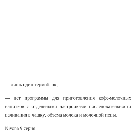
— лишь один термоблок;
— нет программы для приготовления кофе-молочных
напитков с отдельными настройками последовательности
наливания в чашку, объема молока и молочной пены.
Nivona 9 серия