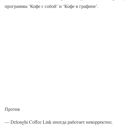
программы ‘Кофе с собой’ и ‘Кофе в графине’.
Против
— Delonghi Coffee Link иногда работает некорректно;