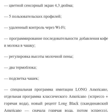
— цветной сенсорный экран 4,3 дюйма;
— 5 пользовательских профилей;
— удаленный контроль через Wi-Fi;
— программирование последовательности добавления кофе
и молока в чашку;
— регулировка высоты молочной пены;
— два термоблока;
— подсветка чашек;
— специальная программа имитации LONG Americano,
отдельная программа классического Americano (эспрессо +
горячая вода), новый рецепт Long Black (скандинавский
Americano — сначала горячая вода, потом эспрессо),