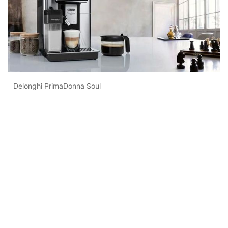
Delonghi PrimaDonna Soul