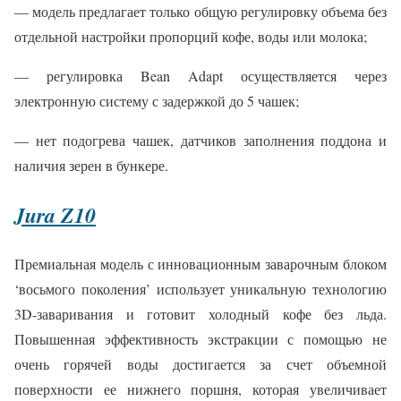
— модель предлагает только общую регулировку объема без
отдельной настройки пропорций кофе, воды или молока;
— регулировка Bean Adapt осуществляется через
электронную систему с задержкой до 5 чашек;
— нет подогрева чашек, датчиков заполнения поддона и
наличия зерен в бункере.
Jura Z10
Премиальная модель с инновационным заварочным блоком
‘восьмого поколения’ использует уникальную технологию
3D-заваривания и готовит холодный кофе без льда.
Повышенная эффективность экстракции с помощью не
очень горячей воды достигается за счет объемной
поверхности ее нижнего поршня, которая увеличивает