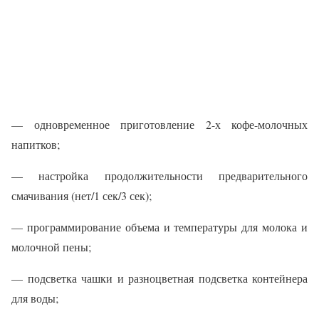
— одновременное приготовление 2-х кофе-молочных
напитков;
— настройка продолжительности предварительного
смачивания (нет/1 сек/3 сек);
— программирование объема и температуры для молока и
молочной пены;
— подсветка чашки и разноцветная подсветка контейнера
для воды;