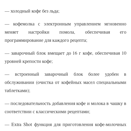
— холодный кофе без льда;
— кофемолка с электронным управлением мгновенно
меняет настройки помола, обеспечивая его
программирование для каждого рецепта;
— заварочный блок вмещает до 16 г кофе, обеспечивая 10
уровней крепости кофе;
— встроенный заварочный блок более удобен в
обслуживании (очистка от кофейных масел специальными
таблетками);
— последовательность добавления кофе и молока в чашку в
соответствии с классическими рецептами;
— Extra Shot функция для приготовления кофе-молочных