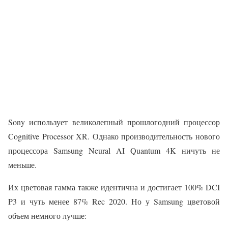
Sony использует великолепный прошлогодний процессор
Cognitive Processor XR. Однако производительность нового
процессора Samsung Neural AI Quantum 4K ничуть не
меньше.
Их цветовая гамма также идентична и достигает 100% DCI
P3 и чуть менее 87% Rec 2020. Но у Samsung цветовой
объем немного лучше: