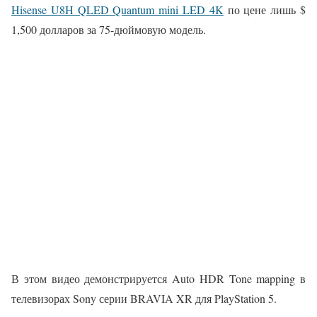
Hisense U8H QLED Quantum mini LED 4K
по цене лишь $
1,500 долларов за 75-дюймовую модель.
В этом видео демонстрируется Auto HDR Tone mapping в
телевизорах Sony серии BRAVIA XR для PlayStation 5.