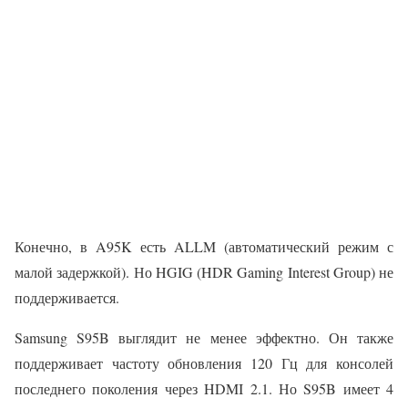
Конечно, в A95K есть ALLM (автоматический режим с
малой задержкой). Но HGIG (HDR Gaming Interest Group) не
поддерживается.
Samsung S95B выглядит не менее эффектно. Он также
поддерживает частоту обновления 120 Гц для консолей
последнего поколения через HDMI 2.1. Но S95B имеет 4