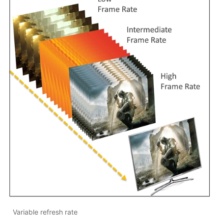
Variable refresh rate