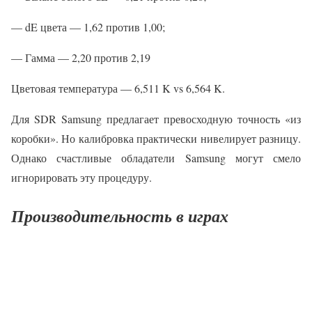
— dE цвета — 1,62 против 1,00;
— Гамма — 2,20 против 2,19
Цветовая температура — 6,511 K vs 6,564 K.
Для SDR Samsung предлагает превосходную точность «из
коробки». Но калибровка практически нивелирует разницу.
Однако счастливые обладатели Samsung могут смело
игнорировать эту процедуру.
Производительность в играх