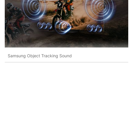
Samsung Object Tracking Sound