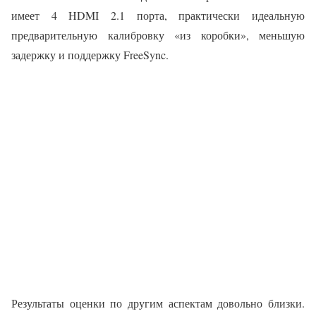
имеет 4 HDMI 2.1 порта, практически идеальную
предварительную калибровку «из коробки», меньшую
задержку и поддержку FreeSync.
Результаты оценки по другим аспектам довольно близки.