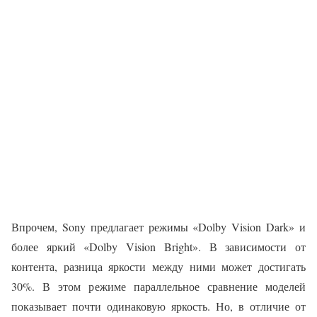
Впрочем, Sony предлагает режимы «Dolby Vision Dark» и
более яркий «Dolby Vision Bright». В зависимости от
контента, разница яркости между ними может достигать
30%. В этом режиме параллельное сравнение моделей
показывает почти одинаковую яркость. Но, в отличие от