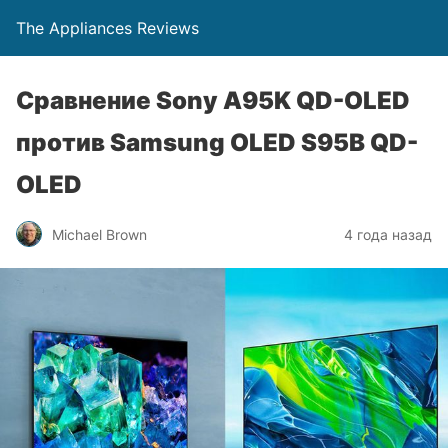
The Appliances Reviews
Сравнение Sony A95K QD-OLED
против Samsung OLED S95B QD-
OLED
Michael Brown
4 года назад