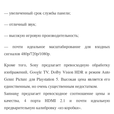
— увеличенный срок службы панели;
— отличный звук;
— высокую игровую производительность;
— почти идеальное масштабирование для входных
сигналов 480p/720p/1080p.
Кроме того, Sony предлагает превосходную обработку
изображений, Google TV, Dolby Vision HDR и режим Auto
Genre Picture для Playstation 5. Высокая цена является его
единственным, но очень существенным недостатком.
Samsung предлагает превосходное соотношение цены и
качества, 4 порта HDMI 2.1 и почти идеальную
предварительную калибровку «из коробки».