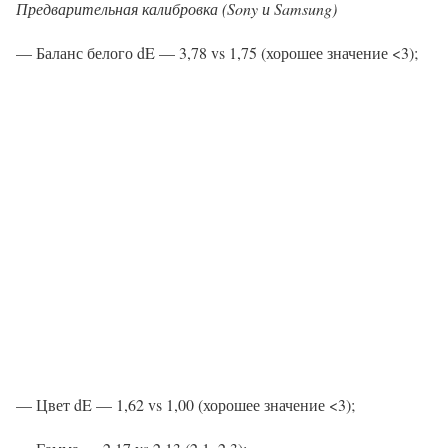
Предварительная калибровка (Sony и Samsung)
— Баланс белого dE — 3,78 vs 1,75 (хорошее значение <3);
— Цвет dE — 1,62 vs 1,00 (хорошее значение <3);