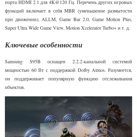
порта HDMI 2.1 для 4K@120 Гц. Перечень других игровых
функций включает в себя MBR (уменьшение размытости
при движении), ALLM, Game Bar 2.0, Game Motion Plus,
Super Ultra Wide Game View, Motion Xcelerator Turbo+ и т. д.
Ключевые особенности
Samsung S95B оснащен 2.2.2-канальной системой
мощностью 60 Вт с поддержкой Dolby Atmos. Разумеется,
он поддерживает популярную функцию отслеживания
объектов.