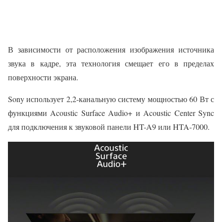
В зависимости от расположения изображения источника
звука в кадре, эта технология смещает его в пределах
поверхности экрана.
Sony использует 2,2-канальную систему мощностью 60 Вт с
функциями Acoustic Surface Audio+ и Acoustic Center Sync
для подключения к звуковой панели HT-A9 или HTA-7000.