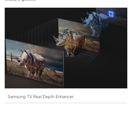
Samsung TV Real Depth Enhancer