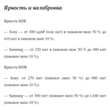
Яркость и калибровка
Яркость SDR
— Sony — от 300 кд/м² (или нит) в пиковом окне 50 % до
410 нит в пиковом окне 10 %;
— Samsung — от 320 нит в пиковом окне 50 % до 480 нит
(пиковое окно 10 %).
Яркость HDR
— Sony- от 270 нит (пиковое окно 50 %) до 980 нит
(пиковое окно 10 %);
— Samsung — от 300 нит (пиковое окно 50 %) до 1,040 нит
(пиковое окно 10 %).