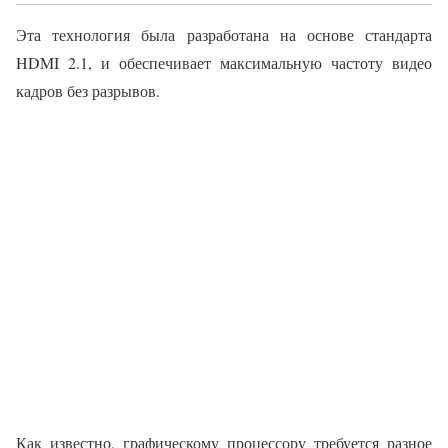
Эта технология была разработана на основе стандарта
HDMI 2.1, и обеспечивает максимальную частоту видео
кадров без разрывов.
Как известно, графическому процессору требуется разное