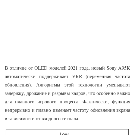
В отличие от OLED моделей 2021 года, новый Sony A95K
автоматически поддерживает VRR (переменная частота
обновления). Алгоритмы этой технологии уменьшают
задержку, дрожание и разрывы кадров, что особенно важно
для плавного игрового процесса. Фактически, функция
непрерывно и плавно изменяет частоту обновления экрана
в зависимости от входного сигнала.