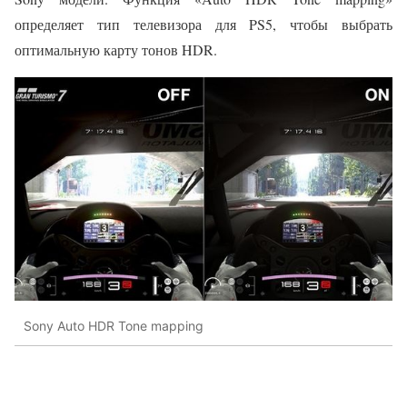
определяет тип телевизора для PS5, чтобы выбрать
оптимальную карту тонов HDR.
Sony Auto HDR Tone mapping