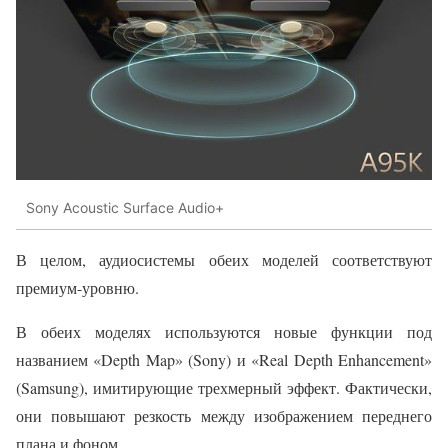
Sony Acoustic Surface Audio+
В целом, аудиосистемы обеих моделей соответствуют
премиум-уровню.
В обеих моделях используются новые функции под
названием «Depth Map» (Sony) и «Real Depth Enhancement»
(Samsung), имитирующие трехмерный эффект. Фактически,
они повышают резкость между изображением переднего
плана и фоном.