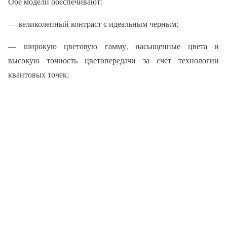
Обе модели обеспечивают:
— великолепный контраст с идеальным черным;
— широкую цветовую гамму, насыщенные цвета и
высокую точность цветопередачи за счет технологии
квантовых точек;