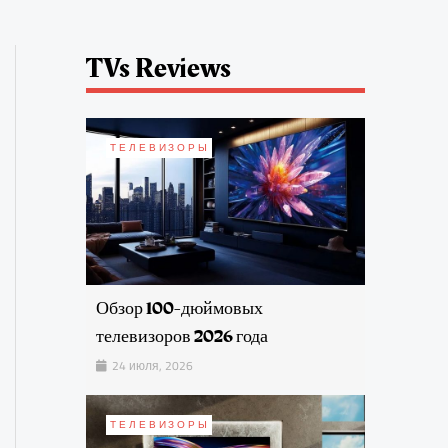
TVs Reviews
ТЕЛЕВИЗОРЫ
Обзор 100-дюймовых
телевизоров 2026 года
24 июля, 2026
ТЕЛЕВИЗОРЫ