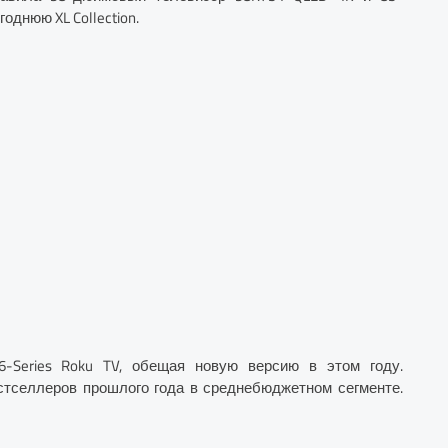
однюю XL Collection.
-Series Roku TV, обещая новую версию в этом году.
стселлеров прошлого года в среднебюджетном сегменте.