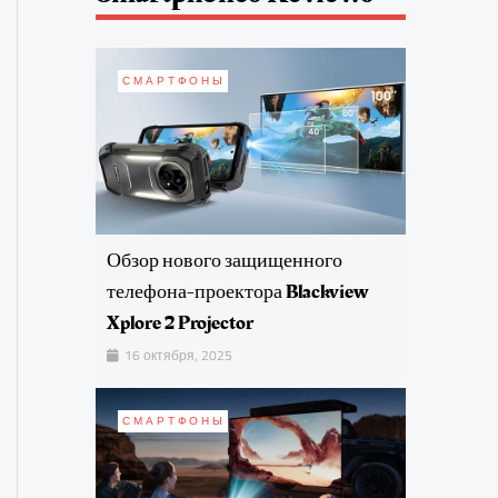
СМАРТФОНЫ
Обзор нового защищенного
телефона-проектора Blackview
Xplore 2 Projector
16 октября, 2025
СМАРТФОНЫ