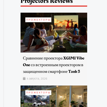
Projectors Reviews
ПРОЖЕКТОРЫ
Сравнение проектора XGIMI Vibe
One со встроенным проектором в
защищенном смартфоне Tank 5
4 августа, 2026
ПРОЖЕКТОРЫ